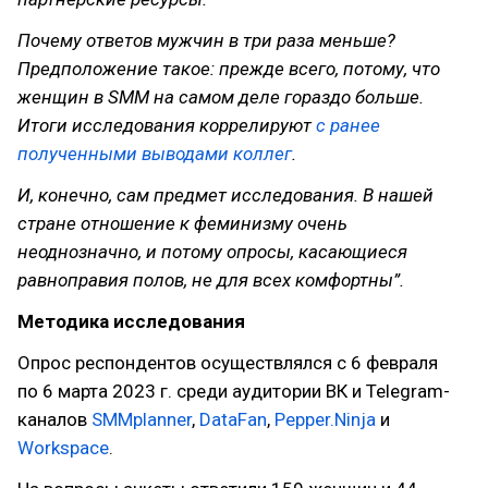
Почему ответов мужчин в три раза меньше?
Предположение такое: прежде всего, потому, что
женщин в SMM на самом деле гораздо больше.
Итоги исследования коррелируют
с ранее
полученными выводами коллег
.
И, конечно, сам предмет исследования. В нашей
стране отношение к феминизму очень
неоднозначно, и потому опросы, касающиеся
равноправия полов, не для всех комфортны”.
Методика исследования
Опрос респондентов осуществлялся с 6 февраля
по 6 марта 2023 г. среди аудитории ВК и Telegram-
каналов
SMMplanner
,
DataFan
,
Pepper.Ninja
и
Workspace
.