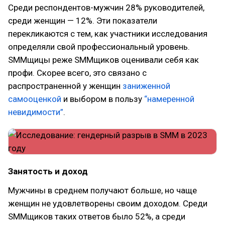
Среди респондентов-мужчин 28% руководителей,
среди женщин — 12%. Эти показатели
перекликаются с тем, как участники исследования
определяли свой профессиональный уровень.
SMMщицы реже SMMщиков оценивали себя как
профи. Скорее всего, это связано с
распространенной у женщин
заниженной
самооценкой
и выбором в пользу
“намеренной
невидимости”
.
Занятость и доход
Мужчины в среднем получают больше, но чаще
женщин не удовлетворены своим доходом. Среди
SMMщиков таких ответов было 52%, а среди