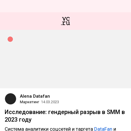
Alena Datafan
Маркетинг
14.03.2023
Исследование: гендерный разрыв в SMM в
2023 году
Система аналитики соцсетей и таргета
DataFan
и