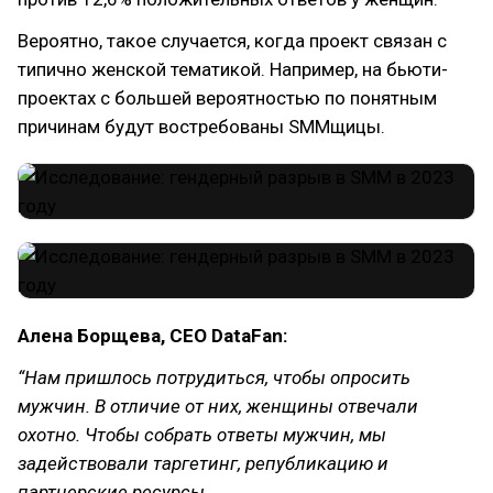
Вероятно, такое случается, когда проект связан с
типично женской тематикой. Например, на бьюти-
проектах с большей вероятностью по понятным
причинам будут востребованы SMMщицы.
Алена Борщева, CEO DataFan:
“Нам пришлось потрудиться, чтобы опросить
мужчин. В отличие от них, женщины отвечали
охотно. Чтобы собрать ответы мужчин, мы
задействовали таргетинг, републикацию и
партнерские ресурсы.