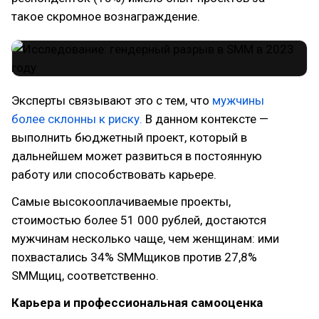
такое скромное вознаграждение.
Эксперты связывают это с тем, что
мужчины
более склонны к риску.
В данном контексте —
выполнить бюджетный проект, который в
дальнейшем может развиться в постоянную
работу или способствовать карьере.
Самые высокооплачиваемые проекты,
стоимостью более 51 000 рублей, достаются
мужчинам несколько чаще, чем женщинам: ими
похвастались 34% SMMщиков против 27,8%
SMMщиц, соответственно.
Карьера и профессиональная самооценка