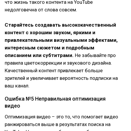
что жизнь такого контента на YouTube
недолговечна от слова совсем.
Старайтесь создавать высококачественный
контент с хорошим звуком, яркими и
привлекательными визуальными эффектами,
интересным сюжетом и подробным
описанием или субтитрами.
Не забывайте про
правила цветокоррекции и звукового дизайна.
Качественный контент привлекает больше
зрителей и увеличивает вероятность подписки на
ваш канал.
Ошибка №5 Неправильная оптимизация
видео
Оптимизация видео – это то, что помогает видео
ранжироваться выше в результатах поиска на