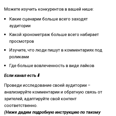
Можете изучить конкурентов в вашей нише:
Какие сценарии больше всего заходят
аудитории
Какой хронометраж больше всего набирает
просмотров
Изучите, что люди пишут в комментариях под
роликами
Где больше вовлеченность в виде лайков
Если канал есть⬇
Проведи исследование своей аудитории –
анализируйте комментарии и обратную связь от
зрителей, адаптируйте свой контент
соответственно.
(Ниже дадим подробную инструкцию по такому