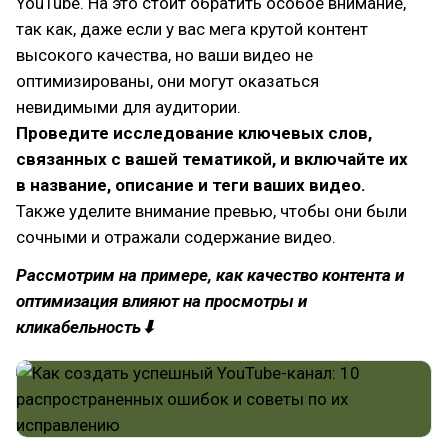
YouTube. На это стоит обратить особое внимание,
так как, даже если у вас мега крутой контент
высокого качества, но ваши видео не
оптимизированы, они могут оказаться
невидимыми для аудитории.
Проведите исследование ключевых слов,
связанных с вашей тематикой, и включайте их
в название, описание и теги ваших видео.
Также уделите внимание превью, чтобы они были
сочными и отражали содержание видео.
Рассмотрим на примере, как качество контента и
оптимизация влияют на просмотры и
кликабельность⬇