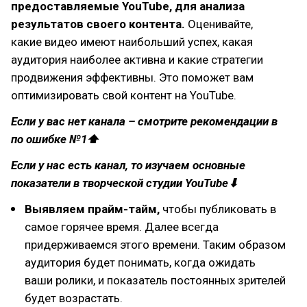
предоставляемые YouTube, для анализа
результатов своего контента.
Оценивайте,
какие видео имеют наибольший успех, какая
аудитория наиболее активна и какие стратегии
продвижения эффективны. Это поможет вам
оптимизировать свой контент на YouTube.
Если у вас нет канала – смотрите рекомендации в
по ошибке №1⬆
Если у нас есть канал, то изучаем основные
показатели в творческой студии YouTube⬇
Выявляем прайм-тайм,
чтобы публиковать в
самое горячее время. Далее всегда
придерживаемся этого времени. Таким образом
аудитория будет понимать, когда ожидать
ваши ролики, и показатель постоянных зрителей
будет возрастать.