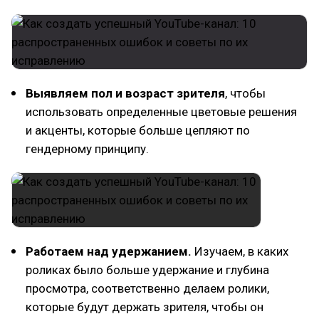
Выявляем пол и возраст зрителя
, чтобы
использовать определенные цветовые решения
и акценты, которые больше цепляют по
гендерному принципу.
Работаем над удержанием.
Изучаем, в каких
роликах было больше удержание и глубина
просмотра, соответственно делаем ролики,
которые будут держать зрителя, чтобы он