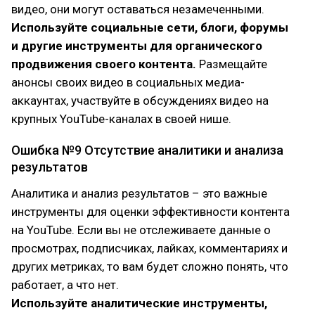
видео, они могут оставаться незамеченными.
Используйте социальные сети, блоги, форумы
и другие инструменты для органического
продвижения своего контента.
Размещайте
анонсы своих видео в социальных медиа-
аккаунтах, участвуйте в обсуждениях видео на
крупных YouTube-каналах в своей нише.
Ошибка №9 Отсутствие аналитики и анализа
результатов
Аналитика и анализ результатов – это важные
инструменты для оценки эффективности контента
на YouTube. Если вы не отслеживаете данные о
просмотрах, подписчиках, лайках, комментариях и
других метриках, то вам будет сложно понять, что
работает, а что нет.
Используйте аналитические инструменты,