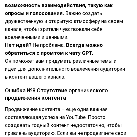
возможность взаимодействия, такую как
опросы и голосования.
Важно создать
дружественную и открытую атмосферу на своем
канале, чтобы зрители чувствовали себя
вовлеченными и ценными.
Нет идей?
Не проблема.
Всегда можно
обратиться с промтом к чату GPT.
Он поможет вам придумать различные темы и
идеи для дополнительного вовлечения аудитории
в контент вашего канала.
Ошибка №8 Отсутствие органического
продвижения контента
Продвижение контента – еще одна важная
составляющая успеха на YouTube. Просто
создавать годный контент недостаточно, чтобы
привлечь аудиторию. Если вы не продвигаете свои