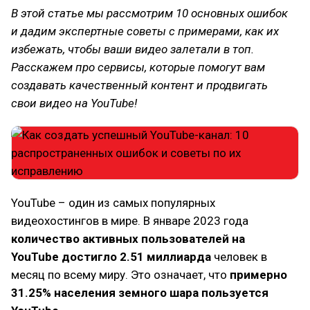
В этой статье мы рассмотрим 10 основных ошибок
и дадим экспертные советы с примерами, как их
избежать, чтобы ваши видео залетали в топ.
Расскажем про сервисы, которые помогут вам
создавать качественный контент и продвигать
свои видео на YouTube!
YouTube – один из самых популярных
видеохостингов в мире. В январе 2023 года
количество активных пользователей на
YouTube достигло 2.51 миллиарда
человек в
месяц по всему миру. Это означает, что
примерно
31.25% населения земного шара пользуется