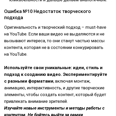
Ошибка №10 Недостаток творческого
подхода
Оригинальность и творческий подход – must-have
на YouTube. Если ваши видео не выделяются и не
вызывают интереса, то они станут частью массы
контента, которая не в состоянии конкурировать
на YouTube.
Используйте свои уникальные: идеи, стиль и
подход к созданию видео. Экспериментируйте
с разными форматами
, включая монтаж,
анимацию, интерактивность, и другие творческие
элементы, чтобы создать контент, который будет
привлекать внимание зрителей.
Изучайте новые инструменты и методы работы с
контентом. Не бойтесь выйти за рамки