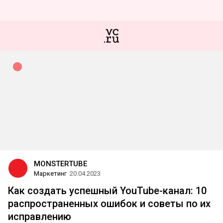
MONSTERTUBE
Маркетинг
20.04.2023
Как создать успешный YouTube-канал: 10
распространенных ошибок и советы по их
исправлению