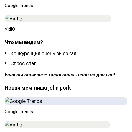
Google Trends
VidIQ
Что мы видим?
Конкуренция очень высокая
Спрос спал
Если вы новичок – такая ниша точно не для вас!
Новая мем-ниша john pork
Google Trends