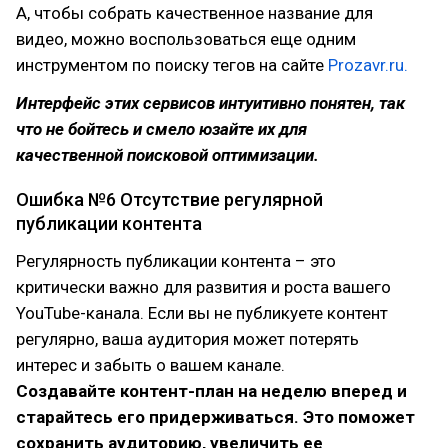
А, чтобы собрать качественное название для
видео, можно воспользоваться еще одним
инструментом по поиску тегов на сайте
Prozavr.ru.
Интерфейс этих сервисов интуитивно понятен, так
что не бойтесь и смело юзайте их для
качественной поисковой оптимизации.
Ошибка №6 Отсутствие регулярной
публикации контента
Регулярность публикации контента – это
критически важно для развития и роста вашего
YouTube-канала. Если вы не публикуете контент
регулярно, ваша аудитория может потерять
интерес и забыть о вашем канале.
Создавайте контент-план на неделю вперед и
старайтесь его придерживаться. Это поможет
сохранить аудиторию, увеличить ее