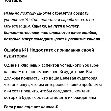
YouTube.
Именно поэтому многие стремятся создать
успешные YouTube-каналы и зарабатывать на
монетизации.
Однако, на пути к успеху,
большинство новичков сливаются из-за ошибок,
которые могут замедлить рост и развитие канала.
Ошибка №1 Недостаток понимания своей
аудитории
Один из ключевых аспектов успешного YouTube-
канала – это понимание своей аудитории. Вы
должны понимать, кто ваша целевая аудитория,
что они ищут, что им интересно, и какие проблемы
они хотят решить, чтобы создавать контент,
который будет соответствовать их ожиданиям.
Если у вас еще нет канала⬇