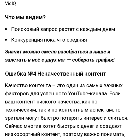
VidIQ
Что мы видим?
Поисковый запрос растет с каждым днем
Конкуренция пока что средняя
Значит можно смело разобраться в нише и
залетать в неё с двух ног — собирать трафик!
Ошибка №4 Некачественный контент
Качество контента – это один из самых важных
факторов для успешного YouTube-канала. Если
ваш контент низкого качества, как по
техническим, так и по контентным аспектам, то
зрители могут быстро потерять интерес и слиться.
Сейчас многие хотят быстрых денег и создают
низкосортный контент, поэтому важно понимать,