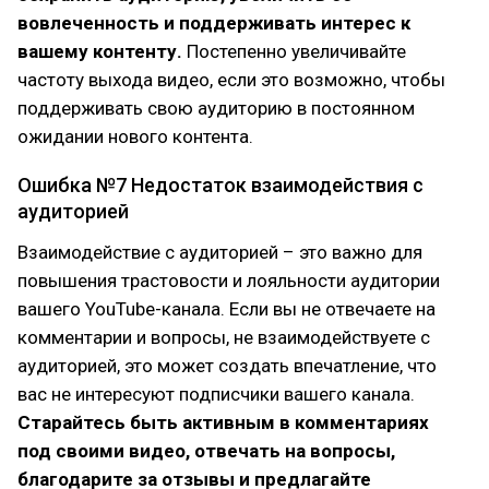
вовлеченность и поддерживать интерес к
вашему контенту.
Постепенно увеличивайте
частоту выхода видео, если это возможно, чтобы
поддерживать свою аудиторию в постоянном
ожидании нового контента.
Ошибка №7 Недостаток взаимодействия с
аудиторией
Взаимодействие с аудиторией – это важно для
повышения трастовости и лояльности аудитории
вашего YouTube-канала. Если вы не отвечаете на
комментарии и вопросы, не взаимодействуете с
аудиторией, это может создать впечатление, что
вас не интересуют подписчики вашего канала.
Старайтесь быть активным в комментариях
под своими видео, отвечать на вопросы,
благодарите за отзывы и предлагайте