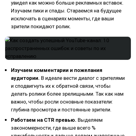
увидел как можно больше рекламных вставок.
Изучаем пики и спады. Стараемся на будущее
исключать в сценариях моменты, где ваши
зрители покидают ролик.
Изучаем комментарии и пожелания
аудитории.
В идеале вести диалог с зрителями
и сподвигнуть их к обратной связи, чтобы
делать ролики более зрелищными. Так как нам
важно, чтобы росли основные показатели:
глубина просмотра и постоянные зрители.
Работаем на CTR превью.
Выделяем
закономерности, где выше всего %
кликабельности и дальше делаем аналогичные.