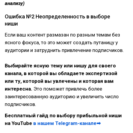
анализу)
Ошибка №2 Неопределенность в выборе
ниши
Если ваш контент размазан по разным темам без
ясного фокуса, то это может создать путаницу у
аудитории и затруднить привлечение подписчиков.
Выбирайте ясную тему или нишу для своего
канала, в которой вы обладаете экспертизой
или ту, которой вы увлечены и которая вам
интересна.
Это поможет привлечь более
заинтересованную аудиторию и увеличить число
подписчиков.
Бесплатный гайд по выбору прибыльной ниши
на YouTube
в нашем Telegram-канале➡