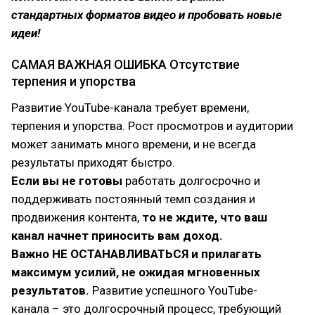
стандартных форматов видео и пробовать новые
идеи!
САМАЯ ВАЖНАЯ ОШИБКА Отсутствие
терпения и упорства
Развитие YouTube-канала требует времени,
терпения и упорства. Рост просмотров и аудитории
может занимать много времени, и не всегда
результаты приходят быстро.
Если вы не готовы
работать долгосрочно и
поддерживать постоянный темп создания и
продвижения контента,
то не ждите, что ваш
канал начнет приносить вам доход.
Важно НЕ ОСТАНАВЛИВАТЬСЯ и прилагать
максимум усилий, не ожидая мгновенных
результатов.
Развитие успешного YouTube-
канала – это долгосрочный процесс, требующий