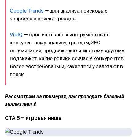
Google Trends
— для анализа поисковых
запросов и поиска трендов.
VidIQ
— один из главных инструментов по
конкурентному анализу, трендам, SEO
оптимизации, продвижению и многому другому.
Подскажет, какие ролики сейчас у конкурентов
более востребованы и, какие теги у залетают в
поиск.
Рассмотрим на примерах, как проводить базовый
анализ ниш⬇
GTA 5 – игровая ниша