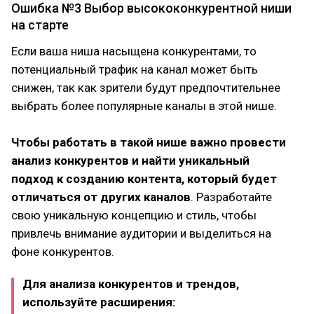
Ошибка №3 Выбор высококонкурентной ниши
на старте
Если ваша ниша насыщена конкурентами, то
потенциальный трафик на канал может быть
снижен, так как зрители будут предпочтительнее
выбрать более популярные каналы в этой нише.
Чтобы работать в такой нише важно провести
анализ конкурентов и найти уникальный
подход к созданию контента, который будет
отличаться от других каналов
. Разработайте
свою уникальную концепцию и стиль, чтобы
привлечь внимание аудитории и выделиться на
фоне конкурентов.
Для анализа конкурентов и трендов,
используйте расширения: