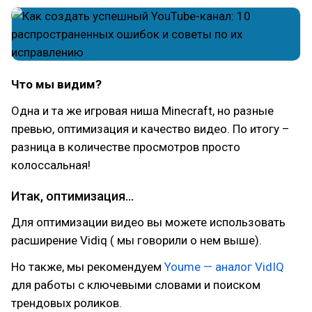
Что мы видим?
Одна и та же игровая ниша Minecraft, но разные
превью, оптимизация и качество видео. По итогу –
разница в количестве просмотров просто
колоссальная!
Итак, оптимизация…
Для оптимизации видео вы можете использовать
расширение Vidiq ( мы говорили о нем выше).
Но также, мы рекомендуем
Youme — аналог VidIQ
для работы с ключевыми словами и поиском
трендовых роликов.