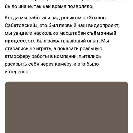
было иначе, так как время позволяло.
Когда мы работали над роликом с «Хохлов
Сабатовский», это был первый наш видеопроект,
мы увидели насколько масштабен
съёмочный
процесс
, это был захватывающий опыт. Мы
старались не играть, а показать реальную
атмосферу работы в компании, пытались
раскрыть себя через камеру, и это было
интересно.