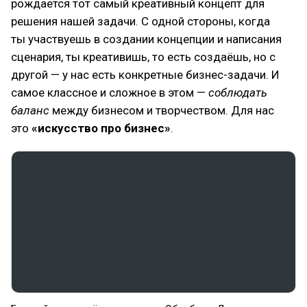
рождается тот самый креативный концепт для
решения нашей задачи. С одной стороны, когда
ты участвуешь в создании концепции и написания
сценария, ты креативишь, то есть создаёшь, но с
другой — у нас есть конкретные бизнес-задачи. И
самое классное и сложное в этом —
соблюдать
баланс
между бизнесом и творчеством. Для нас
это
«искусство про бизнес»
.