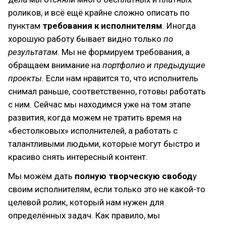
роликов, и всё ещё крайне сложно описать по
пунктам
требования к исполнителям
. Иногда
хорошую работу бывает видно только
по
результатам
. Мы не формируем требования, а
обращаем внимание на
портфолио и предыдущие
проекты
. Если нам нравится то, что исполнитель
снимал раньше, соответственно, готовы работать
с ним. Сейчас мы находимся уже на том этапе
развития, когда можем не тратить время на
«бестолковых» исполнителей, а работать с
талантливыми людьми, которые могут быстро и
красиво снять интересный контент.
Мы можем дать
полную творческую свобод
у
своим исполнителям, если только это не какой-то
целевой ролик, который нам нужен для
определённых задач. Как правило, мы