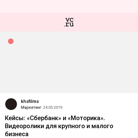
khsfilms
Маркетинг
24.05.2019
Кейсы: «Сбербанк» и «Моторика».
Видеоролики для крупного и малого
бизнеса