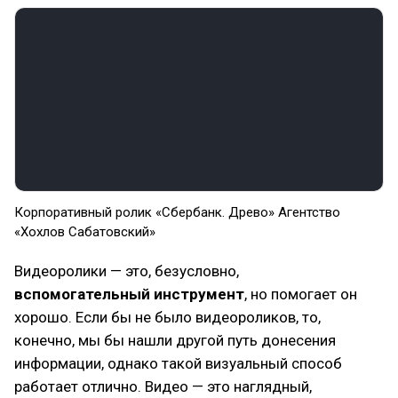
Корпоративный ролик «Сбербанк. Древо» Агентство
«Хохлов Сабатовский»
Видеоролики — это, безусловно,
вспомогательный инструмент
, но помогает он
хорошо. Если бы не было видеороликов, то,
конечно, мы бы нашли другой путь донесения
информации, однако такой визуальный способ
работает отлично. Видео — это наглядный,