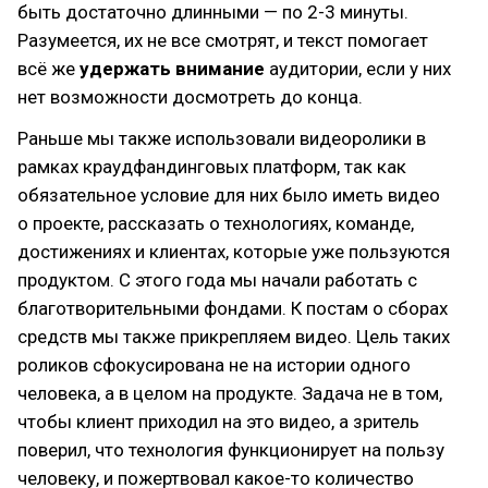
быть достаточно длинными — по 2-3 минуты.
Разумеется, их не все смотрят, и текст помогает
всё же
удержать внимание
аудитории, если у них
нет возможности досмотреть до конца.
Раньше мы также использовали видеоролики в
рамках краудфандинговых платформ, так как
обязательное условие для них было иметь видео
о проекте, рассказать о технологиях, команде,
достижениях и клиентах, которые уже пользуются
продуктом. С этого года мы начали работать с
благотворительными фондами. К постам о сборах
средств мы также прикрепляем видео. Цель таких
роликов сфокусирована не на истории одного
человека, а в целом на продукте. Задача не в том,
чтобы клиент приходил на это видео, а зритель
поверил, что технология функционирует на пользу
человеку, и пожертвовал какое-то количество