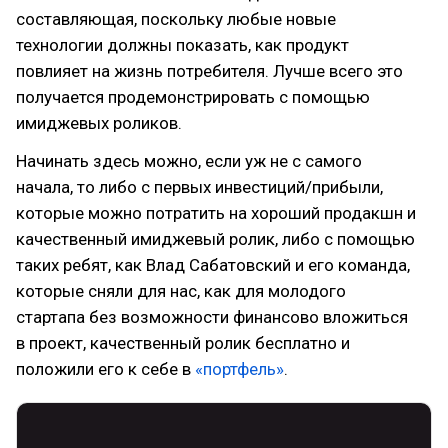
составляющая, поскольку любые новые
технологии должны показать, как продукт
повлияет на жизнь потребителя. Лучше всего это
получается продемонстрировать с помощью
имиджевых роликов.
Начинать здесь можно, если уж не с самого
начала, то либо с первых инвестиций/прибыли,
которые можно потратить на хороший продакшн и
качественный имиджевый ролик, либо с помощью
таких ребят, как Влад Сабатовский и его команда,
которые сняли для нас, как для молодого
стартапа без возможности финансово вложиться
в проект, качественный ролик бесплатно и
положили его к себе в
«портфель»
.