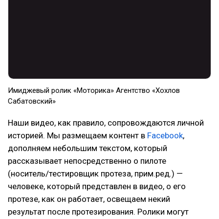
Имиджевый ролик «Моторика» Агентство «Хохлов
Сабатовский»
Наши видео, как правило, сопровождаются личной
историей. Мы размещаем контент в
Facebook
,
дополняем небольшим текстом, который
рассказывает непосредственно о пилоте
(носитель/тестировщик протеза, прим.ред.) —
человеке, который представлен в видео, о его
протезе, как он работает, освещаем некий
результат после протезирования. Ролики могут