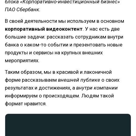
блока «Корпоративно-инвестиционный бизнес»
ПАО Сбербанк.
В своей деятельности мы используем в основном
корпоративный видеоконтент
. У нас есть две
большие задачи: рассказать сотрудникам внутри
банка о каком-то событии и презентовать новые
продукты и сервисы на крупных внешних
мероприятиях.
Таким образом, мы в красивой и лаконичной
форме рассказываем
внешней публике
о своих
результатах и достижениях, а
внутри компании
информируем о происходящем. Людям такой
формат нравится.