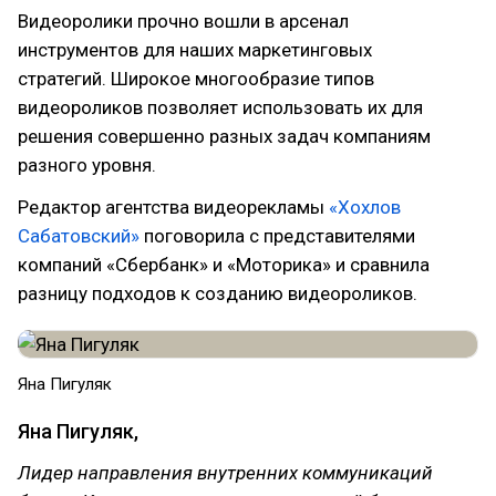
Видеоролики прочно вошли в арсенал
инструментов для наших маркетинговых
стратегий. Широкое многообразие типов
видеороликов позволяет использовать их для
решения совершенно разных задач компаниям
разного уровня.
Редактор агентства видеорекламы
«Хохлов
Сабатовский»
поговорила с представителями
компаний «Сбербанк» и «Моторика» и сравнила
разницу подходов к созданию видеороликов.
Яна Пигуляк
Яна Пигуляк,
Лидер направления внутренних коммуникаций