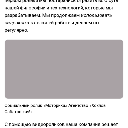
первом ролике мы постарались отразить всю суть
нашей философии и тех технологий, которые мы
разрабатываем. Мы продолжаем
использовать
видеоконтент
в своей работе и делаем это
регулярно.
Социальный ролик «Моторика» Агентство «Хохлов
Сабатовский»
С помощью видеороликов наша компания решает