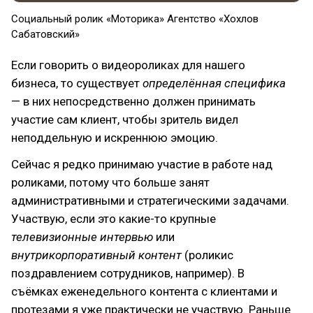
Социальный ролик «Моторика» Агентство «Хохлов
Сабатовский»
Если говорить о видеороликах для нашего
бизнеса, то существует
определённая специфика
— в них непосредственно должен принимать
участие сам клиент, чтобы зритель видел
неподдельную и искреннюю эмоцию.
Сейчас я редко принимаю участие в работе над
роликами, потому что больше занят
административными и стратегическими задачами.
Участвую, если это какие-то крупные
телевизионные интервью
или
внутрикорпоративный контент
(роликис
поздравлением сотрудников, например). В
съёмках еженедельного контента с клиентами и
протезами я уже практически не участвую. Раньше