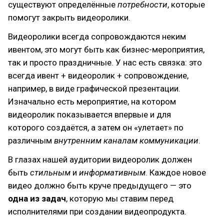
существуют определённые
потребности
, которые
помогут закрыть видеоролики.
Видеоролики всегда сопровождаются неким
ивентом, это могут быть как бизнес-мероприятия,
так и просто праздничные. У нас есть связка: это
всегда ивент + видеоролик + сопровождение,
например, в виде графической презентации.
Изначально есть мероприятие, на котором
видеоролик показывается впервые и для
которого создаётся, а затем он «улетает» по
различным
внутренним каналам коммуникации
.
В глазах нашей аудитории видеоролик должен
быть
стильным
и
информативным
. Каждое новое
видео должно быть круче предыдущего — это
одна из задач
, которую мы ставим перед
исполнителями при создании видеопродукта.