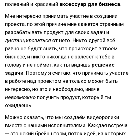
полезный и красивый
аксессуар для бизнеса
.
Мне интересно принимать участие в создании
проекта, по этой причине мне кажется странным
разрабатывать продукт для своих задач и
дистанцироваться
от него. Никто другой всё
равно не будет знать, что происходит в твоём
бизнесе, и никто никогда не залезет к тебе в
голову и не поймёт, как ты видишь
решение
задачи
. Поэтому я считаю, что принимать участие
в работе над проектом не только может быть
интересно, но это и необходимо, иначе
невозможно
получить продукт, который ты
ожидаешь.
Можно сказать, что мы создаём видеоролики
вместе с нашими исполнителями. Каждая встреча
— это некий брейншторм, поток идей, из которых