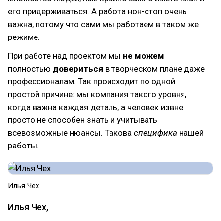
его придерживаться. А работа нон-стоп очень
важна, потому что сами мы работаем в таком же
режиме.
При работе над проектом мы
не можем
полностью
довериться
в творческом плане даже
профессионалам. Так происходит по одной
простой причине: мы компания такого уровня,
когда важна каждая деталь, а человек извне
просто не способен знать и учитывать
всевозможные нюансы. Такова
специфика
нашей
работы.
Илья Чех
Илья Чех,