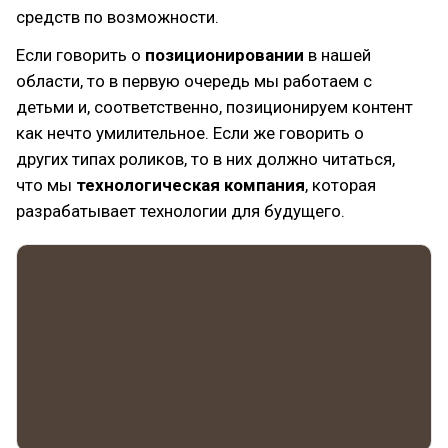
средств по возможности.
Если говорить о
позиционировании
в нашей
области, то в первую очередь мы работаем с
детьми и, соответственно, позиционируем контент
как нечто умилительное. Если же говорить о
других типах роликов, то в них должно читаться,
что мы
технологическая компания
, которая
разрабатывает технологии для будущего.