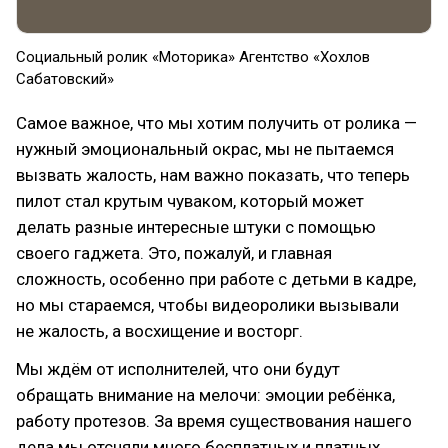
Социальный ролик «Моторика» Агентство «Хохлов
Сабатовский»
Самое важное, что мы хотим получить от ролика —
нужный эмоциональный окрас, мы не пытаемся
вызвать жалость, нам важно показать, что теперь
пилот стал крутым чуваком, который может
делать разные интересные штуки с помощью
своего гаджета. Это, пожалуй, и главная
сложность, особенно при работе с детьми в кадре,
но мы стараемся, чтобы видеоролики вызывали
не жалость, а восхищение и восторг.
Мы ждём от исполнителей, что они будут
обращать внимание на мелочи: эмоции ребёнка,
работу протезов. За время существования нашего
дела мы отсняли много бесплатных и платных