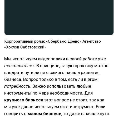
Корпоративный ролик «Сбербанк. Древо» Агентство
«Хохлов Сабатовский»
Мы используем видеоролики в своей работе уже
несколько лет
. В принципе, такую практику можно
внедрять чуть ли не с самого начала развития
бизнеса. Вопрос только в том, есть ли в этом
потребность
. Важно использовать любые
инструменты по мере необходимости. Для
крупного бизнеса
этот вопрос не стоит, так как
мы уже давно используем этот инструмент. Если
говорить о
малом бизнесе
, то даже в начале пути