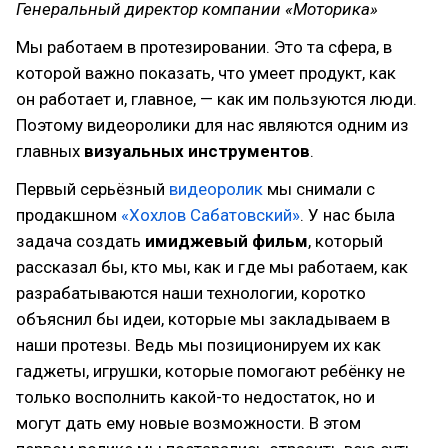
Генеральный директор компании «Моторика»
Мы работаем в протезировании. Это та сфера, в
которой важно показать, что умеет продукт, как
он работает и, главное, — как им пользуются люди.
Поэтому видеоролики для нас являются одним из
главных
визуальных инструментов
.
Первый серьёзный
видеоролик
мы снимали с
продакшном
«Хохлов Сабатовский»
. У нас была
задача создать
имиджевый фильм
, который
рассказал бы, кто мы, как и где мы работаем, как
разрабатываются наши технологии, коротко
объяснил бы идеи, которые мы закладываем в
наши протезы. Ведь мы позиционируем их как
гаджеты, игрушки, которые помогают ребёнку не
только восполнить какой-то недостаток, но и
могут дать ему новые возможности. В этом