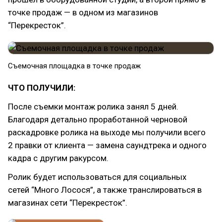
точке продаж — в одном из магазинов
“Перекресток”.
Съемочная площадка в точке продаж
ЧТО ПОЛУЧИЛИ:
После съемки монтаж ролика занял 5 дней.
Благодаря детально проработанной черновой
раскадровке ролика на выходе мы получили всего
2 правки от клиента — замена саундтрека и одного
кадра с другим ракурсом.
Ролик будет использоваться для социальных
сетей “Много Лосося”, а также транслироваться в
магазинах сети “Перекресток”.