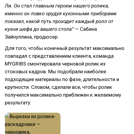
Ли. Он стал главным героем нашего ролика,
именно он ловко орудуя кухонными приборами
показал, какой путь проходит каждый ролл от
кухни шефа до вашего стола”
— Сабина
Зайнуллина, продюсер.
Для того, чтобы конечный результат максимально
совпадал с представлением клиента, команда
MYGRIBS смонтировала черновой ролик из
стоковых кадров. Мы подобрали наиболее
подходящие материалы по фазе, длительности и
крупности. Словом, сделали все, чтобы ролик
получился максимально приближен к желаемому
результату.