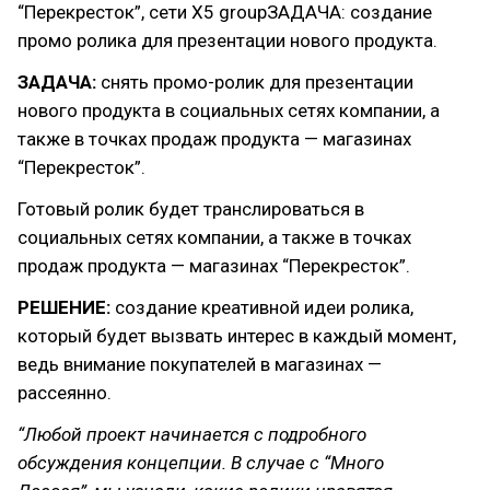
“Перекресток”, сети X5 groupЗАДАЧА: создание
промо ролика для презентации нового продукта.
ЗАДАЧА:
снять промо-ролик для презентации
нового продукта в социальных сетях компании, а
также в точках продаж продукта — магазинах
“Перекресток”.
Готовый ролик будет транслироваться в
социальных сетях компании, а также в точках
продаж продукта — магазинах “Перекресток”.
РЕШЕНИЕ:
создание креативной идеи ролика,
который будет вызвать интерес в каждый момент,
ведь внимание покупателей в магазинах —
рассеянно.
“Любой проект начинается с подробного
обсуждения концепции. В случае с “Много