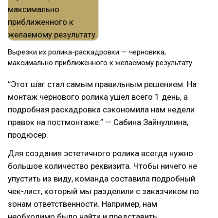
Вырезки их ролика-раскадровки — черновика,
максимально приближенного к желаемому результату
“Этот шаг стал самым правильным решением. На
монтаж чернового ролика ушел всего 1 день, а
подробная раскадровка сэкономила нам недели
правок на постмонтаже.” — Сабина Зайнуллина,
продюсер.
Для создания эстетичного ролика всегда нужно
большое количество реквизита. Чтобы ничего не
упустить из виду, команда составила подробный
чек-лист, который мы разделили с заказчиком по
зонам ответственности. Например, нам
необходимо было найти и представить