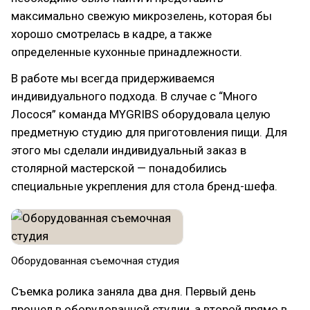
максимально свежую микрозелень, которая бы
хорошо смотрелась в кадре, а также
определенные кухонные принадлежности.
В работе мы всегда придерживаемся
индивидуального подхода. В случае с “Много
Лосося” команда MYGRIBS оборудовала целую
предметную студию для приготовления пищи. Для
этого мы сделали индивидуальный заказ в
столярной мастерской — понадобились
специальные укрепления для стола бренд-шефа.
Оборудованная съемочная студия
Съемка ролика заняла два дня. Первый день
прошел в оборудованной студии, а второй прямо в