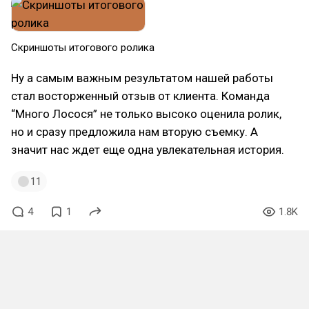
Скриншоты итогового ролика
Ну а самым важным результатом нашей работы
стал восторженный отзыв от клиента. Команда
“Много Лосося” не только высоко оценила ролик,
но и сразу предложила нам вторую съемку. А
значит нас ждет еще одна увлекательная история.
11
4
1
1.8K