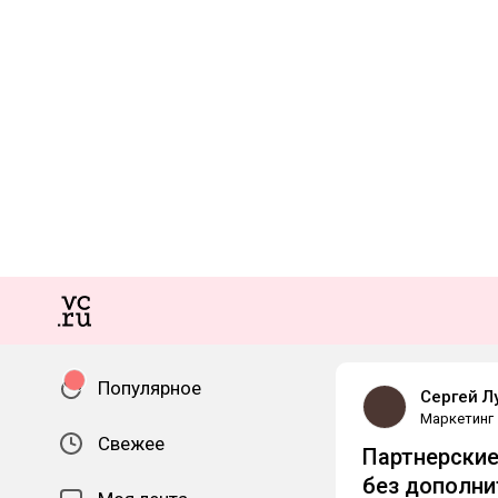
Популярное
Сергей Л
Маркетинг
Свежее
Партнерские
без дополни