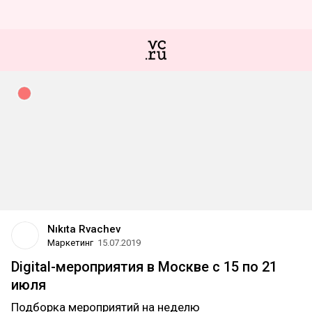
Nıkıta Rvachev
Маркетинг
15.07.2019
Digital-мероприятия в Москве c 15 по 21
июля
Подборка мероприятий на неделю