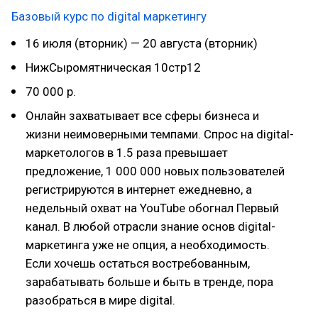
Базовый курс по digital маркетингу
16 июля (вторник) — 20 августа (вторник)
НижСыромятническая 10стр12
70 000 р.
Онлайн захватывает все сферы бизнеса и
жизни неимоверными темпами. Спрос на digital-
маркетологов в 1.5 раза превышает
предложение, 1 000 000 новых пользователей
регистрируются в интернет ежедневно, а
недельный охват на YouTube обогнал Первый
канал. В любой отрасли знание основ digital-
маркетинга уже не опция, а необходимость.
Если хочешь остаться востребованным,
зарабатывать больше и быть в тренде, пора
разобраться в мире digital.