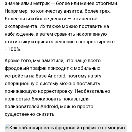
значениями метрик — более или менее строгими.
Например, по количеству визитов: более трех,
более пяти и более десяти — в качестве
эксперимента. Их также можно поставить на
наблюдение, а затем сравнить накопленную
статистику и принять решение о корректировке
−100%.
Кроме того, мы заметили, что чаще всего
фродовый трафик приходит с мобильных
устройств на базе Android, поэтому на эту
операционную систему можно поставить
понижающую корректировку. Необязательно
полностью блокировать показы для
пользователей Android, можно просто
существенно снизить.