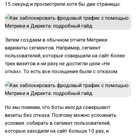
15 секунд и просмотрели хотя бы две страницы:
Затем создаем в обычном отчете Метрики
варианты сегментов. Например, сегмент
пользователей, которые совершили на сайт более
трех визитов и ни разу не достигли цели «Не
отказ». То есть все посещения были с отказом:
Но мы помним, что боты иногда совершают
визиты без отказа. Поэтому можно усложнить
условия: собирать в сегмент пользователей,
которые заходили на сайт больше 10 раз, и