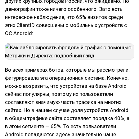
других крупных городов России, что ожидаемо. По
демографии тоже ничего особенного. Зато есть
интересное наблюдение, что 65% визитов среди
этих ClientID совершены с мобильных устройств с
ОС Android:
Во всех примерах ботов, которые мы рассмотрели,
фигурировала эта операционная система. Конечно,
можно возразить, что устройства на базе Android
сейчас популярны, поэтому их пользователи
составляют значимую часть трафика на многих
сайтах. Но в нашем случае доля устройств Android
в общем трафике сайта составляет порядка 40%, а
в этом сегменте — 65%. То есть пользователи
Android попадаются здесь значительно чаще.