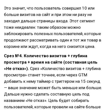
Это значит, что пользователь совершил 10 или
больше визитов на сайт и при этом ни разу не
заходил дальше страницы входа. Этот сегмент
тоже неидеален: таким образом можно
заблокировать полезных пользователей, которые
продолжают рассматривать один и тот же товар в
корзине или ждут, когда на него снизится цена.
Срез №4. Количество визитов + глубина
просмотра + время на сайте (составная цель
«Не отказ»).
Срез «Количество визитов + глубина
просмотра» станет точнее, если через GTM
добавить к нему таймер с триггером на 15 секунд
— ваше значение может быть меньше или больше.
Дальше нужно сделать составную цель под
названием «Не отказ». Цель будет собирать
пользователей, которые провели на сайте больше