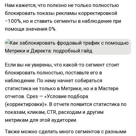
Нам кажется, что полезно не только полностью
блокировать показы рекламы корректировкой
−100%, но и ставить сегменты в наблюдение при
помощи значения 0%.
Если вы не уверены, что какой-то сегмент стоит
блокировать полностью, поставьте его в
наблюдение. По нему начнет собираться
статистика не только в Метрике, но и в Мастере
отчетов. Срез — «Условие подбора
(корректировки)». В отчете появится статистика по
показам, кликам, CTR, расходам и другим
метрикам для этой аудитории.
Также можно сделать много сегментов с разными