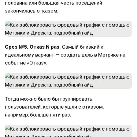
половина или большая часть посещений
закончилась отказом:
Срез №5. Отказ N раз.
Самый близкий к
идеальному вариант — создать цель в Метрике на
событие «Отказ»:
Тогда можно было бы группировать
пользователей, которые ушли с отказом,
например, больше пяти раз: