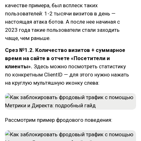
качестве примера, был всплеск таких
пользователей: 1-2 тысячи визитов в день —
настоящая атака ботов. А после нее начиная с
2023 года такие пользователи стали заходить
чаще, чем раньше.
Срез №1.2. Количество визитов + суммарное
время на сайте в отчете «Посетители и
клиенты».
Здесь можно посмотреть статистику
по конкретным ClientID — для этого нужно нажать
на круглую мультяшную иконку слева:
Рассмотрим пример фродового поведения: