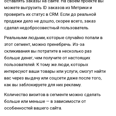
оставлять заказы на сайте. На своем проекте вы
можете выгрузить ID заказов из Метрики и
проверить их статус в CRM. Если до реальной
продажи дело не дошло, скорее всего, заказ
сделал недобросовестный пользователь.
Реальными людьми, которые случайно попали в
этот сегмент, можно пренебречь. Из-за
скликивания вы потратите в несколько раз
больше денег, чем получите от настоящих
пользователей. К тому же люди, которых
интересуют ваши товары или услуги, смогут найти
вас через выдачу или соцсети даже после того,
как вы заблокируете для них рекламу.
Количество визитов в сегменте можно сделать
больше или меньше — в зависимости от
особенностей вашего сайта.