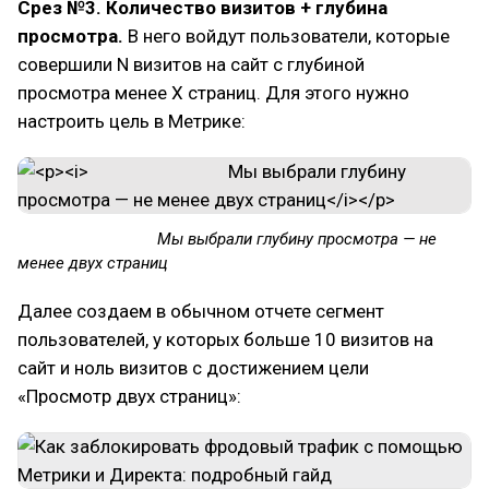
Срез №3. Количество визитов + глубина
просмотра.
В него войдут пользователи, которые
совершили N визитов на сайт с глубиной
просмотра менее Х страниц. Для этого нужно
настроить цель в Метрике:
Мы выбрали глубину просмотра — не
менее двух страниц
Далее создаем в обычном отчете сегмент
пользователей, у которых больше 10 визитов на
сайт и ноль визитов с достижением цели
«Просмотр двух страниц»: