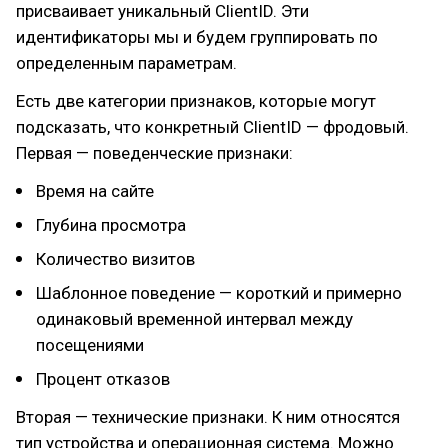
присваивает уникальный ClientID. Эти
идентификаторы мы и будем группировать по
определенным параметрам.
Есть две категории признаков, которые могут
подсказать, что конкретный ClientID — фродовый.
Первая — поведенческие признаки:
Время на сайте
Глубина просмотра
Количество визитов
Шаблонное поведение — короткий и примерно
одинаковый временной интервал между
посещениями
Процент отказов
Вторая — технические признаки. К ним относятся
тип устройства и операционная система. Можно