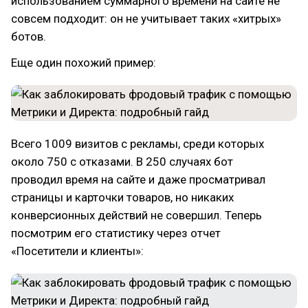
использованием суммарного времени на сайте не
совсем подходит: он не учитывает таких «хитрых»
ботов.
Еще один похожий пример:
Всего 1009 визитов с рекламы, среди которых
около 750 с отказами. В 250 случаях бот
проводил время на сайте и даже просматривал
страницы и карточки товаров, но никаких
конверсионных действий не совершил. Теперь
посмотрим его статистику через отчет
«Посетители и клиенты»: