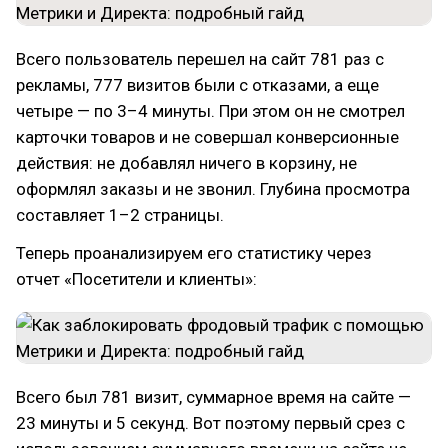
Всего пользователь перешел на сайт 781 раз с
рекламы, 777 визитов были с отказами, а еще
четыре — по 3–4 минуты. При этом он не смотрел
карточки товаров и не совершал конверсионные
действия: не добавлял ничего в корзину, не
оформлял заказы и не звонил. Глубина просмотра
составляет 1–2 страницы.
Теперь проанализируем его статистику через
отчет «Посетители и клиенты»:
Всего был 781 визит, суммарное время на сайте —
23 минуты и 5 секунд. Вот поэтому первый срез с