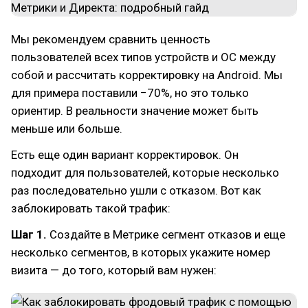
Мы рекомендуем сравнить ценность
пользователей всех типов устройств и ОС между
собой и рассчитать корректировку на Android. Мы
для примера поставили −70%, но это только
ориентир. В реальности значение может быть
меньше или больше.
Есть еще один вариант корректировок. Он
подходит для пользователей, которые несколько
раз последовательно ушли с отказом. Вот как
заблокировать такой трафик:
Шаг 1.
Создайте в Метрике сегмент отказов и еще
несколько сегментов, в которых укажите номер
визита — до того, который вам нужен: