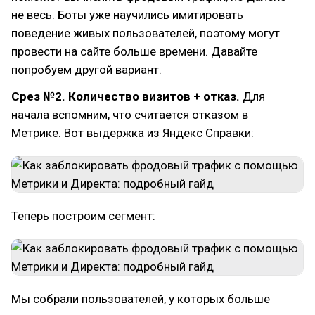
не весь. Боты уже научились имитировать
поведение живых пользователей, поэтому могут
провести на сайте больше времени. Давайте
попробуем другой вариант.
Срез №2. Количество визитов + отказ.
Для
начала вспомним, что считается отказом в
Метрике. Вот выдержка из Яндекс Справки:
Теперь построим сегмент:
Мы собрали пользователей, у которых больше