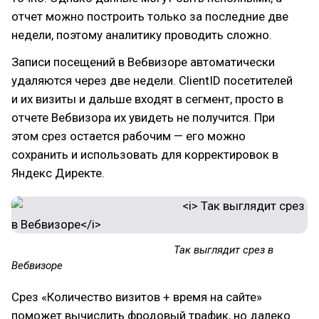
отчет можно построить только за последние две
недели, поэтому аналитику проводить сложно.
Записи посещений в Вебвизоре автоматически
удаляются через две недели. ClientID посетителей
и их визиты и дальше входят в сегмент, просто в
отчете Вебвизора их увидеть не получится. При
этом срез остается рабочим — его можно
сохранить и использовать для корректировок в
Яндекс Директе.
Так выглядит срез в
Вебвизоре
Срез «Количество визитов + время на сайте»
поможет вычислить фродовый трафик, но далеко