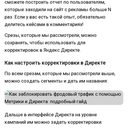
сможете построить отчет по пользователям,
которые заходили на сайт с рекламы больше N
раз. Если у вас есть такой опыт, обязательно
делитесь кейсами в комментариях!
Срезы, которые мы рассмотрели, можно
сохранять, чтобы использовать для
корректировок в Яндекс Директе.
Как настроить корректировки в Директе
По всем срезам, которые мы рассмотрели выше,
можно создать сегменты и дать им названия:
Дальше в интерфейсе Директа на уровне
кампаний им можно задать корректировки.