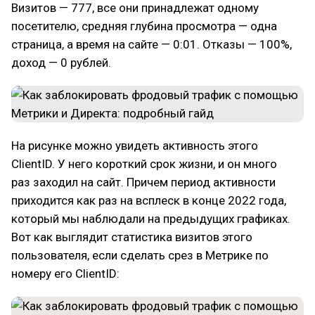
Визитов — 777, все они принадлежат одному
посетителю, средняя глубина просмотра — одна
страница, а время на сайте — 0:01. Отказы — 100%,
доход — 0 рублей.
На рисунке можно увидеть активность этого
ClientID. У него короткий срок жизни, и он много
раз заходил на сайт. Причем период активности
приходится как раз на всплеск в конце 2022 года,
который мы наблюдали на предыдущих графиках.
Вот как выглядит статистика визитов этого
пользователя, если сделать срез в Метрике по
номеру его ClientID: