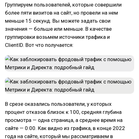
Группируем пользователей, которые совершили
более пяти визитов на сайт, но провели на нем
меньше 15 секунд. Вы можете задать свои
значения — больше или меньше. В качестве
группировки возьмем источники трафика и
ClientID. Вот что получается:
В срезе оказались пользователи, у которых
процент отказов близок к 100, средняя глубина
просмотра — одна страница, а среднее время на
сайте — 0:00. Как видно из графика, в конце 2022
года на сайте, который мы рассматриваем в