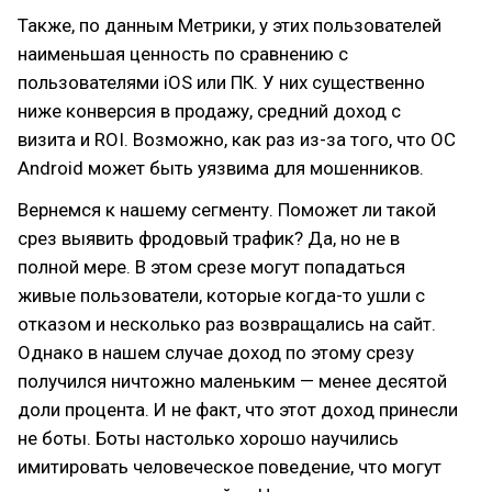
Также, по данным Метрики, у этих пользователей
наименьшая ценность по сравнению с
пользователями iOS или ПК. У них существенно
ниже конверсия в продажу, средний доход с
визита и ROI. Возможно, как раз из-за того, что ОС
Android может быть уязвима для мошенников.
Вернемся к нашему сегменту. Поможет ли такой
срез выявить фродовый трафик? Да, но не в
полной мере. В этом срезе могут попадаться
живые пользователи, которые когда-то ушли с
отказом и несколько раз возвращались на сайт.
Однако в нашем случае доход по этому срезу
получился ничтожно маленьким — менее десятой
доли процента. И не факт, что этот доход принесли
не боты. Боты настолько хорошо научились
имитировать человеческое поведение, что могут