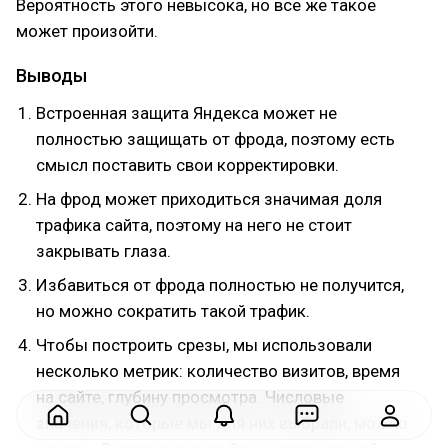
Вероятность этого невысока, но все же такое
может произойти.
Выводы
Встроенная защита Яндекса может не
полностью защищать от фрода, поэтому есть
смысл поставить свои корректировки.
На фрод может приходиться значимая доля
трафика сайта, поэтому на него не стоит
закрывать глаза.
Избавиться от фрода полностью не получится,
но можно сократить такой трафик.
Чтобы построить срезы, мы использовали
несколько метрик: количество визитов, время
на сайте, глубину просмотра. Числовые
значения, которые мы для них выбрали, можно