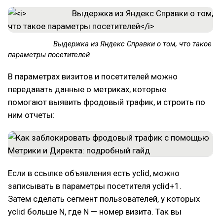
Выдержка из Яндекс Справки о том, что такое
параметры посетителей
В параметрах визитов и посетителей можно
передавать данные о метриках, которые
помогают выявить фродовый трафик, и строить по
ним отчеты:
Если в ссылке объявления есть yclid, можно
записывать в параметры посетителя yclid+1.
Затем сделать сегмент пользователей, у которых
yclid больше N, где N — номер визита. Так вы