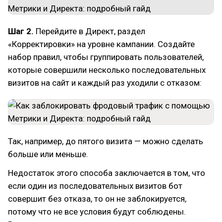
Шаг 2.
Перейдите в Директ, раздел
«Корректировки» на уровне кампании. Создайте
набор правил, чтобы группировать пользователей,
которые совершили несколько последовательных
визитов на сайт и каждый раз уходили с отказом:
Так, например, до пятого визита — можно сделать
больше или меньше.
Недостаток этого способа заключается в том, что
если один из последовательных визитов бот
совершит без отказа, то он не заблокируется,
потому что не все условия будут соблюдены.