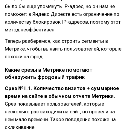
было бы еще упомянуть IP-адрес, но он нам не
поможет: в Яндекс Директе есть ограничение по
количеству блокировок IP-адресов, поэтому этот
метод неэффективен.
Теперь разберемся, как строить сегменты в
Метрике, чтобы выявить пользователей, которые
похожи на фрод.
Какие срезы в Метрике помогают
обнаружить фродовый трафик
Срез №1.1. Количество визитов + суммарное
время на сайте в обычном отчете Метрики.
Срез показывает пользователей, которые
несколько раз заходили на сайт, но провели на
нем мало времени. Такое поведение похоже на
скликивание.