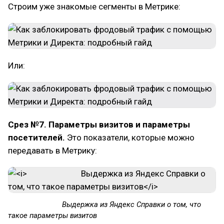
Строим уже знакомые сегменты в Метрике:
Или:
Срез №7. Параметры визитов и параметры
посетителей.
Это показатели, которые можно
передавать в Метрику:
Выдержка из Яндекс Справки о том, что
такое параметры визитов