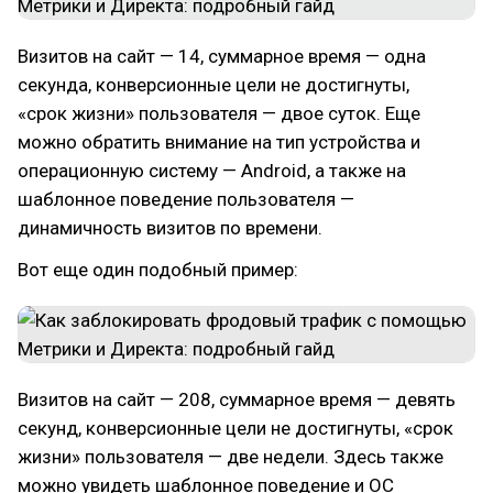
Визитов на сайт — 14, суммарное время — одна
секунда, конверсионные цели не достигнуты,
«срок жизни» пользователя — двое суток. Еще
можно обратить внимание на тип устройства и
операционную систему — Android, а также на
шаблонное поведение пользователя —
динамичность визитов по времени.
Вот еще один подобный пример:
Визитов на сайт — 208, суммарное время — девять
секунд, конверсионные цели не достигнуты, «срок
жизни» пользователя — две недели. Здесь также
можно увидеть шаблонное поведение и ОС