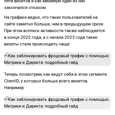
пяти визитов и как минимум один из них
закончился отказом.
На графике видно, что таких пользователей на
сайте заметно больше, чем в предыдущем срезе.
При этом всплеск активности также наблюдается
в конце 2022 года, а с начала 2023 года такие
визиты стали происходить чаще:
Теперь посмотрим, как ведут себя в этом сегменте
ClientID, у которых больше всего визитов.
Например: