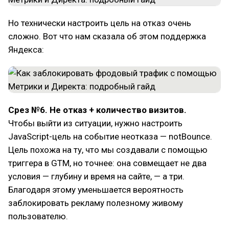
Но технически настроить цель на отказ очень
сложно. Вот что нам сказала об этом поддержка
Яндекса:
Срез №6. Не отказ + количество визитов.
Чтобы выйти из ситуации, нужно настроить
JavaScript-цель на событие неотказа — notBounce.
Цель похожа на ту, что мы создавали с помощью
триггера в GTM, но точнее: она совмещает не два
условия — глубину и время на сайте, — а три.
Благодаря этому уменьшается вероятность
заблокировать рекламу полезному живому
пользователю.