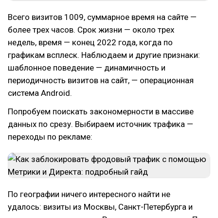
Всего визитов 1009, суммарное время на сайте —
более трех часов. Срок жизни — около трех
недель, время — конец 2022 года, когда по
графикам всплеск. Наблюдаем и другие признаки:
шаблонное поведение — динамичность и
периодичность визитов на сайт, — операционная
система Android.
Попробуем поискать закономерности в массиве
данных по срезу. Выбираем источник трафика —
переходы по рекламе:
По географии ничего интересного найти не
удалось: визиты из Москвы, Санкт-Петербурга и