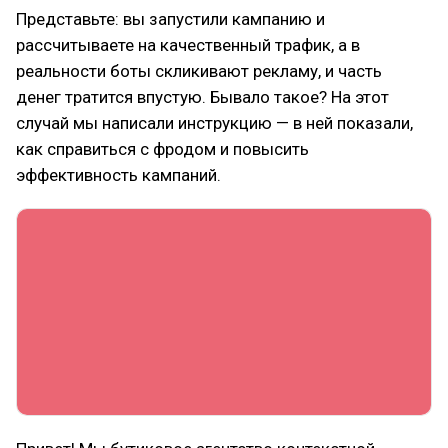
Представьте: вы запустили кампанию и
рассчитываете на качественный трафик, а в
реальности боты скликивают рекламу, и часть
денег тратится впустую. Бывало такое? На этот
случай мы написали инструкцию — в ней показали,
как справиться с фродом и повысить
эффективность кампаний.