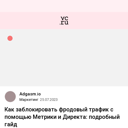
Adgasm.io
Маркетинг
25.07.2023
Как заблокировать фродовый трафик с
помощью Метрики и Директа: подробный
гайд