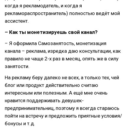
когда я рекламодатель, и когда я
рекламораспространитель) полностью ведёт мой
ассистент.
– Как ты монетизируешь свой канал?
– Я оформила Самозанятость, монетизация
канала – реклама, изредка даю консультации, как
правило не чаще 2-х раз в месяц, опять же в силу
занятости.
На рекламу беру далеко не всех, а только тех, чей
блог или продукт действительно считаю
интересным или полезным. А ещё мне очень
нравится поддерживать девушек-
предпринимательниц, поэтому я всегда стараюсь
пойти на встречу и предложить приятные условия/
бонусы и т.д.