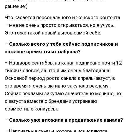
решение:)
Что касается персонального и женского контента
– мне не очень просто открываться, но я учусь.
Это тоже такой новый вызов самой себе.
– Сколько всего у тебя сейчас подписчиков и
за какое время ты их набрала?
– На дворе сентябрь, на канал подписано почти 12
тысяч человек, за что я им очень благодарна.
Основной период роста канала апрель-август, в
это время я очень активно закупала рекламу.
Сейчас рекламы закупаю значительно меньше, но
с августа вместе с брендами устраиваю
совместные конкурсы.
– Сколько уже вложила в продвижение канала?
– Неприятные суммы, которые исчисляются