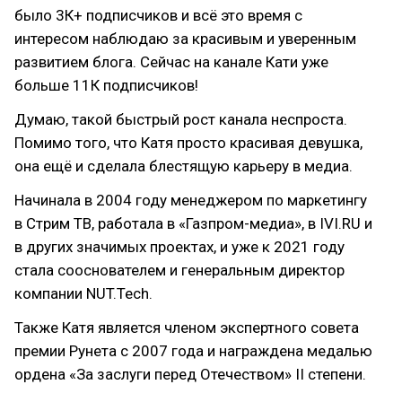
было 3К+ подписчиков и всё это время с
интересом наблюдаю за красивым и уверенным
развитием блога. Сейчас на канале Кати уже
больше 11К подписчиков!
Думаю, такой быстрый рост канала неспроста.
Помимо того, что Катя просто красивая девушка,
она ещё и сделала блестящую карьеру в медиа.
Начинала в 2004 году менеджером по маркетингу
в Стрим ТВ, работала в «Газпром-медиа», в IVI.RU и
в других значимых проектах, и уже к 2021 году
стала сооснователем и генеральным директор
компании NUT.Tech.
Также Катя является членом экспертного совета
премии Рунета с 2007 года и награждена медалью
ордена «За заслуги перед Отечеством» II степени.