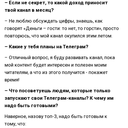
– Если не секрет, то какой доход приносит
твой канал в месяц?
– Не люблю обсуждать цифры, знаешь, как
говорят «Деньги – гости: то нет, то горсти», просто
повторюсь, что мой канал окупился этим летом.
– Какие у тебя планы на Телеграм?
– Отличный вопрос, я буду развивать канал, пока
мой контент будет интересен и полезен моим
читателям, а что из этого получится - покажет
время!
– Что посоветуешь людям, которые только
запускают свои Телеграм-каналы? К чему им
надо быть готовыми?
Наверное, назову топ-3, надо быть готовым к
тому, что: