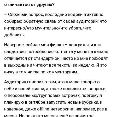
отличается от других?
– Сложный вопрос, последние недели я активно
собираю обратную связь от своей аудитории: что
интересно/что мучительно/что убрать/что
добавить.
Наверное, сейчас моя фишка – лонгриды, и как
следствие, потребление контента у меня на канале
отличается от стандартной, часто ко мне приходят
в выходные и читают все тексты за неделю. Я это
вижу в том числе по комментариям.
Аудитория говорит о том, что я мало говорю о
себе и своей жизни, а также появляются вопросы
о персональных/групповых встречах, поэтому я
планирую в октябре запустить новые рубрики, и
наверное, даже offline-нетворкинг, например, раз в
месяц. Но пока это мысли, ещё не принятое