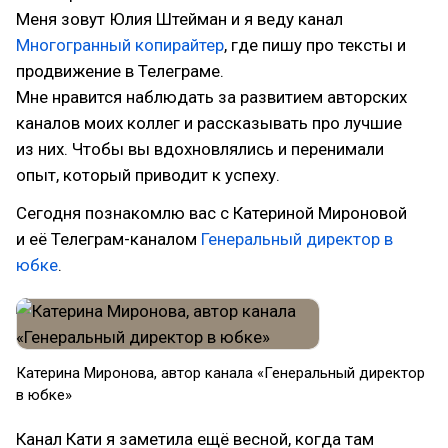
Меня зовут Юлия Штейман и я веду канал
Многогранный копирайтер
, где пишу про тексты и
продвижение в Телеграме.
Мне нравится наблюдать за развитием авторских
каналов моих коллег и рассказывать про лучшие
из них. Чтобы вы вдохновлялись и перенимали
опыт, который приводит к успеху.
Сегодня познакомлю вас с Катериной Мироновой
и её Телеграм-каналом
Генеральный директор в
юбке
.
Катерина Миронова, автор канала «Генеральный директор
в юбке»
Канал Кати я заметила ещё весной, когда там