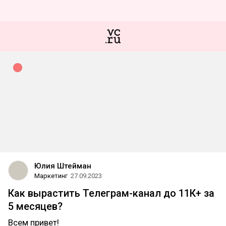
Юлия Штейман
Маркетинг
27.09.2023
Как вырастить Телеграм-канал до 11К+ за
5 месяцев?
Всем привет!