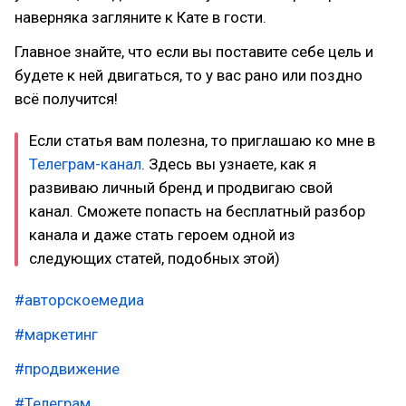
наверняка загляните к Кате в гости.
Главное знайте, что если вы поставите себе цель и
будете к ней двигаться, то у вас рано или поздно
всё получится!
Если статья вам полезна, то приглашаю ко мне в
Телеграм-канал
. Здесь вы узнаете, как я
развиваю личный бренд и продвигаю свой
канал. Сможете попасть на бесплатный разбор
канала и даже стать героем одной из
следующих статей, подобных этой)
#авторскоемедиа
#маркетинг
#продвижение
#Телеграм