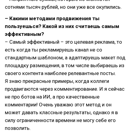
сотнями тысяч рублей, но они уже все окупились.
– Какими методами продвижения ты
пользуешься? Какой из них считаешь самым
эффективным?
– Самый эффективный – это целевая реклама, то
есть когда ты рекламируешь канал не со
стандартным шаблоном, а адаптируешь макет под
площадку размещения, в том числе выбираешь из
своего контента наиболее релевантные посты.
Я знаю прекрасные примеры, когда коллеги
продвигаются через комментирование. И я сейчас
не про ботов на ИИ, а про качественные
комментарии! Очень уважаю этот метод и он
может давать классные результаты, однако я в
силу ограниченности времени не могу себе его
позволить.