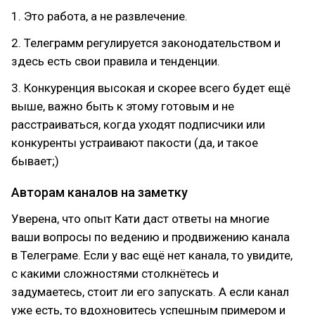
1. Это работа, а не развлечение.
2. Телеграмм регулируется законодательством и
здесь есть свои правила и тенденции.
3. Конкуренция высокая и скорее всего будет ещё
выше, важно быть к этому готовым и не
расстраиваться, когда уходят подписчики или
конкуренты устраивают пакости (да, и такое
бывает;)
Авторам каналов на заметку
Уверена, что опыт Кати даст ответы на многие
ваши вопросы по ведению и продвижению канала
в Телеграме. Если у вас ещё нет канала, то увидите,
с какими сложностями столкнётесь и
задумаетесь, стоит ли его запускать. А если канал
уже есть, то вдохновитесь успешным примером и