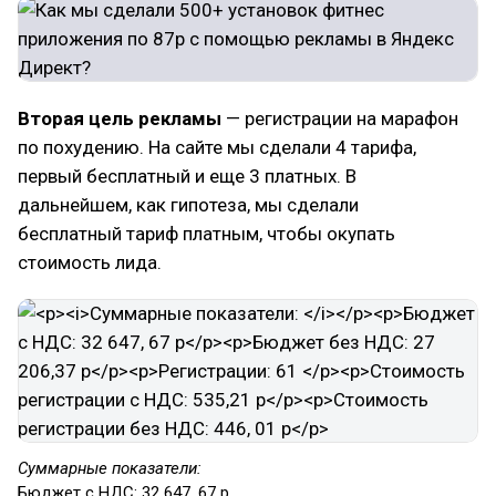
Вторая цель рекламы
— регистрации на марафон
по похудению. На сайте мы сделали 4 тарифа,
первый бесплатный и еще 3 платных. В
дальнейшем, как гипотеза, мы сделали
бесплатный тариф платным, чтобы окупать
стоимость лида.
Суммарные показатели:
Бюджет с НДС: 32 647, 67 р