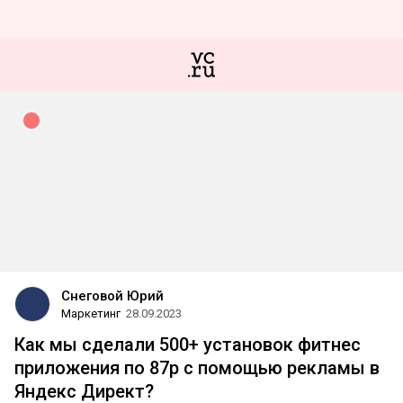
Снеговой Юрий
Маркетинг
28.09.2023
Как мы сделали 500+ установок фитнес
приложения по 87р с помощью рекламы в
Яндекс Директ?