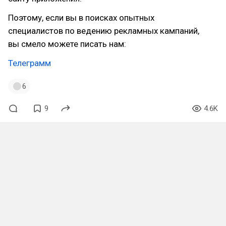
Поэтому, если вы в поисках опытных
специалистов по ведению рекламных кампаний,
вы смело можете писать нам:
Телеграмм
6
9
4.6K