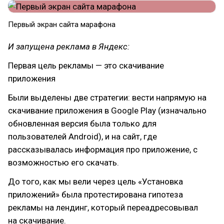
Первый экран сайта марафона
И запущена реклама в Яндекс:
Первая цель рекламы — это скачивание
приложения
Были выделены две стратегии: вести напрямую на
скачивание приложения в Google Play (изначально
обновленная версия была только для
пользователей Android), и на сайт, где
рассказывалась информация про приложение, с
возможностью его скачать.
До того, как мы вели через цель «Установка
приложений» была протестирована гипотеза
рекламы на лендинг, который переадресовывал
на скачивание.