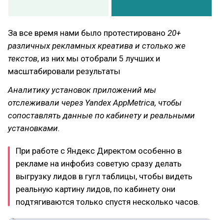
За все время нами было протестировано
20+
различных рекламных креатива и столько же
текстов
, из них мы отобрали 5 лучших и
масштабировали результаты
Аналитику установок приложений мы
отслеживали через Yandex AppMetrica, чтобы
сопоставлять данные по кабинету и реальными
установками.
При работе с Яндекс Директом особенно в
рекламе на инфобиз советую сразу делать
выгрузку лидов в гугл таблицы, чтобы видеть
реальную картину лидов, по кабинету они
подтягиваются только спустя несколько часов.