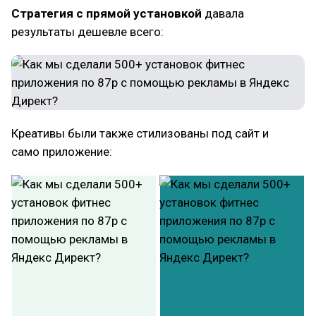
Стратегия с прямой установкой
давала
результаты дешевле всего:
Креативы были также стилизованы под сайт и
само приложение: