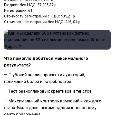
Бюджет без НДС: 27 206,37 р
Регистрации: 61
Стоимость регистрации с НДС: 535,21 р
Стоимость регистрации без НДС: 446, 01 р
Что помогло добиться максимального
результата?
— Глубокий анализ проекта и аудиторий,
понимание болей и потребностей.
— Тест разноплановых креативов и текстов.
— Максимальный контроль кампаний и каждого
этапа. Были даны рекомендации к основному
сайту приложения.