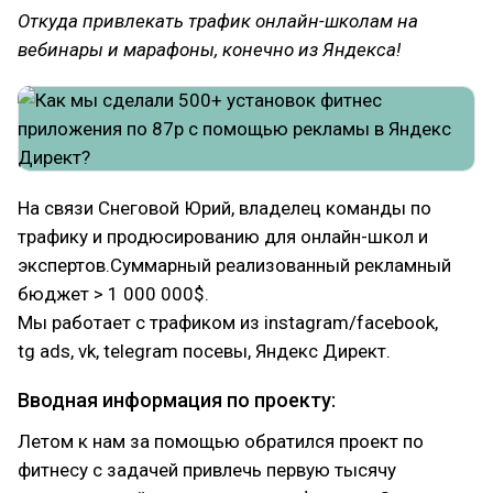
Откуда привлекать трафик онлайн-школам на
вебинары и марафоны, конечно из Яндекса!
На связи Снеговой Юрий, владелец команды по
трафику и продюсированию для онлайн-школ и
экспертов.Суммарный реализованный рекламный
бюджет > 1 000 000$.
Мы работает с трафиком из instagram/facebook,
tg ads, vk, telegram посевы, Яндекс Директ.
Вводная информация по проекту:
Летом к нам за помощью обратился проект по
фитнесу с задачей привлечь первую тысячу