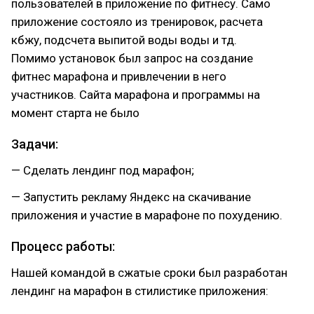
пользователей в приложение по фитнесу. Само
приложение состояло из тренировок, расчета
кбжу, подсчета выпитой воды воды и тд.
Помимо установок был запрос на создание
фитнес марафона и привлечении в него
участников. Сайта марафона и программы на
момент старта не было
Задачи:
— Сделать лендинг под марафон;
— Запустить рекламу Яндекс на скачивание
приложения и участие в марафоне по похудению.
Процесс работы:
Нашей командой в сжатые сроки был разработан
лендинг на марафон в стилистике приложения: