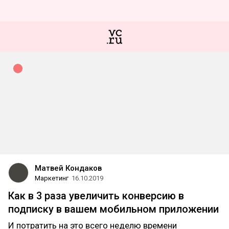
Матвей Кондаков
Маркетинг
16.10.2019
Как в 3 раза увеличить конверсию в
подписку в вашем мобильном приложении
И потратить на это всего неделю времени