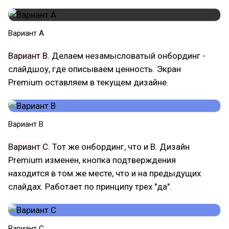
Вариант A
Вариант B.
Делаем незамысловатый онбординг -
слайдшоу, где описываем ценность. Экран
Premium оставляем в текущем дизайне.
Вариант B
Вариант С.
Тот же онбординг, что и B. Дизайн
Premium изменен, кнопка подтверждения
находится в том же месте, что и на предыдущих
слайдах. Работает по принципу трех "да".
​Вариант С