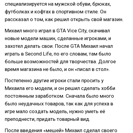
специализируется на мужской обуви, брюках,
футболках и кофтах в спортивном стиле. Он
рассказал о том, как решил открыть свой магазин.
Михаил много играл в GTA Vice City, скачивал
новые модели машин, сделанные игроками, и
захотел делать свои. После GTA Михаил начал
играть в Second Life, по его словам, там было
больше возможностей для творчества. Долгое
время магазина не было, и он «писал в стол».
Постепенно другие игроки стали просить у
Михаила его модели, и он решил сделать хобби
постоянным заработком. Сначала было много
было неудачных товаров, так как для успеха в
игре мало создать модель, нужно уметь её
преподнести, придать товарный вид.
После введения «мешей» Михаил сделал своего