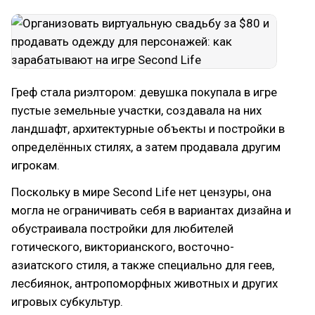
Греф стала риэлтором: девушка покупала в игре
пустые земельные участки, создавала на них
ландшафт, архитектурные объекты и постройки в
определённых стилях, а затем продавала другим
игрокам.
Поскольку в мире Second Life нет цензуры, она
могла не ограничивать себя в вариантах дизайна и
обустраивала постройки для любителей
готического, викторианского, восточно-
азиатского стиля, а также специально для геев,
лесбиянок, антропоморфных животных и других
игровых субкультур.