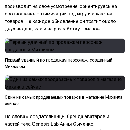
производит на своё усмотрение, ориентируясь на
соотношение оптимизации под игру и качества
товаров. На каждое обновление он тратит около
двух недель, как и на разработку товаров.
​Первый удачный по продажам персонаж, созданный
Михаилом
​Один из самых продаваемых товаров в магазине Михаила
сейчас
По словам создательницы бренда аватаров и
частей тела Genesis Lab Анны Сыченко,