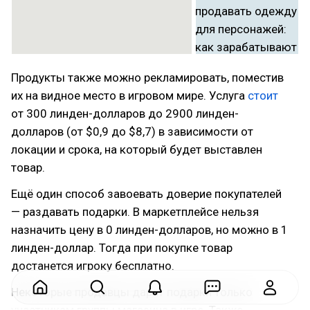
Продукты также можно рекламировать, поместив
их на видное место в игровом мире. Услуга
стоит
от 300 линден-долларов до 2900 линден-
долларов (от $0,9 до $8,7) в зависимости от
локации и срока, на который будет выставлен
товар.
Ещё один способ завоевать доверие покупателей
— раздавать подарки. В маркетплейсе нельзя
назначить цену в 0 линден-долларов, но можно в 1
линден-доллар. Тогда при покупке товар
достанется игроку бесплатно.
Некоторые продавцы дарят подарки только