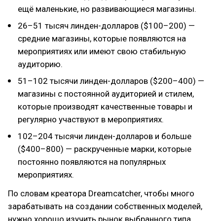
ещё маленькие, но развивающиеся магазины.
26–51 тысяч линден-долларов ($100–200) —
средние магазины, которые появляются на
мероприятиях или имеют свою стабильную
аудиторию.
51–102 тысячи линден-долларов ($200–400) —
магазины с постоянной аудиторией и стилем,
которые производят качественные товары и
регулярно участвуют в мероприятиях.
102–204 тысячи линден-долларов и больше
($400–800) — раскрученные марки, которые
постоянно появляются на популярных
мероприятиях.
По словам креатора Dreamcatcher, чтобы много
зарабатывать на создании собственных моделей,
нужно хорошо изучить рынок выбранного типа