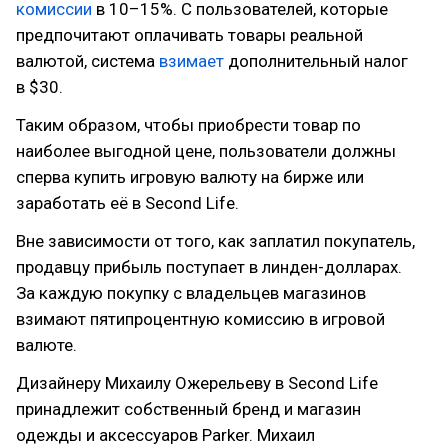
комиссии
в 10–15%. С пользователей, которые
предпочитают оплачивать товары реальной
валютой, система
взимает
дополнительный налог
в $30.
Таким образом, чтобы приобрести товар по
наиболее выгодной цене, пользователи должны
сперва купить игровую валюту на бирже или
заработать её в Second Life.
Вне зависимости от того, как заплатил покупатель,
продавцу прибыль поступает в линден-долларах.
За каждую покупку с владельцев магазинов
взимают пятипроцентную комиссию в игровой
валюте.
Дизайнеру Михаилу Ожерельеву в Second Life
принадлежит собственный бренд и магазин
одежды и аксессуаров Parker. Михаил