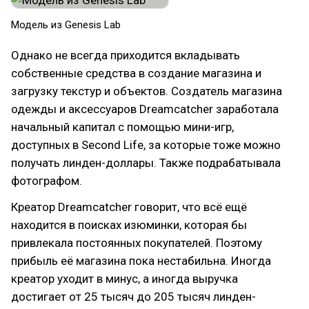
Модель из Genesis Lab
Однако не всегда приходится вкладывать
собственные средства в создание магазина и
загрузку текстур и объектов. Создатель магазина
одежды и аксессуаров Dreamcatcher заработала
начальный капитал с помощью мини-игр,
доступных в Second Life, за которые тоже можно
получать линден-доллары. Также подрабатывала
фотографом.
Креатор Dreamcatcher говорит, что всё ещё
находится в поисках изюминки, которая бы
привлекала постоянных покупателей. Поэтому
прибыль её магазина пока нестабильна. Иногда
креатор уходит в минус, а иногда выручка
достигает от 25 тысяч до 205 тысяч линден-