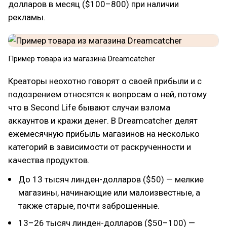
долларов в месяц ($100–800) при наличии
рекламы.
Пример товара из магазина Dreamcatcher
Креаторы неохотно говорят о своей прибыли и с
подозрением относятся к вопросам о ней, потому
что в Second Life бывают случаи взлома
аккаунтов и кражи денег. В Dreamcatcher делят
ежемесячную прибыль магазинов на несколько
категорий в зависимости от раскрученности и
качества продуктов.
До 13 тысяч линден-долларов ($50) — мелкие
магазины, начинающие или малоизвестные, а
также старые, почти заброшенные.
13–26 тысяч линден-долларов ($50–100) —