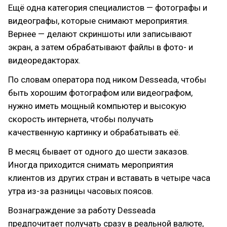
Ещё одна категория специалистов — фотографы и
видеографы, которые снимают мероприятия.
Вернее — делают скриншоты или записывают
экран, а затем обрабатывают файлы в фото- и
видеоредакторах.
По словам оператора под ником Desseada, чтобы
быть хорошим фотографом или видеографом,
нужно иметь мощный компьютер и высокую
скорость интернета, чтобы получать
качественную картинку и обрабатывать её.
В месяц бывает от одного до шести заказов.
Иногда приходится снимать мероприятия
клиентов из других стран и вставать в четыре часа
утра из-за разницы часовых поясов.
Вознаграждение за работу Desseada
предпочитает получать сразу в реальной валюте,