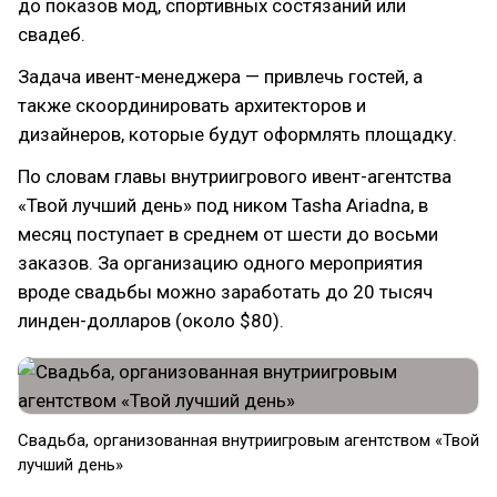
до показов мод, спортивных состязаний или
свадеб.
Задача ивент-менеджера — привлечь гостей, а
также скоординировать архитекторов и
дизайнеров, которые будут оформлять площадку.
По словам главы внутриигрового ивент-агентства
«Твой лучший день» под ником Tasha Ariadna, в
месяц поступает в среднем от шести до восьми
заказов. За организацию одного мероприятия
вроде свадьбы можно заработать до 20 тысяч
линден-долларов (около $80).
​Свадьба, организованная внутриигровым агентством «Твой
лучший день»