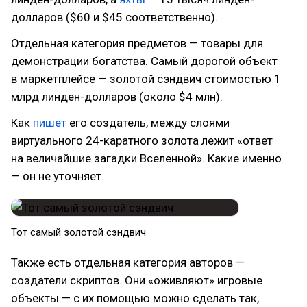
долларов ($60 и $45 соответственно).
Отдельная категория предметов — товары для
демонстрации богатства. Самый дорогой объект
в маркетплейсе — золотой сэндвич стоимостью 1
млрд линден-долларов (около $4 млн).
Как
пишет
его создатель, между слоями
виртуального 24-каратного золота лежит «ответ
на величайшие загадки Вселенной». Какие именно
— он не уточняет.
Тот самый золотой сэндвич
Также есть отдельная категория авторов —
создатели скриптов. Они «оживляют» игровые
объекты — с их помощью можно сделать так,