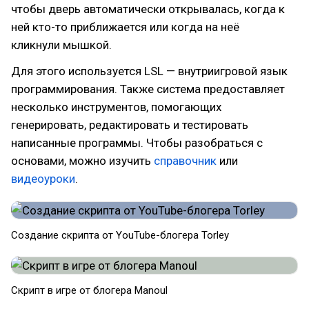
чтобы дверь автоматически открывалась, когда к
ней кто-то приближается или когда на неё
кликнули мышкой.
Для этого используется LSL — внутриигровой язык
программирования. Также система предоставляет
несколько инструментов, помогающих
генерировать, редактировать и тестировать
написанные программы. Чтобы разобраться с
основами, можно изучить
справочник
или
видеоуроки
.
​Создание скрипта от YouTube-блогера Torley
​Скрипт в игре от блогера Manoul