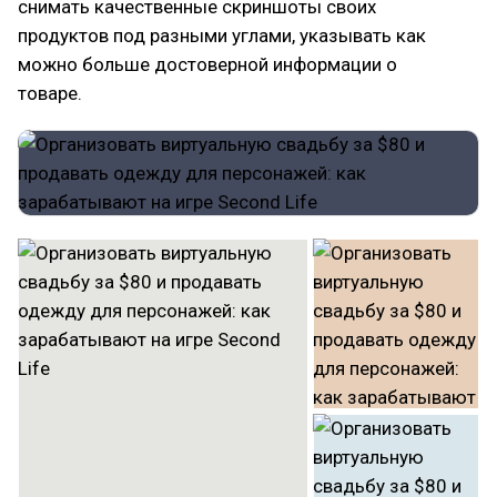
снимать качественные скриншоты своих
продуктов под разными углами, указывать как
можно больше достоверной информации о
товаре.