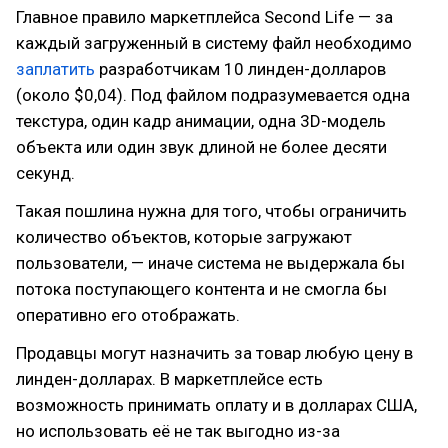
Главное правило маркетплейса Second Life — за
каждый загруженный в систему файл необходимо
заплатить
разработчикам 10 линден-долларов
(около $0,04). Под файлом подразумевается одна
текстура, один кадр анимации, одна 3D-модель
объекта или один звук длиной не более десяти
секунд.
Такая пошлина нужна для того, чтобы ограничить
количество объектов, которые загружают
пользователи, — иначе система не выдержала бы
потока поступающего контента и не смогла бы
оперативно его отображать.
Продавцы могут назначить за товар любую цену в
линден-долларах. В маркетплейсе есть
возможность принимать оплату и в долларах США,
но использовать её не так выгодно из-за