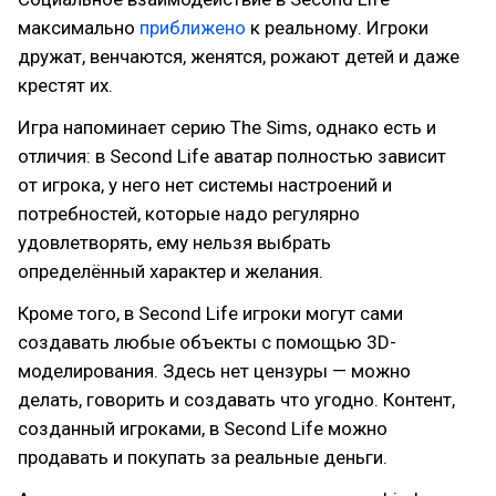
максимально
приближено
к реальному. Игроки
дружат, венчаются, женятся, рожают детей и даже
крестят их.
Игра напоминает серию The Sims, однако есть и
отличия: в Second Life аватар полностью зависит
от игрока, у него нет системы настроений и
потребностей, которые надо регулярно
удовлетворять, ему нельзя выбрать
определённый характер и желания.
Кроме того, в Second Life игроки могут сами
создавать любые объекты с помощью 3D-
моделирования. Здесь нет цензуры — можно
делать, говорить и создавать что угодно. Контент,
созданный игроками, в Second Life можно
продавать и покупать за реальные деньги.