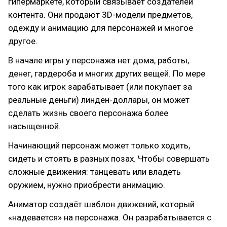
гипермаркете, который связывает создателей
контента. Они продают 3D-модели предметов,
одежду и анимацию для персонажей и многое
другое.
В начале игры у персонажа нет дома, работы,
денег, гардероба и многих других вещей. По мере
того как игрок зарабатывает (или покупает за
реальные деньги) линден-доллары, он может
сделать жизнь своего персонажа более
насыщенной.
Начинающий персонаж может только ходить,
сидеть и стоять в разных позах. Чтобы совершать
сложные движения: танцевать или владеть
оружием, нужно приобрести анимацию.
Аниматор создаёт шаблон движений, который
«надевается» на персонажа. Он разрабатывается с