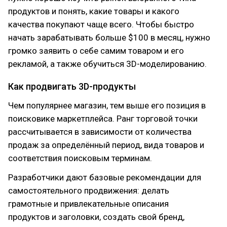
продуктов и понять, какие товары и какого
качества покупают чаще всего. Чтобы быстро
начать зарабатывать больше $100 в месяц, нужно
громко заявить о себе самим товаром и его
рекламой, а также обучиться 3D-моделированию.
Как продвигать 3D-продукты
Чем популярнее магазин, тем выше его позиция в
поисковике маркетплейса. Ранг торговой точки
рассчитывается в зависимости от количества
продаж за определённый период, вида товаров и
соответствия поисковым терминам.
Разработчики дают базовые рекомендации для
самостоятельного продвижения: делать
грамотные и привлекательные описания
продуктов и заголовки, создать свой бренд,