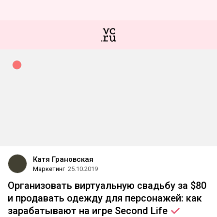
Катя Грановская
Маркетинг
25.10.2019
Организовать виртуальную свадьбу за $80
и продавать одежду для персонажей: как
зарабатывают на игре Second
Life