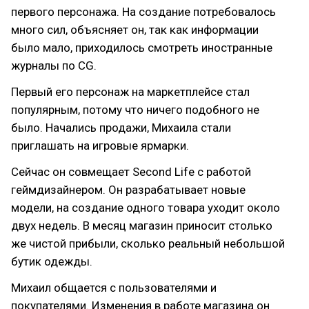
первого персонажа. На создание потребовалось
много сил, объясняет он, так как информации
было мало, приходилось смотреть иностранные
журналы по CG.
Первый его персонаж на маркетплейсе стал
популярным, потому что ничего подобного не
было. Начались продажи, Михаила стали
приглашать на игровые ярмарки.
Сейчас он совмещает Second Life с работой
геймдизайнером. Он разрабатывает новые
модели, на создание одного товара уходит около
двух недель. В месяц магазин приносит столько
же чистой прибыли, сколько реальный небольшой
бутик одежды.
Михаил общается с пользователями и
покупателями. Изменения в работе магазина он