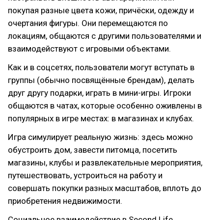
покупая разные цвета кожи, причёски, одежду и
очертания фигуры. Они перемещаются по
локациям, общаются с другими пользователями и
взаимодействуют с игровыми объектами.
Как и в соцсетях, пользователи могут вступать в
группы (обычно посвящённые брендам), делать
друг другу подарки, играть в мини-игры. Игроки
общаются в чатах, которые особенно оживлены в
популярных в игре местах: в магазинах и клубах.
Игра симулирует реальную жизнь: здесь можно
обустроить дом, завести питомца, посетить
магазины, клубы и развлекательные мероприятия,
путешествовать, устроиться на работу и
совершать покупки разных масштабов, вплоть до
приобретения недвижимости.
Социальное взаимодействие в Second Life