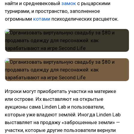
найти и средневековый
замок
с рыцарскими
турнирами, и пространство, заполненное
огромными
котами
психоделических расцветок.
Игроки могут приобретать участки на материке
или острове. Их выставляют на открытые
аукционы сама Linden Lab и пользователи,
которые уже владеют землёй. Иногда Linden Lab
выставляет на продажу «заброшенные земли» —
участки, которые другие пользователи вернули