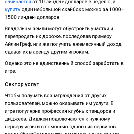
начинается
от 10 линден-долларов в неделю, а
купить
один небольшой скайбокс можно за 1000–
1500 линден-долларов
Владельцы земли могут обустроить участки и
перепродать их дороже, последовав примеру
Айлин Греф, или же получать ежемесячный доход,
сдавая их в аренду другим игрокам.
Однако это не единственный способ заработать в
игре.
Сектор услуг
Чтобы получать вознаграждения от других
пользователей, можно оказывать им услуги. В
игре популярна профессия клубных танцоров и
диджеев. Диджеи подключаются к нужному
серверу игры и с помощью одного из сервисов