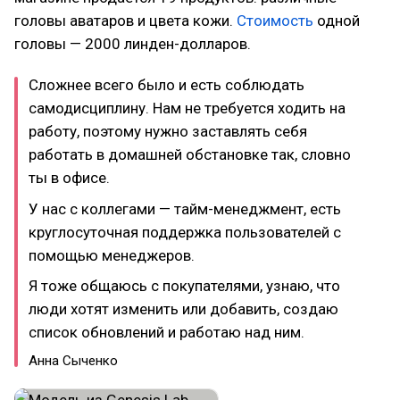
головы аватаров и цвета кожи.
Стоимость
одной
головы — 2000 линден-долларов.
Сложнее всего было и есть соблюдать
самодисциплину. Нам не требуется ходить на
работу, поэтому нужно заставлять себя
работать в домашней обстановке так, словно
ты в офисе.
У нас с коллегами — тайм-менеджмент, есть
круглосуточная поддержка пользователей с
помощью менеджеров.
Я тоже общаюсь с покупателями, узнаю, что
люди хотят изменить или добавить, создаю
список обновлений и работаю над ним.
Анна Сыченко