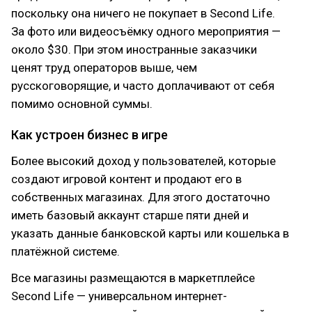
поскольку она ничего не покупает в Second Life.
За фото или видеосъёмку одного мероприятия —
около $30. При этом иностранные заказчики
ценят труд операторов выше, чем
русскоговорящие, и часто доплачивают от себя
помимо основной суммы.
Как устроен бизнес в игре
Более высокий доход у пользователей, которые
создают игровой контент и продают его в
собственных магазинах. Для этого достаточно
иметь базовый аккаунт старше пяти дней и
указать данные банковской карты или кошелька в
платёжной системе.
Все магазины размещаются в маркетплейсе
Second Life — универсальном интернет-