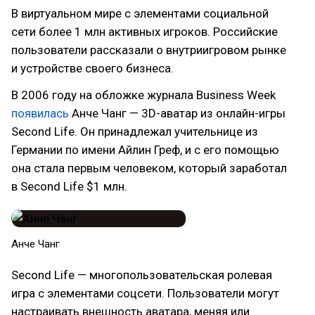
В виртуальном мире с элементами социальной
сети более 1 млн активных игроков. Российские
пользователи рассказали о внутриигровом рынке
и устройстве своего бизнеса.
В 2006 году на обложке журнала Business Week
появилась
Анче Чанг — 3D-аватар из онлайн-игры
Second Life. Он принадлежал учительнице из
Германии по имени Айлин Греф, и с его помощью
она стала первым человеком, который заработал
в Second Life $1 млн.
Анче Чанг
Second Life — многопользовательская ролевая
игра с элементами соцсети. Пользователи могут
настраивать внешность аватара, меняя или