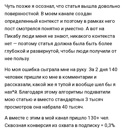
Чуть позже я осознал, что статья вышла довольно
поверхностной. В моем канале создан
определенный контекст и поэтому в рамках него
пост смотрелся понятно и уместно. А вот на
Пикабу люди меня не знают, никакого контекста
нет — поэтому статья должна была быть более
глубокой и развернутой, чтобы люди получили от
нее пользу.
Но моя ошибка сыграла мне на руку. За 2 дня 140
человек пришли ко мне в комментарии и
рассказали, какой же я тупой и вообще шел бы я
нах*й. Благодаря этому алгоритмы подхватили
мою статью и вместо стандартных 3 тысяч
просмотров она набрала 40 тысяч.
А вместе с этим в мой канал пришло 130+ чел.
Сквозная конверсия из охвата в подписку = 0,3%.