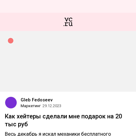
Gleb Fedoseev
Маркетинг
29.12.2023
Как хейтеры сделали мне подарок на 20
тыс руб
Весь декабрь я искал механики бесплатного