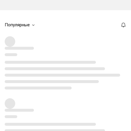
Популярные