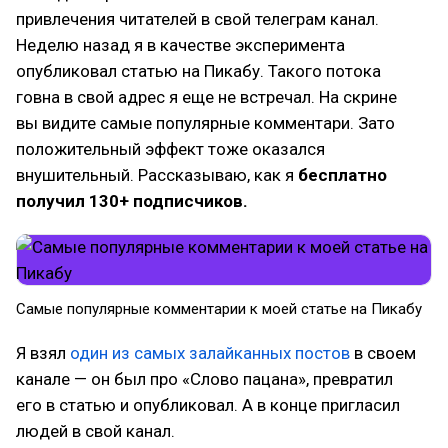
привлечения читателей в свой телеграм канал.
Неделю назад я в качестве эксперимента
опубликовал статью на Пикабу. Такого потока
говна в свой адрес я еще не встречал. На скрине
вы видите самые популярные комментари. Зато
положительный эффект тоже оказался
внушительный. Рассказываю, как я
бесплатно
получил 130+ подписчиков.
Самые популярные комментарии к моей статье на Пикабу
Я взял
один из самых залайканных постов
в своем
канале — он был про «Слово пацана», превратил
его в статью и опубликовал. А в конце пригласил
людей в свой канал.