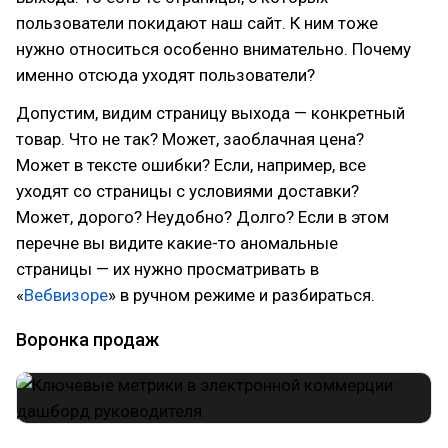
пользователи покидают наш сайт. К ним тоже
нужно относиться особенно внимательно. Почему
именно отсюда уходят пользователи?
Допустим, видим страницу выхода — конкретный
товар. Что не так? Может, заоблачная цена?
Может в тексте ошибки? Если, например, все
уходят со страницы с условиями доставки?
Может, дорого? Неудобно? Долго? Если в этом
перечне вы видите какие-то аномальные
страницы — их нужно просматривать в
«
Вебвизоре
» в ручном режиме и разбираться.
Воронка продаж