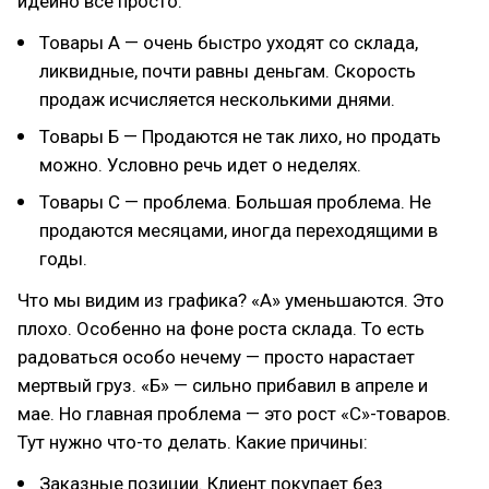
идейно все просто:
Товары А — очень быстро уходят со склада,
ликвидные, почти равны деньгам. Скорость
продаж исчисляется несколькими днями.
Товары Б — Продаются не так лихо, но продать
можно. Условно речь идет о неделях.
Товары С — проблема. Большая проблема. Не
продаются месяцами, иногда переходящими в
годы.
Что мы видим из графика? «А» уменьшаются. Это
плохо. Особенно на фоне роста склада. То есть
радоваться особо нечему — просто нарастает
мертвый груз. «Б» — сильно прибавил в апреле и
мае. Но главная проблема — это рост «С»-товаров.
Тут нужно что-то делать. Какие причины:
Заказные позиции. Клиент покупает без