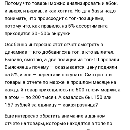
Потому что товары можно анализировать и вбок,
и вверх, и вкривь, и как хотите. Но для базы надо
понимать, что происходит с топ-позициями,
потому что, как правило, на 5% ассортимента
приходится 30–50% выручки.
Особенно интересно этот отчет смотреть в
динамике — кто добавился в топ, а кто вылетел.
Бывало, смотрю, а две позиции из топ-10 пропали.
Выясняешь почему — оказывается, цену подняли
на 5%, и все — перестали покупать. Смотрю эти
товары в отчете по марже: в прошлом месяце на
каждый товар приходилось по 500 тысяч маржи, а
в этом — по 200 тысяч. А казалось бы, 150 или
157 рублей за единицу — какая разница?
Еще интересно обратить внимание в данном
отчете на товары, которые находятся в топе по