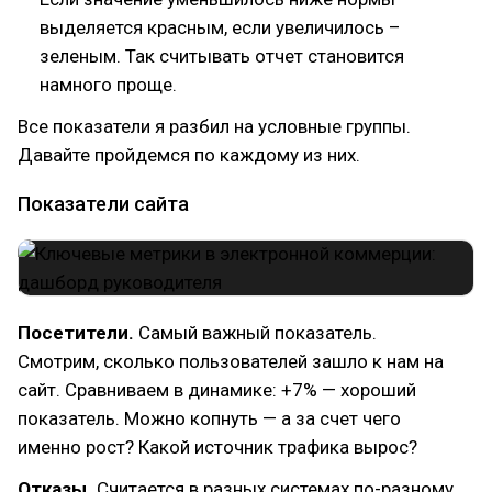
выделяется красным, если увеличилось –
зеленым. Так считывать отчет становится
намного проще.
Все показатели я разбил на условные группы.
Давайте пройдемся по каждому из них.
Показатели сайта
Посетители.
Самый важный показатель.
Смотрим, сколько пользователей зашло к нам на
сайт. Сравниваем в динамике: +7% — хороший
показатель. Можно копнуть — а за счет чего
именно рост? Какой источник трафика вырос?
Отказы.
Считается в разных системах по-разному.