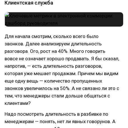
Клиентская служба
Для начала смотрим, сколько всего было
звонков. Далее анализируем длительность
разговора. Ого, рост на 40%. Много говорить
вовсе не означает хорошо продавать. Я бы сказал,
напротив, — есть длительность разговоров,
которая уже мешает продажам. Причем мы видим
еще одну вещь — количество пропущенных
звонков увеличилось на 50%. А не связано ли это с
тем, что менеджеры стали дольше общаться с
клиентами?
Надо посмотреть длительность в разбивке по
менеджерам — понять, нет ли явных говорунов. А