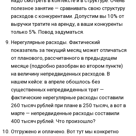
надо смотреть в контексте и в структуре. Очень
полезное занятие — сравнивать свою структуру
расходов с конкурентами. Допустим вы 10% от
выручки тратите на аренду, а ваши конкуренты
только 5%. Повод задуматься.
Нерегулярные расходы. Фактический
показатель за текущий месяц может отличаться
от планового, рассчитанного в предыдущем
месяце (подробно разобран во втором пункте)
на величину непредвиденных расходов. В
нашем кейсе: в апреле обошлось без
существенных непредвиденных трат —
фактические нерегулярные расходы составили
260 тысяч рублей при плане в 250 тысяч, а вот в
марте — непредвиденные расходы составили
400 тысяч рублей. Что произошло?
Отгружено и оплачено. Вот тут мы конкретно