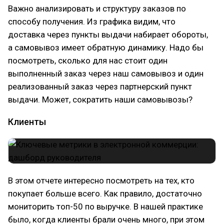
Важно анализировать и структуру заказов по
способу получения. Из графика видим, что
доставка через пункты выдачи набирает обороты,
а самовывоз имеет обратную динамику. Надо бы
посмотреть, сколько для нас стоит один
выполненный заказ через наш самовывоз и один
реализованный заказ через партнерский пункт
выдачи. Может, сократить наши самовывозы?
Клиенты
В этом отчете интересно посмотреть на тех, кто
покупает больше всего. Как правило, достаточно
мониторить топ-50 по выручке. В нашей практике
было, когда клиенты брали очень много, при этом