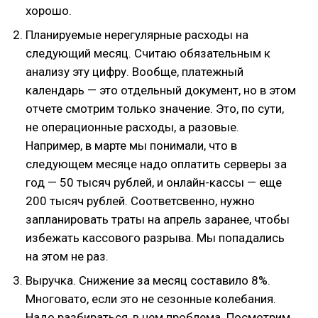
хорошо.
Планируемые нерегулярные расходы на
следующий месяц. Считаю обязательным к
анализу эту цифру. Вообще, платежный
календарь — это отдельный документ, но в этом
отчете смотрим только значение. Это, по сути,
не операционные расходы, а разовые.
Например, в марте мы понимали, что в
следующем месяце надо оплатить серверы за
год — 50 тысяч рублей, и онлайн-кассы — еще
200 тысяч рублей. Соответсвенно, нужно
запланировать траты на апрель заранее, чтобы
избежать кассового разрыва. Мы попадались
на этом не раз.
Выручка. Снижение за месяц составило 8%.
Многовато, если это не сезонные колебания.
Надо разбираться, в чем проблема. Посмотрим