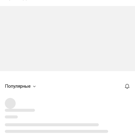
Популярные