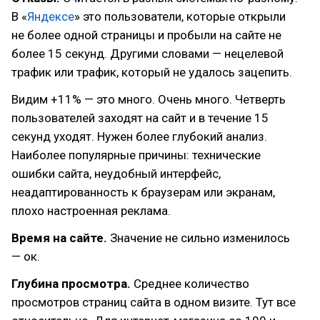
В «
Яндексе
» это пользователи, которые открыли
не более одной страницы и пробыли на сайте не
более 15 секунд. Другими словами — нецелевой
трафик или трафик, который не удалось зацепить.
Видим +11% — это много. Очень много. Четверть
пользователей заходят на сайт и в течение 15
секунд уходят. Нужен более глубокий анализ.
Наиболее популярные причины: технические
ошибки сайта, неудобный интерфейс,
неадаптированность к браузерам или экранам,
плохо настроенная реклама.
Время на сайте.
Значение не сильно изменилось
— ок.
Глубина просмотра.
Среднее количество
просмотров страниц сайта в одном визите. Тут все