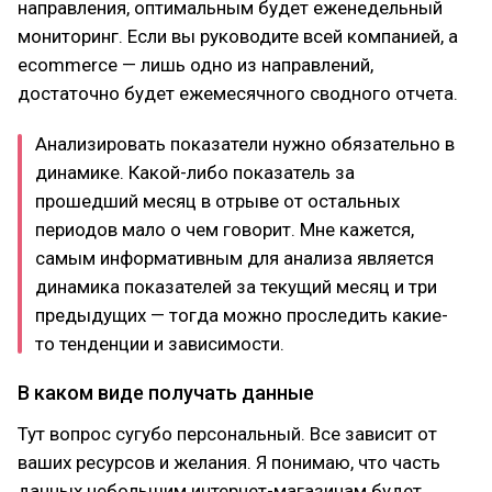
направления, оптимальным будет еженедельный
мониторинг. Если вы руководите всей компанией, а
ecommerce — лишь одно из направлений,
достаточно будет ежемесячного сводного отчета.
Анализировать показатели нужно обязательно в
динамике. Какой-либо показатель за
прошедший месяц в отрыве от остальных
периодов мало о чем говорит. Мне кажется,
самым информативным для анализа является
динамика показателей за текущий месяц и три
предыдущих — тогда можно проследить какие-
то тенденции и зависимости.
В каком виде получать данные
Тут вопрос сугубо персональный. Все зависит от
ваших ресурсов и желания. Я понимаю, что часть
данных небольшим интернет-магазинам будет