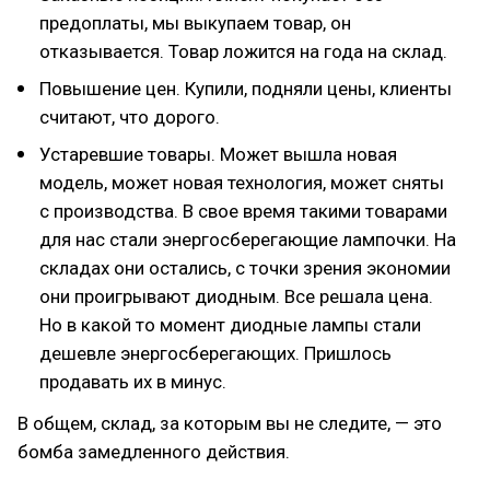
предоплаты, мы выкупаем товар, он
отказывается. Товар ложится на года на склад.
Повышение цен. Купили, подняли цены, клиенты
считают, что дорого.
Устаревшие товары. Может вышла новая
модель, может новая технология, может сняты
с производства. В свое время такими товарами
для нас стали энергосберегающие лампочки. На
складах они остались, с точки зрения экономии
они проигрывают диодным. Все решала цена.
Но в какой то момент диодные лампы стали
дешевле энергосберегающих. Пришлось
продавать их в минус.
В общем, склад, за которым вы не следите, — это
бомба замедленного действия.