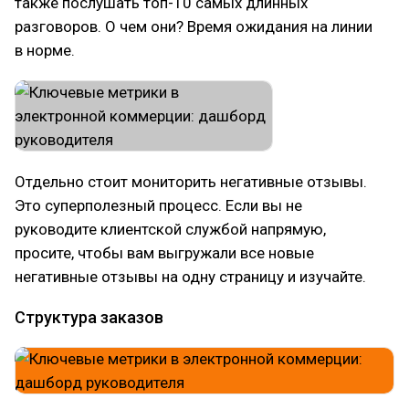
также послушать топ-10 самых длинных
разговоров. О чем они? Время ожидания на линии
в норме.
Отдельно стоит мониторить негативные отзывы.
Это суперполезный процесс. Если вы не
руководите клиентской службой напрямую,
просите, чтобы вам выгружали все новые
негативные отзывы на одну страницу и изучайте.
Структура заказов