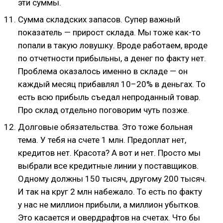
эти суммы.
Сумма складских запасов. Супер важный
показатель — прирост склада. Мы тоже как-то
попали в такую ловушку. Вроде работаем, вроде
по отчетности прибыльны, а денег по факту нет.
Проблема оказалось именно в складе — он
каждый месяц прибавлял 10–20% в деньгах. То
есть всю прибыль съедал непроданный товар.
Про склад отдельно поговорим чуть позже.
Долговые обязательства. Это тоже больная
тема. У тебя на счете 1 млн. Предоплат нет,
кредитов нет. Красота? А вот и нет. Просто мы
выбрали все кредитные линии у поставщиков.
Одному должны 150 тысяч, другому 200 тысяч.
И так на круг 2 млн набежало. То есть по факту
у нас не миллион прибыли, а миллион убытков.
Это касается и овердрафтов на счетах. Что бы