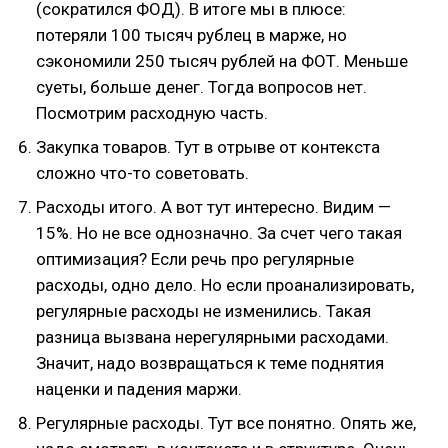
(сократился ФОД). В итоге мы в плюсе:
потеряли 100 тысяч рублец в марже, но
сэкономили 250 тысяч рублей на ФОТ. Меньше
суеты, больше денег. Тогда вопросов нет.
Посмотрим расходную часть.
Закупка товаров. Тут в отрыве от контекста
сложно что-то советовать.
Расходы итого. А вот тут интересно. Видим —
15%. Но не все однозначно. За счет чего такая
оптимизация? Если речь про регулярные
расходы, одно дело. Но если проанализировать,
регулярные расходы не изменились. Такая
разница вызвана нерегулярными расходами.
Значит, надо возвращаться к теме поднятия
наценки и падения маржи.
Регулярные расходы. Тут все понятно. Опять же,