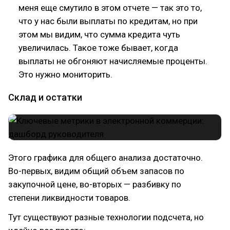
меня еще смутило в этом отчете — так это то,
что у нас были выплаты по кредитам, но при
этом мы видим, что сумма кредита чуть
увеличилась. Такое тоже бывает, когда
выплаты не обгоняют начисляемые проценты.
Это нужно мониторить.
Склад и остатки
Этого графика для общего анализа достаточно.
Во-первых, видим общий объем запасов по
закупочной цене, во-вторых — разбивку по
степени ликвидности товаров.
Тут существуют разные технологии подсчета, но