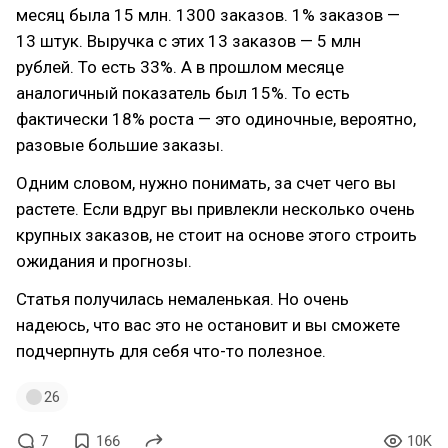
месяц была 15 млн. 1300 заказов. 1% заказов —
13 штук. Выручка с этих 13 заказов — 5 млн
рублей. То есть 33%. А в прошлом месяце
аналогичный показатель был 15%. То есть
фактически 18% роста — это одиночные, вероятно,
разовые большие заказы.
Одним словом, нужно понимать, за счет чего вы
растете. Если вдруг вы привлекли несколько очень
крупных заказов, не стоит на основе этого строить
ожидания и прогнозы.
Статья получилась немаленькая. Но очень
надеюсь, что вас это не остановит и вы сможете
подчерпнуть для себя что-то полезное.
26
7
166
10K