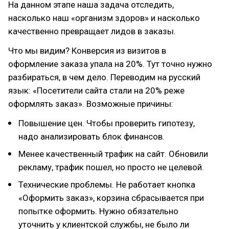
На данном этапе наша задача отследить,
насколько наш «организм здоров» и насколько
качественно превращает лидов в заказы.
Что мы видим? Конверсия из визитов в
оформление заказа упала на 20%. Тут точно нужно
разбираться, в чем дело. Переводим на русский
язык: «Посетители сайта стали на 20% реже
оформлять заказ». Возможные причины:
Повышение цен. Чтобы проверить гипотезу,
надо анализировать блок финансов.
Менее качественный трафик на сайт. Обновили
рекламу, трафик пошел, но просто не целевой.
Технические проблемы. Не работает кнопка
«Оформить заказ», корзина сбрасывается при
попытке оформить. Нужно обязательно
уточнить у клиентской службы, не было ли