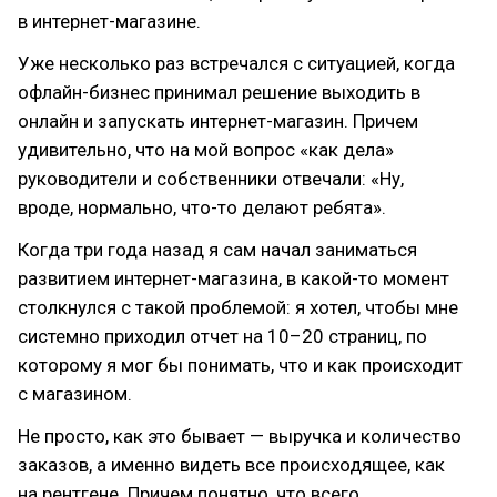
в интернет-магазине.
Уже несколько раз встречался с ситуацией, когда
офлайн-бизнес принимал решение выходить в
онлайн и запускать интернет-магазин. Причем
удивительно, что на мой вопрос «как дела»
руководители и собственники отвечали: «Ну,
вроде, нормально, что-то делают ребята».
Когда три года назад я сам начал заниматься
развитием интернет-магазина, в какой-то момент
столкнулся с такой проблемой: я хотел, чтобы мне
системно приходил отчет на 10–20 страниц, по
которому я мог бы понимать, что и как происходит
с магазином.
Не просто, как это бывает — выручка и количество
заказов, а именно видеть все происходящее, как
на рентгене. Причем понятно, что всего