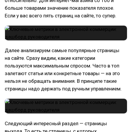
относительно. Для интернет-магазина со 100 и
больше товарами значение показателя плохое.
Если у вас всего пять страниц на сайте, то супер.
Далее анализируем самые популярные страницы
на сайте. Сразу видим, какие категории
пользуются максимальным спросом. Часто в топ
залетают статьи или конкретные товары — на это
нельзя не обращать внимания. В принципе такие
страницы надо держать под ручным управлением.
Следующий интересный раздел — страницы
выхода. То есть те страницы, с которых