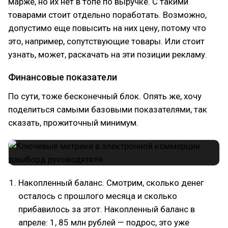
марже, но их нет в топе по выручке. С такими
товарами стоит отдельно поработать. Возможно,
допустимо еще повысить на них цену, потому что
это, например, сопутствующие товары. Или стоит
узнать, может, раскачать на эти позиции рекламу.
Финансовые показатели
По сути, тоже бесконечный блок. Опять же, хочу
поделиться самыми базовыми показателями, так
сказать, прожиточный минимум.
Накопленный баланс. Смотрим, сколько денег
осталось с прошлого месяца и сколько
прибавилось за этот. Накопленный баланс в
апреле: 1, 85 млн рублей — подрос, это уже