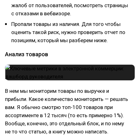
жалоб от пользователей, посмотреть страницы
с отказами в вебвизоре.
Пропали товары из наличия. Для того чтобы
оценить такой риск, нужно проверить отчет по
позициям, который мы разберем ниже.
Анализ товаров
В нем мы мониторим товары по выручке и
прибыли. Какое количество мониторить — решать
вам. Я обычно смотрю топ-100 товаров при
ассортименте в 12 тысяч (то есть примерно 1%).
Вообще, конечно, это отдельный блок, и по нему
не то что статью, а книгу можно написать.