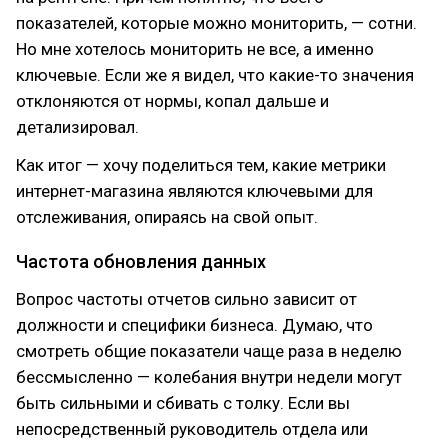
показателей, которые можно мониторить, — сотни.
Но мне хотелось мониторить не все, а именно
ключевые. Если же я видел, что какие-то значения
отклоняются от нормы, копал дальше и
детализировал.
Как итог — хочу поделиться тем, какие метрики
интернет-магазина являются ключевыми для
отслеживания, опираясь на свой опыт.
Частота обновления данных
Вопрос частоты отчетов сильно зависит от
должности и специфики бизнеса. Думаю, что
смотреть общие показатели чаще раза в неделю
бессмысленно — колебания внутри недели могут
быть сильными и сбивать с толку. Если вы
непосредственный руководитель отдела или