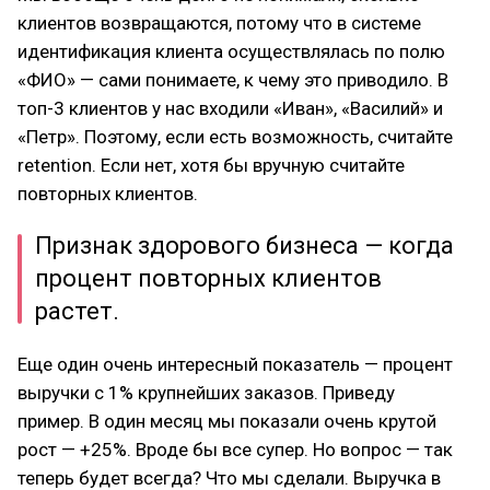
клиентов возвращаются, потому что в системе
идентификация клиента осуществлялась по полю
«ФИО» — сами понимаете, к чему это приводило. В
топ-3 клиентов у нас входили «Иван», «Василий» и
«Петр». Поэтому, если есть возможность, считайте
retention. Если нет, хотя бы вручную считайте
повторных клиентов.
Признак здорового бизнеса — когда
процент повторных клиентов
растет.
Еще один очень интересный показатель — процент
выручки с 1% крупнейших заказов. Приведу
пример. В один месяц мы показали очень крутой
рост — +25%. Вроде бы все супер. Но вопрос — так
теперь будет всегда? Что мы сделали. Выручка в