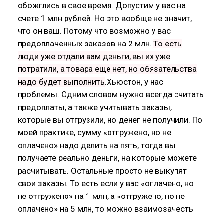
обожглись в свое время. Допустим у вас на
счете 1 млн рублей. Но это вообще не значит,
что он ваш. Потому что возможно у вас
предоплаченных заказов на 2 млн.
То есть
люди уже отдали вам деньги, вы их уже
потратили, а товара еще нет, но обязательства
надо будет выполнить
.Хьюстон, у нас
проблемы. Одним словом нужно всегда считать
предоплаты, а также учитывать заказы,
которые вы отгрузили, но денег не получили. По
моей практике, сумму «отгружено, но не
оплачено» надо делить на пять, тогда вы
получаете реально деньги, на которые можете
расчитывать. Остальные просто не выкупят
свои заказы. То есть если у вас «оплачено, но
не отгружено» на 1 млн, а «отгружено, но не
оплачено» на 5 млн, то можно взаимозачесть