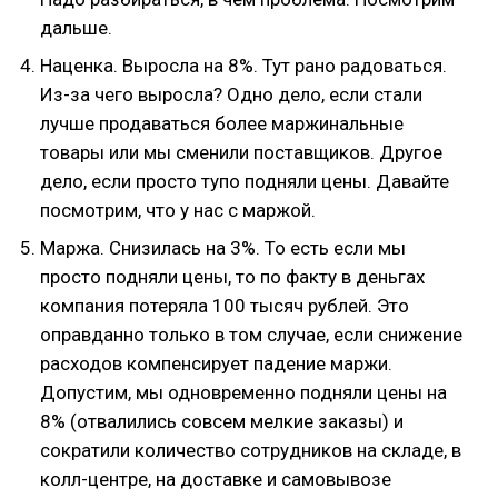
дальше.
Наценка. Выросла на 8%. Тут рано радоваться.
Из-за чего выросла? Одно дело, если стали
лучше продаваться более маржинальные
товары или мы сменили поставщиков. Другое
дело, если просто тупо подняли цены. Давайте
посмотрим, что у нас с маржой.
Маржа. Снизилась на 3%. То есть если мы
просто подняли цены, то по факту в деньгах
компания потеряла 100 тысяч рублей. Это
оправданно только в том случае, если снижение
расходов компенсирует падение маржи.
Допустим, мы одновременно подняли цены на
8% (отвалились совсем мелкие заказы) и
сократили количество сотрудников на складе, в
колл-центре, на доставке и самовывозе