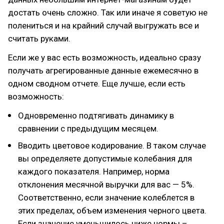
достать очень сложно. Так или иначе я советую не
полениться и на крайний случай выгружать все и
считать руками.
Если же у вас есть возможность, идеально сразу
получать агрегированные данные ежемесячно в
одном сводном отчете. Еще лучше, если есть
возможность:
Одновременно подтягивать динамику в
сравнении с предыдущим месяцем.
Вводить цветовое кодирование. В таком случае
вы определяете допустимые колебания для
каждого показателя. Например, норма
отклонения месячной выручки для вас — 5%.
Соответственно, если значение колеблется в
этих пределах, объем изменения черного цвета.
Если значение уменьшилось ниже нормы –