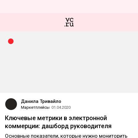
Данила Тривайло
Маркетплейсы
01.04.2020
Ключевые метрики в электронной
коммерции: дашборд руководителя
Основные показатели, которые нужно мониторить