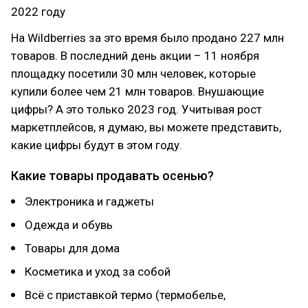
2022 году
На Wildberries за это время было продано 227 млн
товаров. В последний день акции – 11 ноября
площадку посетили 30 млн человек, которые
купили более чем 21 млн товаров. Внушающие
цифры? А это только 2023 год. Учитывая рост
маркетплейсов, я думаю, вы можете представить,
какие цифры будут в этом году.
Какие товары продавать осенью?
Электроника и гаджеты
Одежда и обувь
Товары для дома
Косметика и уход за собой
Всё с приставкой термо (термобелье,