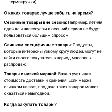
термокружки)
О каких товарах лучше забыть на время?
Сезонные товары вне сезона:
Например, летняя
одежда и аксессуары в осенний период не будут
пользоваться большим спросом.
Слишком специфичные товары:
Продукты,
которые интересны узкому кругу людей, могут не
найти своего покупателя в период массовых
распродаж.
Товары с низкой маржой:
Важно учитывать
стоимость доставки и хранения. Если маржа
слишком низкая, продажа таких товаров может
оказаться невыгодной.
Когда закупать товары?