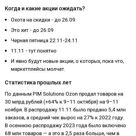
Когда и какие акции ожидать?
Охота на скидки - до 26.09
Это хит - до 26.09
Черная пятница 22.11-24.11
11.11 - тут понятно
И явно будут новые акции, о которых, пока что,
маркетплейсы молчат.
Статистика прошлых лет
По данным PIM Solutions Ozon продал товаров на
30 млрд рублей (+64% к 9–11 октября) на 9–11
ноября. В распродажу 11.11 было продано 5,4 млн
заказов, а средний чек вырос на 27% к 2022 году.
В осеннюю распродажу 2023 года было включено
68 млн товаров — а это в 2,5 раза больше, чем в