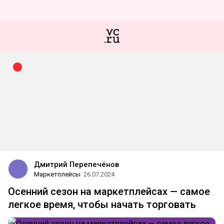
Дмитрий Перепечёнов
Маркетплейсы
26.07.2024
Осенний сезон на маркетплейсах — самое
легкое время, чтобы начать торговать