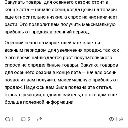
Закупать товары для осеннего сезона стоит в
конце лета — начале осени, когда цены на товары
ещё относительно низкие, а спрос на них начинает
расти. Это позволит вам получить максимальную
прибыль от продаж в осенний период.
Осенний сезон на маркетплейсах является
важным периодом для увеличения продаж, так как
в это время наблюдается рост покупательского
спроса на определённые товары. Закупка товаров
для осеннего сезона в конце лета — начале осени
позволит вам получить максимальную прибыль от
продаж. Надеюсь вам была полезна эта статья,
ставьте реакции, подписывайтесь, позже дам еще
больше полезной информации.
1
5
1.6K