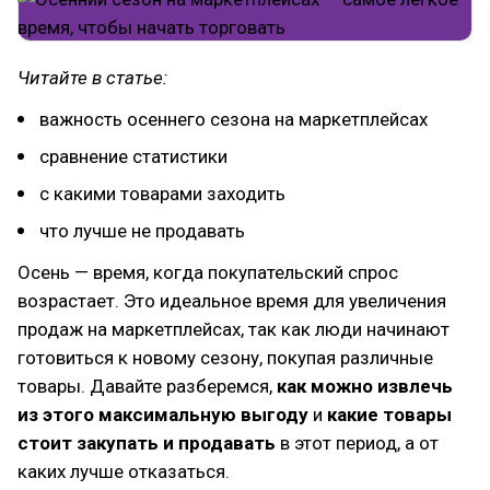
Читайте в статье:
важность осеннего сезона на маркетплейсах
сравнение статистики
с какими товарами заходить
что лучше не продавать
Осень — время, когда покупательский спрос
возрастает. Это идеальное время для увеличения
продаж на маркетплейсах, так как люди начинают
готовиться к новому сезону, покупая различные
товары. Давайте разберемся,
как можно извлечь
из этого максимальную выгоду
и
какие товары
стоит закупать и продавать
в этот период, а от
каких лучше отказаться.