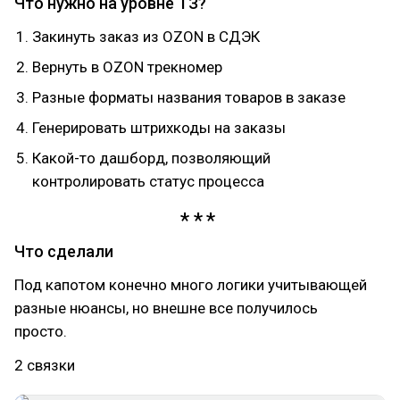
Что нужно на уровне ТЗ?
Закинуть заказ из OZON в СДЭК
Вернуть в OZON трекномер
Разные форматы названия товаров в заказе
Генерировать штрихкоды на заказы
Какой-то дашборд, позволяющий
контролировать статус процесса
Что сделали
Под капотом конечно много логики учитывающей
разные нюансы, но внешне все получилось
просто.
2 связки