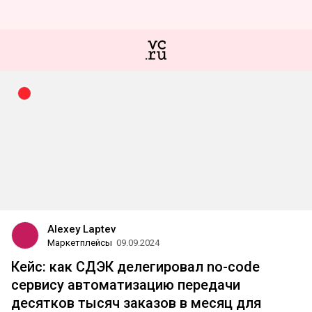
Alexey Laptev
Маркетплейсы
09.09.2024
Кейс: как СДЭК делегировал no-code
сервису автоматизацию передачи
десятков тысяч заказов в месяц для