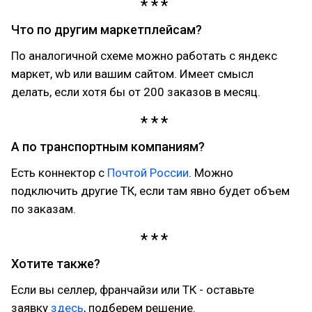
Что по другим маркетплейсам?
По аналогичной схеме можно работать с яндекс
маркет, wb или вашим сайтом. Имеет смысл
делать, если хотя бы от 200 заказов в месяц.
А по транспортным компаниям?
Есть коннектор с
Почтой России
. Можно
подключить другие ТК, если там явно будет объем
по заказам.
Хотите также?
Если вы селлер, франчайзи или ТК - оставьте
заявку
здесь
, подберем решение.