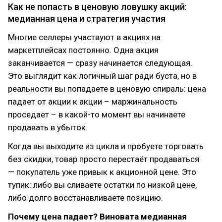
Как не попасть в ценовую ловушку акций:
медианная цена и стратегия участия
Многие селлеры участвуют в акциях на
маркетплейсах постоянно. Одна акция
заканчивается — сразу начинается следующая.
Это выглядит как логичный шаг ради буста, но в
реальности вы попадаете в ценовую спираль: цена
падает от акции к акции – маржинальность
проседает – в какой-то момент вы начинаете
продавать в убыток.
Когда вы выходите из цикла и пробуете торговать
без скидки, товар просто перестаёт продаваться
— покупатель уже привык к акционной цене. Это
тупик: либо вы сливаете остатки по низкой цене,
либо долго восстанавливаете позицию.
Почему цена падает? Виновата медианная