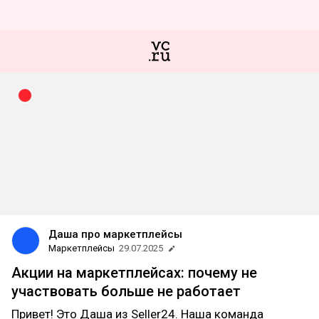
Даша про маркетплейсы
Маркетплейсы
29.07.2025
Акции на маркетплейсах: почему не
участвовать больше не работает
Привет! Это Даша из Seller24. Наша команда