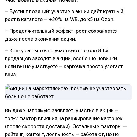
– Бустинг позиций: участие в акции даёт кратный
рост в каталоге — +30% на WB, до x5 на Ozon.
– Продолжительный эффект: рост сохраняется
даже после окончания акции.
– Конкуренты точно участвуют: около 80%
продавцов заходят в акции, особенно новички.
Если вы не участвуете – карточка просто улетает
вниз.
ВБ даже напрямую заявляет: участие в акции –
топ-2 фактор влияния на ранжирование карточек
(после скорости доставки). Остальные факторы —
рейтинг, контент, лояльность — работают, но не