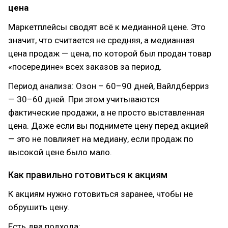
цена
Маркетплейсы сводят всё к медианной цене. Это
значит, что считается не средняя, а медианная
цена продаж — цена, по которой был продан товар
«посередине» всех заказов за период.
Период анализа: Озон – 60–90 дней, Вайлдберриз
— 30–60 дней. При этом учитываются
фактические продажи, а не просто выставленная
цена. Даже если вы поднимете цену перед акцией
— это не повлияет на медиану, если продаж по
высокой цене было мало.
Как правильно готовиться к акциям
К акциям нужно готовиться заранее, чтобы не
обрушить цену.
Есть два подхода: