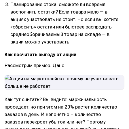
Планирование стока: сможете ли вовремя
восполнить остатки? Если товара мало — в
акциях участвовать не стоит. Но если вы хотите
«сбросить» остатки или быстрее распродать
среднеоборачиваемый товар на складе — в
акции можно участвовать.
Как посчитать выгоду от акции
Рассмотрим пример. Дано:
Как тут считать? Вы видите: маржинальность
проседает, но при этом на 20% растет количество
заказов в день. И непонятно – количество
заказов перекроет убыток или нет? Поэтому