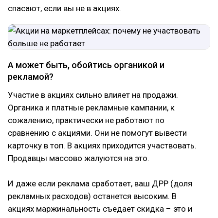
спасают, если вы не в акциях.
А может быть, обойтись органикой и
рекламой?
Участие в акциях сильно влияет на продажи.
Органика и платные рекламные кампании, к
сожалению, практически не работают по
сравнению с акциями. Они не помогут вывести
карточку в топ. В акциях приходится участвовать.
Продавцы массово жалуются на это.
И даже если реклама сработает, ваш ДРР (доля
рекламных расходов) останется высоким. В
акциях маржинальность съедает скидка – это и