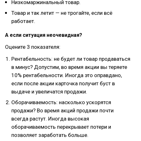
Низкомаржинальный товар.
Товар и так летит — не трогайте, если всё
работает.
А если ситуация неочевидная?
Оцените 3 показателя:
Рентабельность: не будет ли товар продаваться
в минус? Допустим, во время акции вы теряете
10% рентабельности. Иногда это оправдано,
если после акции карточка получит буст в
выдаче и увеличатся продажи.
Оборачиваемость: насколько ускорятся
продажи? Во время акций продажи почти
всегда растут. Иногда высокая
оборачиваемость перекрывает потери и
позволяет заработать больше.