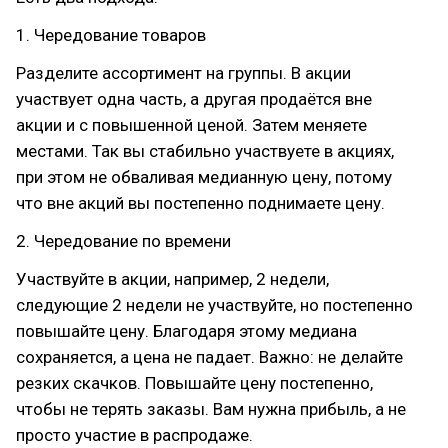
1. Чередование товаров
Разделите ассортимент на группы. В акции
участвует одна часть, а другая продаётся вне
акции и с повышенной ценой. Затем меняете
местами. Так вы стабильно участвуете в акциях,
при этом не обваливая медианную цену, потому
что вне акций вы постепенно поднимаете цену.
2. Чередование по времени
Участвуйте в акции, например, 2 недели,
следующие 2 недели не участвуйте, но постепенно
повышайте цену. Благодаря этому медиана
сохраняется, а цена не падает. Важно: не делайте
резких скачков. Повышайте цену постепенно,
чтобы не терять заказы. Вам нужна прибыль, а не
просто участие в распродаже.