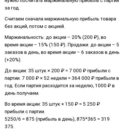
нужно посчитать маржинальную прибыль с партии
за год.
Считаем сначала маржинальную прибыль товара
без акций, потом с акцией.
Маржинальность: до акции – 20% (200 ₽), во
время акции – 15% (150 ₽). Продажи: до акции – 5
заказов в день, во время акции – 6 заказов в день
(+20%).
До акции: 35 штук × 200 ₽ = 7 000 ₽ прибыли с
партии. 7 000 ₽ × 52 недели = 364 000 ₽ прибыли в
год. Если партия расходится за неделю, 1000 ₽ в
день получаем.
Во время акции: 35 штук × 150 ₽ = 5 250 ₽
прибыли с партии.
5250/6 = 875 (прибыль в день), 875*365 = 319
375.