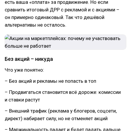
есть ваша «оплата» за продвижение. Но если
сравнить итоговый ДРР с рекламой и с акциями –
он примерно одинаковый. Так что дешёвой
альтернативы не осталось.
Без акций – никуда
Что уже понятно:
– Без акций и рекламы не попасть в топ
– Продвигаться становится всё дороже: комиссии
и ставки растут
– Внешний трафик (реклама у блогеров, соцсети,
директ) набирает силу, но не отменяет акций
– Маржинальность падает и будет падать дальше