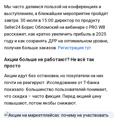
Мы часто делимся пользой на конференциях и
выступлениях, а ближайшее мероприятие пройдёт
завтра: 30 июля в 15:00 директор по продукту
Seller24 Борис Обломский на вебинаре с PRO WB
расскажет, как кратно увеличить прибыль в 2025
году и как сохранять ДРР на оптимальном уровне,
получая больше заказов.
Регистрация тут.
Акции больше не работают? Не всё так
просто
Акции идут без остановки, но покупатели на них
почти не реагируют. Исследование от T-банка
показало: большинство пользователей понимает,
что скидка – часто фикция. Перед акцией цену
повышают, потом якобы снижают.