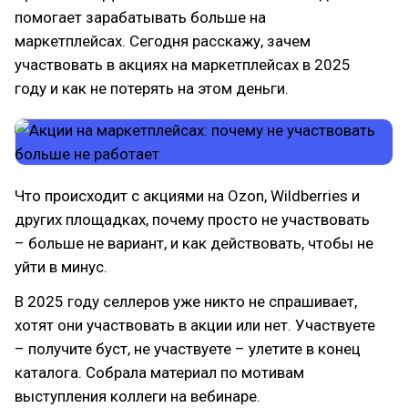
помогает зарабатывать больше на
маркетплейсах. Сегодня расскажу, зачем
участвовать в акциях на маркетплейсах в 2025
году и как не потерять на этом деньги.
Что происходит с акциями на Ozon, Wildberries и
других площадках, почему просто не участвовать
– больше не вариант, и как действовать, чтобы не
уйти в минус.
В 2025 году селлеров уже никто не спрашивает,
хотят они участвовать в акции или нет. Участвуете
– получите буст, не участвуете – улетите в конец
каталога. Собрала материал по мотивам
выступления коллеги на вебинаре.