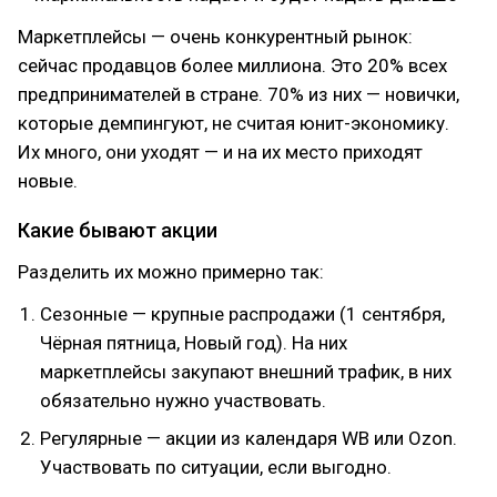
Маркетплейсы — очень конкурентный рынок:
сейчас продавцов более миллиона. Это 20% всех
предпринимателей в стране. 70% из них — новички,
которые демпингуют, не считая юнит-экономику.
Их много, они уходят — и на их место приходят
новые.
Какие бывают акции
Разделить их можно примерно так:
Сезонные — крупные распродажи (1 сентября,
Чёрная пятница, Новый год). На них
маркетплейсы закупают внешний трафик, в них
обязательно нужно участвовать.
Регулярные — акции из календаря WB или Ozon.
Участвовать по ситуации, если выгодно.