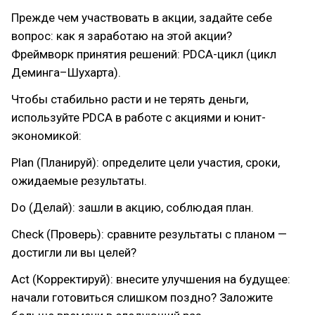
Прежде чем участвовать в акции, задайте себе
вопрос: как я заработаю на этой акции?
Фреймворк принятия решений: PDCA-цикл (цикл
Деминга–Шухарта).
Чтобы стабильно расти и не терять деньги,
используйте PDCA в работе с акциями и юнит-
экономикой:
Plan (Планируй): определите цели участия, сроки,
ожидаемые результаты.
Do (Делай): зашли в акцию, соблюдая план.
Check (Проверь): сравните результаты с планом —
достигли ли вы целей?
Act (Корректируй): внесите улучшения на будущее:
начали готовиться слишком поздно? Заложите