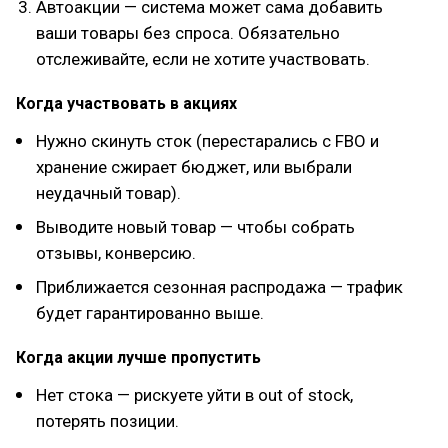
Автоакции — система может сама добавить
ваши товары без спроса. Обязательно
отслеживайте, если не хотите участвовать.
Когда участвовать в акциях
Нужно скинуть сток (перестарались с FBO и
хранение сжирает бюджет, или выбрали
неудачный товар).
Выводите новый товар — чтобы собрать
отзывы, конверсию.
Приближается сезонная распродажа — трафик
будет гарантированно выше.
Когда акции лучше пропустить
Нет стока — рискуете уйти в out of stock,
потерять позиции.