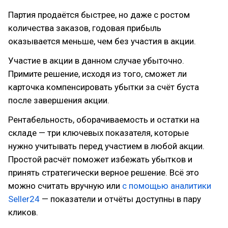
Партия продаётся быстрее, но даже с ростом
количества заказов, годовая прибыль
оказывается меньше, чем без участия в акции.
Участие в акции в данном случае убыточно.
Примите решение, исходя из того, сможет ли
карточка компенсировать убытки за счёт буста
после завершения акции.
Рентабельность, оборачиваемость и остатки на
складе — три ключевых показателя, которые
нужно учитывать перед участием в любой акции.
Простой расчёт поможет избежать убытков и
принять стратегически верное решение. Всё это
можно считать вручную или
с помощью аналитики
Seller24
— показатели и отчёты доступны в пару
кликов.