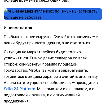
больше времени в следующий раз.
И напоследок
Прибыль важнее выручки. Считайте экономику — и
акции будут приносить деньги, а не сжигать их.
Ситуация на маркетплейсах будет только
усложняться. Рынок давит селлеров со всех
сторон: конкуренты, правила площадок,
государство. Чтобы выжить и зарабатывать,
готовьтесь к акциям заранее и считайте аналитику.
А если хотите упростить себе жизнь — приходите в
Seller24 Platform.
Мы поможем и с анализом, и с
подготовкой к акциям, и с оптимизацией
продвижения.