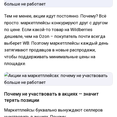
Тем не менее, акции идут постоянно. Почему? Всё
просто: маркетплейсы конкурируют друг с другом
по цене. Если какой-то товар на Wildberries
дешевле, чем на Ozon – покупатель почти всегда
выберет WB. Поэтому маркетплейсы каждый день
затягивают продавцов в новые распродажи,
чтобы поддерживать минимальные цены на
площадке.
Почему не участвовать в акциях — значит
терять позиции
Маркетплейсы буквально вынуждают селлеров
участвовать в акциях. Почему: