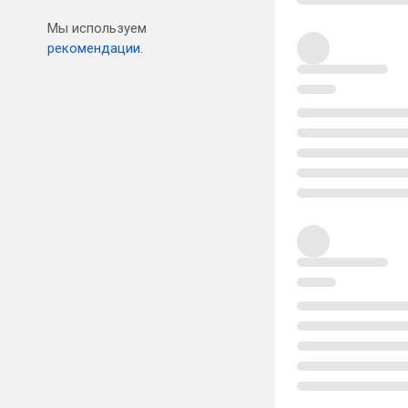
Мы используем
рекомендации.