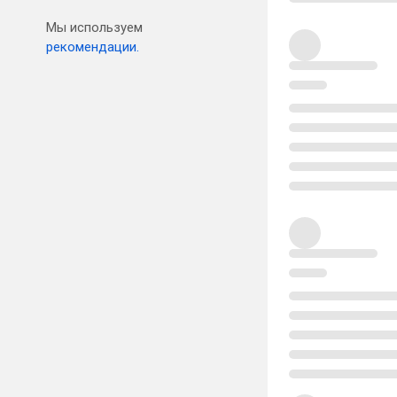
Мы используем
рекомендации.