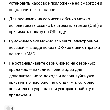
установить кассовое приложение на смартфон и
подключить его к кассе.
Для экономии на комиссиях банка можно
использовать сервис быстрых платежей (СБП) и
принимать оплату по QR-коду.
Бумажные чеки можно заменить электронной
версией — в виде показа QR-кода или отправки
по email/СМС.
Не останавливайте свой бизнес на сезонных
продажах — находите новые идеи для
дополнительного дохода и используйте уже
привычные приложения с опциями, которые
значительно упрощают и ускоряют работу с
продажами.
4