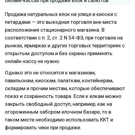
Продажа натуральных елок на улице и киоски с
петардами — это выездная торговля вне места
расположения стационарного магазина. В
соответствии с п. 2, ст. 2 N 54-ФЗ, при торговле на
рынках, ярмарках и других торговых территориях с
открытым доступом и без охраны применять
онлайн-кассу не нужно.
Однако это не относится к магазинам,
павильонам, киоскам, палаткам, контейнерам,
складам и прочим местам, которые обеспечивают
показ и сохранность товара. Если к елкам можно
закрыть свободный доступ, например, как на
огороженным забором елочном базаре, то в
таком месте необходимо использовать ККТ и
формировать чеки при продаже.