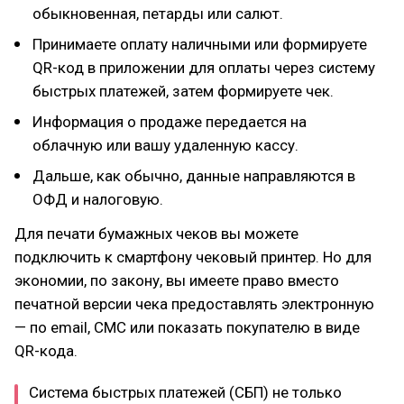
обыкновенная, петарды или салют.
Принимаете оплату наличными или формируете
QR-код в приложении для оплаты через систему
быстрых платежей, затем формируете чек.
Информация о продаже передается на
облачную или вашу удаленную кассу.
Дальше, как обычно, данные направляются в
ОФД и налоговую.
Для печати бумажных чеков вы можете
подключить к смартфону чековый принтер. Но для
экономии, по закону, вы имеете право вместо
печатной версии чека предоставлять электронную
— по email, СМС или показать покупателю в виде
QR-кода.
Система быстрых платежей (СБП) не только