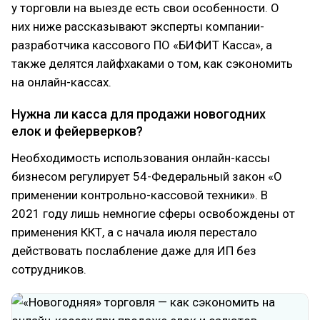
у торговли на выезде есть свои особенности. О
них ниже рассказывают эксперты компании-
разработчика кассового ПО «БИФИТ Касса», а
также делятся лайфхаками о том, как сэкономить
на онлайн-кассах.
Нужна ли касса для продажи новогодних
елок и фейерверков?
Необходимость использования онлайн-кассы
бизнесом регулирует 54-Федеральный закон «О
применении контрольно-кассовой техники». В
2021 году лишь немногие сферы освобождены от
применения ККТ, а с начала июля перестало
действовать послабление даже для ИП без
сотрудников.