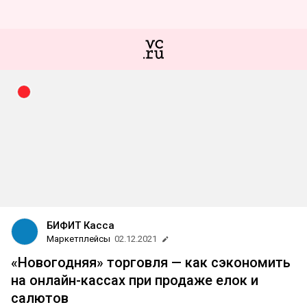
БИФИТ Касса
Маркетплейсы
02.12.2021
«Новогодняя» торговля — как сэкономить
на онлайн-кассах при продаже елок и
салютов