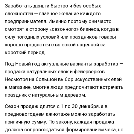
Заработать деньги быстро и без особых
сложностей — главное желание каждого
предпринимателя. Именно поэтому они часто
смотрят в сторону «сезонного» бизнеса, когда в
силу погодных условий или праздников товары
хорошо продаются с высокой наценкой за
короткий период.
Под Новый год актуальные варианты заработка —
продажа натуральных елок и фейерверков.
Несмотря на большой выбор искусственных елей
в магазине, многие люди предпочитают встречать
праздник с натуральным деревом.
Сезон продаж длится с 1 по 30 декабря, а в
предновогоднем ажиотаже можно заработать
приличную сумму. По закону, каждая продажа
должна сопровождаться формированием чека, но