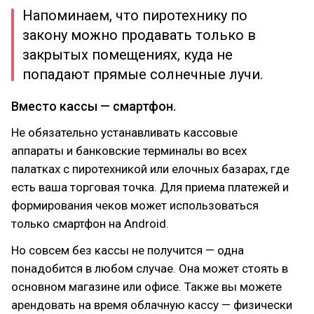
Напоминаем, что пиротехнику по
закону можно продавать только в
закрытых помещениях, куда не
попадают прямые солнечные лучи.
Вместо кассы — смартфон.
Не обязательно устанавливать кассовые
аппараты и банковские терминалы во всех
палатках с пиротехникой или елочных базарах, где
есть ваша торговая точка. Для приема платежей и
формирования чеков может использоваться
только смартфон на Android.
Но совсем без кассы не получится — одна
понадобится в любом случае. Она может стоять в
основном магазине или офисе. Также вы можете
арендовать на время облачную кассу — физически