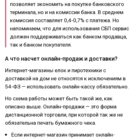
позволяет экономить на покупке банковского
терминала, но и на комиссии банка. В среднем
комиссия составляет 0,4-0,7% с платежа. Но
напоминаем, что для использования СБП сервис
должен поддерживаться как банком продавца,
так и банком покупателя.
А что насчет онлайн-продаж и доставки?
Интернет-магазины елок и пиротехники с
доставкой на дом не относятся к исключениям в
54-ФЗ — использовать онлайн-кассу обязательно.
Но схема работы может быть такой же, как
описано выше. Онлайн-продажи — это форма
дистанционной торговли, при которой так же не
обязательна печать бумажного чека.
Если интернет-магазин принимает онлайн-