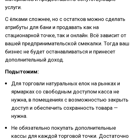
услуги.
С ёлками сложнее, но с остатков можно сделать
атрибуты для бани и продавать как на
стационарной точке, так и онлайн. Всё зависит от
вашей предпринимательской смекалки. Тогда ваш
бизнес не будет останавливаться и принесет
дополнительный доход.
Подытожим:
Для торговли натуральных елок на рынках и
ярмарках со свободным доступом касса не
нужна, в помещениях с возможностью закрыть
доступ и обеспечить сохранность товара —
нужна.
Не обязательно покупать дополнительные
кассы для каждой торговой точки. Достаточно