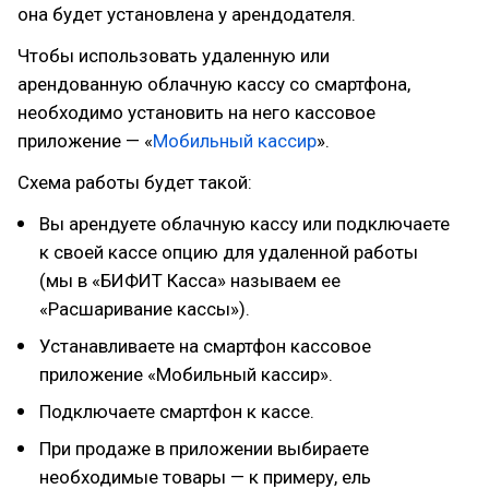
она будет установлена у арендодателя.
Чтобы использовать удаленную или
арендованную облачную кассу со смартфона,
необходимо установить на него кассовое
приложение — «
Мобильный кассир
».
Схема работы будет такой:
Вы арендуете облачную кассу или подключаете
к своей кассе опцию для удаленной работы
(мы в «БИФИТ Касса» называем ее
«Расшаривание кассы»).
Устанавливаете на смартфон кассовое
приложение «Мобильный кассир».
Подключаете смартфон к кассе.
При продаже в приложении выбираете
необходимые товары — к примеру, ель