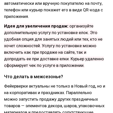
автоматически или вручную покупателю на почту,
телефон или курьер покажет его в виде QR-кода с
приложения.
Идея для увеличения продаж:
организуйте
дополнительную услугу по установке елок. Это
удобная опция для занятых людей или тех, кто не
хочет сложностей. Услугу по установке можно
включить как при продаже на сайте, так и
допродать ее при доставке елки. Курьер удаленно
сформирует чек по услуге в приложении.
Что делать в межсезонье?
Фейерверки актуальны не только в Новый год, но и
на корпоративах и праздниках. Параллельно
можно запустить продажу других праздничных
товаров — элементов декора, шаров, упаковочных
материалов и предоставлять сопутствующие