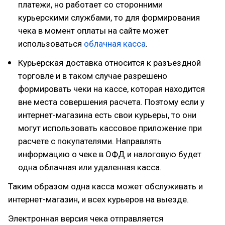
платежи, но работает со сторонними
курьерскими службами, то для формирования
чека в момент оплаты на сайте может
использоваться
облачная касса
.
Курьерская доставка относится к разъездной
торговле и в таком случае разрешено
формировать чеки на кассе, которая находится
вне места совершения расчета. Поэтому если у
интернет-магазина есть свои курьеры, то они
могут использовать кассовое приложение при
расчете с покупателями. Направлять
информацию о чеке в ОФД и налоговую будет
одна облачная или удаленная касса.
Таким образом одна касса может обслуживать и
интернет-магазин, и всех курьеров на выезде.
Электронная версия чека отправляется