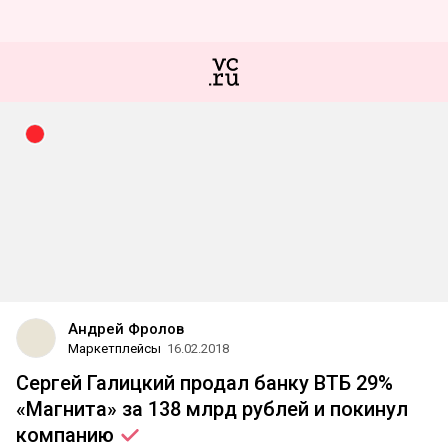
Андрей Фролов
Маркетплейсы
16.02.2018
Сергей Галицкий продал банку ВТБ 29%
«Магнита» за 138 млрд рублей и покинул
компанию