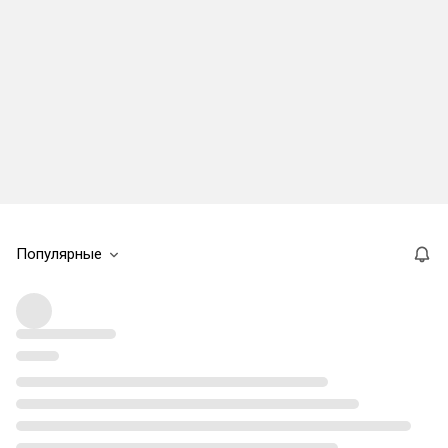
Популярные