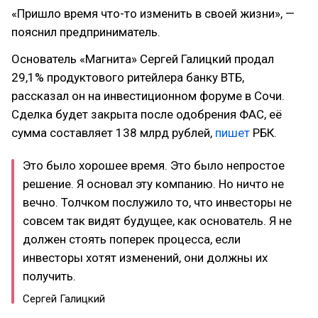
«Пришло время что-то изменить в своей жизни», —
пояснил предприниматель.
Основатель «Магнита» Сергей Галицкий продал
29,1% продуктового ритейлера банку ВТБ,
рассказал он на инвестиционном форуме в Сочи.
Сделка будет закрыта после одобрения ФАС, её
сумма составляет 138 млрд рублей,
пишет
РБК.
Это было хорошее время. Это было непростое
решение. Я основал эту компанию. Но ничто не
вечно. Толчком послужило то, что инвесторы не
совсем так видят будущее, как основатель. Я не
должен стоять поперек процесса, если
инвесторы хотят изменений, они должны их
получить.
Сергей Галицкий