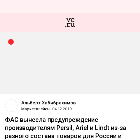
Альберт Хабибрахимов
Маркетплейсы
04.12.2019
ФАС вынесла предупреждение
производителям Persil, Ariel и Lindt из-за
разного состава товаров для России и