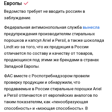
Европы
Ведомство требует не вводить россиян в
заблуждение.
Федеральная антимонопольная служба
вынесла
предупреждения производителям стиральных
порошков и капсул Ariel и Persil, а также шоколада
Lindt из-за того, что их продукция в России
отличается по составу и качеству от товаров,
продающихся под этими же брендами в странах
Западной Европы.
ФАС вместе с Роспотребнадзором провели
проверку продукции и обнаружили, что
продаваемые в России стиральные порошки Ariel
и Persil отличаются от европейских аналогов по
таким показателям, как «пенообразующая
способность» и «моющая способность». В