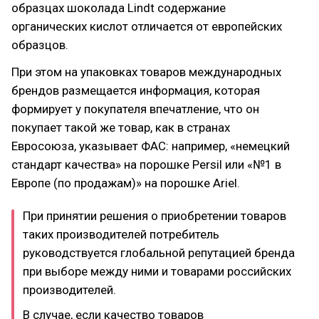
образцах шоколада Lindt содержание
органических кислот отличается от европейских
образцов.
При этом на упаковках товаров международных
брендов размещается информация, которая
формирует у покупателя впечатление, что он
покупает такой же товар, как в странах
Евросоюза, указывает ФАС: например, «немецкий
стандарт качества» на порошке Persil или «№1 в
Европе (по продажам)» на порошке Ariel.
При принятии решения о приобретении товаров
таких производителей потребитель
руководствуется глобальной репутацией бренда
при выборе между ними и товарами российских
производителей.
В случае, если качество товаров