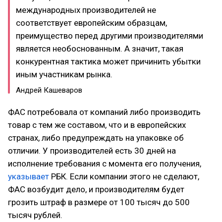
международных производителей не
соответствует европейским образцам,
преимущество перед другими производителями
является необоснованным. А значит, такая
конкурентная тактика может причинить убытки
иным участникам рынка.
Андрей Кашеваров
ФАС потребовала от компаний либо производить
товар с тем же составом, что и в европейских
странах, либо предупреждать на упаковке об
отличии. У производителей есть 30 дней на
исполнение требования с момента его получения,
указывает
РБК. Если компании этого не сделают,
ФАС возбудит дело, и производителям будет
грозить штраф в размере от 100 тысяч до 500
тысяч рублей.