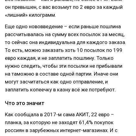
он превышен, с вас возьмут по 2 евро за каждый
«лишний» килограмм.
Еще одно нововведение – если раньше пошлина
рассчитывалась на сумму всех посылок за месяц,
то сейчас она индивидуальна для каждого заказа.
То есть, можно заказать хоть 10 посылок по 199
евро каждая, и не заплатить пошлину. Только
нужно следить, чтобы эти посылки не прибывали
на таможню в составе одной партии. Иначе они
могут засчитаться как одно отправление, и
заплатить копеечку в казну всё же потребуют.
Что это значит
Как сообщала в 2017-м сама АКИТ, 22 евро –
планка, за которую не заходят 61,4% покупок
россиян в зарубежных интернет-магазинах. И с