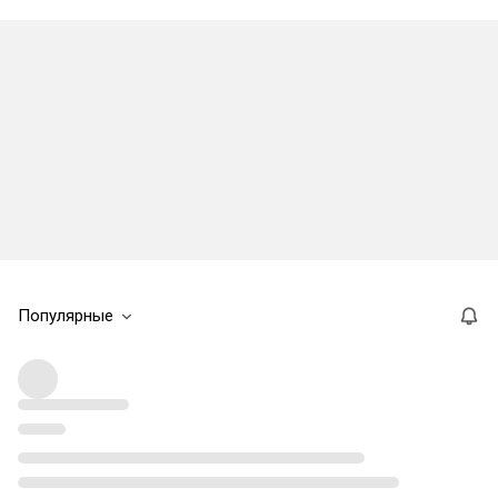
Популярные