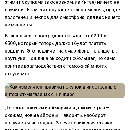
этими покупками (в основном, из Китая) ничего не
случится. Если вы покупаете только мелочь, вроде
полотенец и чехлов для смартфона, для вас ничего
не меняется.
Больше всего пострадает сегмент от €200 до
€500, который теперь должен будет платить
пошлину. Это повлияет на смартфоны, планшеты,
ноутбуки. Пошлина выходит небольшая, но само
понятие взаимодействия с таможней многих
отпугивает.
Дорогие покупки из Америки и других стран –
скажем, новые айфоны – ввозить, наоборот,
получается выгоднее. За счет снижения ставки