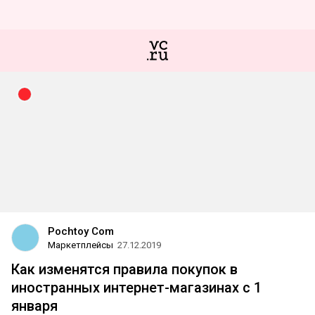
Pochtoy Com
Маркетплейсы
27.12.2019
Как изменятся правила покупок в
иностранных интернет-магазинах с 1
января