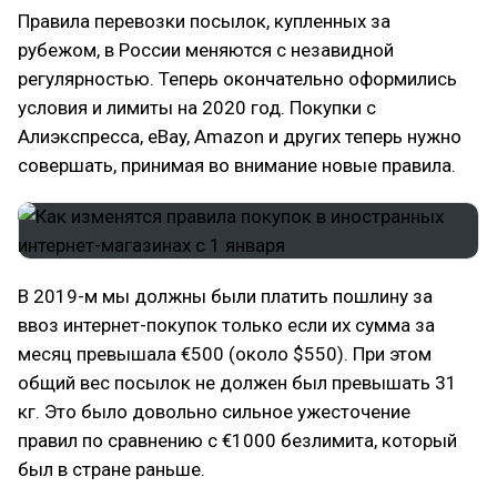
Правила перевозки посылок, купленных за
рубежом, в России меняются с незавидной
регулярностью. Теперь окончательно оформились
условия и лимиты на 2020 год. Покупки с
Алиэкспресса, eBay, Amazon и других теперь нужно
совершать, принимая во внимание новые правила.
В 2019-м мы должны были платить пошлину за
ввоз интернет-покупок только если их сумма за
месяц превышала €500 (около $550). При этом
общий вес посылок не должен был превышать 31
кг. Это было довольно сильное ужесточение
правил по сравнению с €1000 безлимита, который
был в стране раньше.