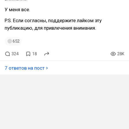
У меня все.
P.S. Если согласны, поддержите лайком эту
публикацию, для привлечения внимания.
652
324
18
28K
7 ответов на пост