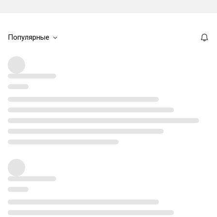
Популярные