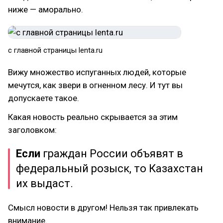
ниже — аморально.
с главной страницы lenta.ru
Вижу множество испуганных людей, которые
мечутся, как звери в огненном лесу. И тут вы
допускаете такое.
Какая новость реально скрывается за этим
заголовком:
Если
граждан России объявят в
федеральный розыск, то Казахстан
их выдаст.
Смысл новости в другом! Нельзя так привлекать
внимание.