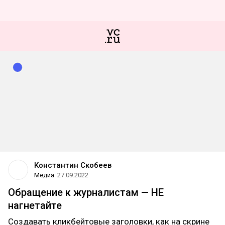
Константин Скобеев
Медиа
27.09.2022
Обращение к журналистам — НЕ
нагнетайте
Создавать кликбейтовые заголовки, как на скрине