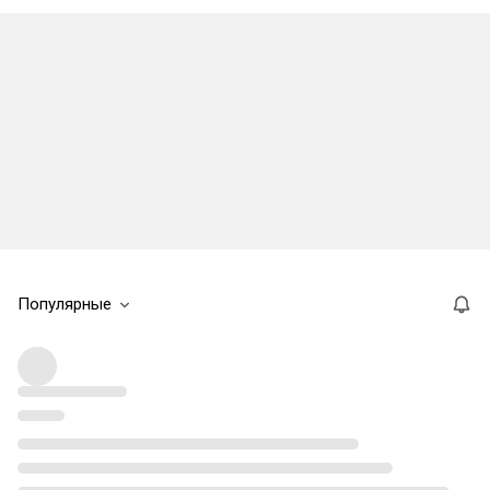
Популярные