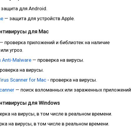
защита для Android.
ne
— защита для устройств Apple.
нтивирусы для Mac
— проверка приложений и библиотек на наличие
или угроз.
 Anti-Malware
— проверка на вирусы.
роверка на вирусы.
Virus Scanner for Mac
- проверка на вирусы.
Scanner
— поиск взломанных или зараженных приложений
нтивирусы для Windows
рка на вирусы, в том числе в реальном времени.
ка на вирусы, в том числе в реальном времени.