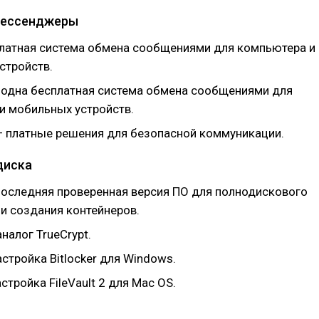
мессенджеры
латная система обмена сообщениями для компьютера и
стройств.
одна бесплатная система обмена сообщениями для
и мобильных устройств.
 платные решения для безопасной коммуникации.
диска
оследняя проверенная версия ПО для полнодискового
и создания контейнеров.
налог TrueCrypt.
стройка Bitlocker для Windows.
стройка FileVault 2 для Mac OS.