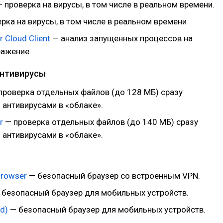
 проверка на вирусы, в том числе в реальном времени.
рка на вирусы, в том числе в реальном времени
 Cloud Client
— анализ запущенных процессов на
ражение.
антивирусы
проверка отдельных файлов (до 128 МБ) сразу
 антивирусами в «облаке».
r
— проверка отдельных файлов (до 140 МБ) сразу
 антивирусами в «облаке».
Browser
— безопасный браузер со встроенным VPN.
безопасный браузер для мобильных устройств.
id)
— безопасный браузер для мобильных устройств.