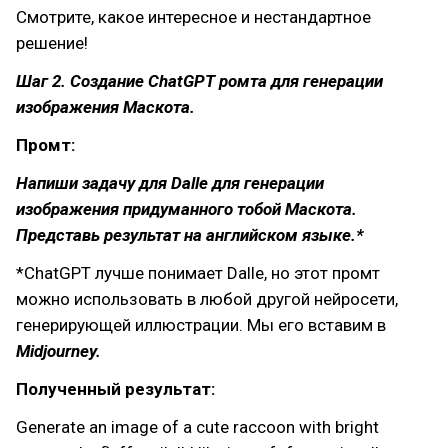
Смотрите, какое интересное и нестандартное
решение!
Шаг 2. Создание ChatGPT ромта для генерации
изображения
Маскота.
Промт:
Напиши задачу для Dalle для генерации
изображения придуманного тобой Маскота.
Представь результат на английском языке.*
*ChatGPT лучше понимает Dalle, но этот промт
можно использовать в любой другой нейросети,
генерирующей иллюстрации. Мы его вставим в
Midjourney.
Полученный результат:
Generate an image of a cute raccoon with bright