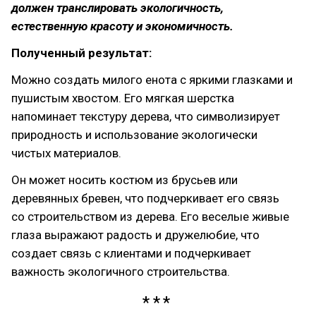
должен транслировать экологичность,
естественную красоту и экономичность.
Полученный результат:
Можно создать милого енота с яркими глазками и
пушистым хвостом. Его мягкая шерстка
напоминает текстуру дерева, что символизирует
природность и использование экологически
чистых материалов.
Он может носить костюм из брусьев или
деревянных бревен, что подчеркивает его связь
со строительством из дерева. Его веселые живые
глаза выражают радость и дружелюбие, что
создает связь с клиентами и подчеркивает
важность экологичного строительства.