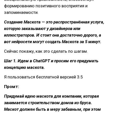
формированию позитивного восприятия и
запоминаемости.
Создание Маскота — это распространённая услуга,
которую заказывают у дизайнеров или
иллюстраторов. И стоит она достаточно дорого, а
вот нейросети могут создать Маскота за 5 минут.
Сейчас покажу, как это сделать по шагам.
Шаг 1. Идем в ChatGPT и просим его придумать
концепцию маскота.
Я пользоваться бесплатной версией 3.5
Промт:
Придумай идею маскота для компании, которая
занимается строительством домов из бруса.
Маскот должен быть в меру забавным, при этом