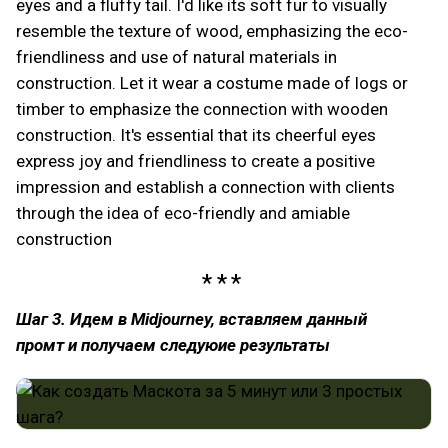
eyes and a fluffy tail. I'd like its soft fur to visually
resemble the texture of wood, emphasizing the eco-
friendliness and use of natural materials in
construction. Let it wear a costume made of logs or
timber to emphasize the connection with wooden
construction. It's essential that its cheerful eyes
express joy and friendliness to create a positive
impression and establish a connection with clients
through the idea of eco-friendly and amiable
construction
Шаг 3. Идем в Midjourney, вставляем данный
промт и получаем следуюие результаты