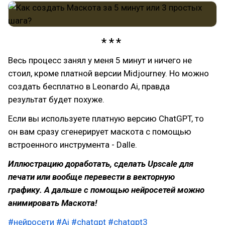
Весь процесс занял у меня 5 минут и ничего не
стоил, кроме платной версии Midjourney. Но можно
создать бесплатно в Leonardo Ai, правда
результат будет похуже.
Если вы используете платную версию ChatGPT, то
он вам сразу сгенерирует маскота с помощью
встроенного инструмента - Dalle.
Иллюстрацию доработать, сделать Upscale для
печати или вообще перевести в векторную
графику.
А дальше с помощью нейросетей можно
анимировать Маскота!
#нейросети
#Ai
#chatgpt
#chatgpt3