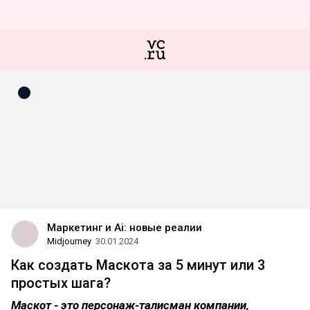
Маркетинг и Ai: новые реалии
Midjourney
30.01.2024
Как создать Маскота за 5 минут или 3
простых шага?
Маскот - это персонаж-талисман компании,