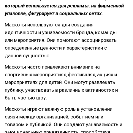
который используется для рекламы, на фирменной
упаковке, фигурирует в социальных сетях.
Маскоты используются для создания
идентичности и узнаваемости бренда, команды
или мероприятия. Они помогают ассоциировать
определенные ценности и характеристики с
данной сущностью.
Маскоты часто привлекают внимание на
спортивных мероприятиях, фестивалях, акциях и
мероприятиях для детей. Они могут развлекать
публику, участвовать в различных активностях и
быть частью шоу.
Маскоты играют важную роль в установлении
связи между организацией, событием или
товаром и публикой. Они создают узнаваемость и
эмоциональную привязанность, способствуя