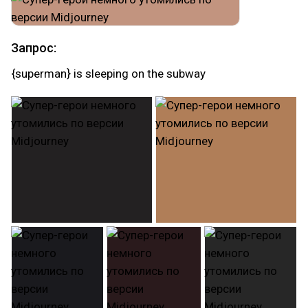
Запрос:
{superman} is sleeping on the subway