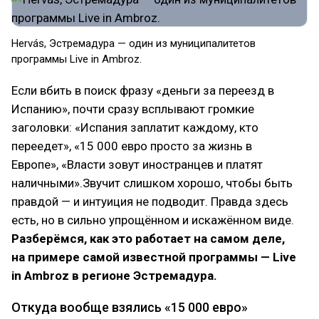
Hervás, Эстремадура — один из муниципалитетов
программы Live in Ambroz.
Если вбить в поиск фразу «деньги за переезд в
Испанию», почти сразу всплывают громкие
заголовки: «Испания заплатит каждому, кто
переедет», «15 000 евро просто за жизнь в
Европе», «Власти зовут иностранцев и платят
наличными».Звучит слишком хорошо, чтобы быть
правдой — и интуиция не подводит. Правда здесь
есть, но в сильно упрощённом и искажённом виде.
Разберёмся, как это работает на самом деле,
на примере самой известной программы — Live
in Ambroz в регионе Эстремадура.
Откуда вообще взялись «15 000 евро»