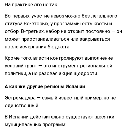
На практике это не так.
Во-первых, участие невозможно без легального
статуса.Во-вторых, у программы есть квоты и
отбор. В-третьих, набор не открыт постоянно — он
может приостанавливаться или закрываться
после исчерпания бюджета.
Кроме того, власти контролируют выполнение
условий:грант — это инструмент региональной
политики, а не разовая акция щедрости.
А как же другие регионы Испании
Эстремадура — самый известный пример, но не
единственный.
В Испании действительно существуют десятки
муниципальных программ: