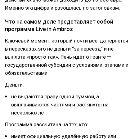
Именно эта цифра и разошлась по заголовкам.
Что на самом деле представляет собой
программа Live in Ambroz
Ключевой момент, который почти всегда теряется
в пересказах:это не деньги “за переезд” и не
выплата «просто так». Речь идёт о гранте —
государственной субсидии с условиями, этапами и
обязательствами.
Деньги:
не выдаются сразу одной суммой, а
выплачиваются частями и растянуты на
несколько лет.
Программа рассчитана на тех, кто:
имеет официальную удалённую работу или