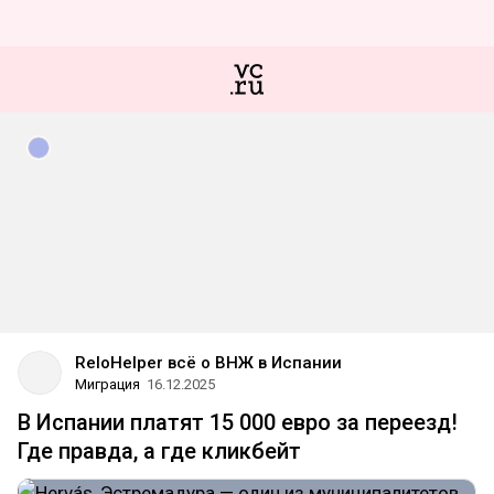
ReloHelper всё о ВНЖ в Испании
Миграция
16.12.2025
В Испании платят 15 000 евро за переезд!
Где правда, а где кликбейт