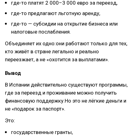
где-то платят 2 000–3 000 евро за переезд,
где-то предлагают льготную аренду,
где-то — субсидии на открытие бизнеса или
налоговые послабления.
Объединяет их одно:они работают только для тех,
кто живёт в стране легально и реально
переезжает, а не «охотится за выплатами».
Вывод
В Испании действительно существуют программы,
где за переезд и проживание можно получить
финансовую поддержку.Но это не лёгкие деньги и
не «подарок за паспорт».
Это:
государственные гранты,