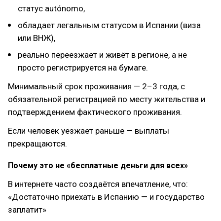
статус autónomo,
обладает легальным статусом в Испании (виза
или ВНЖ),
реально переезжает и живёт в регионе, а не
просто регистрируется на бумаге.
Минимальный срок проживания — 2–3 года, с
обязательной регистрацией по месту жительства и
подтверждением фактического проживания.
Если человек уезжает раньше — выплаты
прекращаются.
Почему это не «бесплатные деньги для всех»
В интернете часто создаётся впечатление, что:
«Достаточно приехать в Испанию — и государство
заплатит»