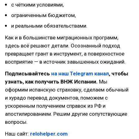
с чёткими условиями,
ограниченным бюджетом,
и реальными обязательствами.
Как и в большинстве миграционных программ,
здесь всё решают детали. Осознанный подход
превращает грант в инструмент, а поверхностное
восприятие — в источник завышенных ожиданий.
Подписывайтесь
на наш Telegram канал
, чтобы
узнать, как получить ВНЖ Испании.
Мы
оформим испанскую страховку, сделаем обычный
и хурадо перевод документов, поможем с
ускоренным получением справок из РФ и
апостилированием. Решим другие сопутствующие
вопросы.
Наш сайт:
relohelper.com