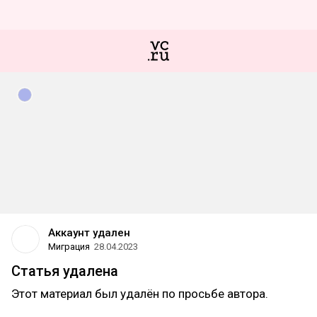
Аккаунт удален
Миграция
28.04.2023
Статья удалена
Этот материал был удалён по просьбе автора.