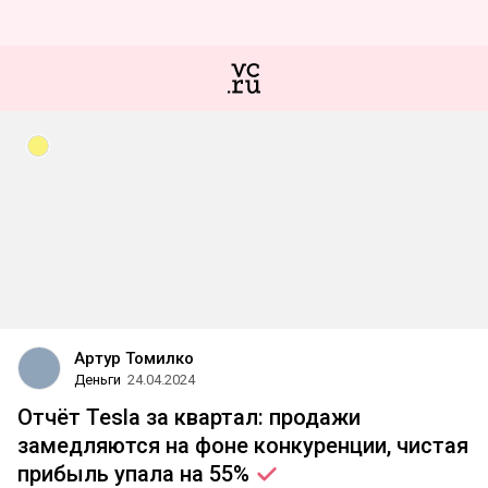
Артур Томилко
Деньги
24.04.2024
Отчёт Tesla за квартал: продажи
замедляются на фоне конкуренции, чистая
прибыль упала на
55%