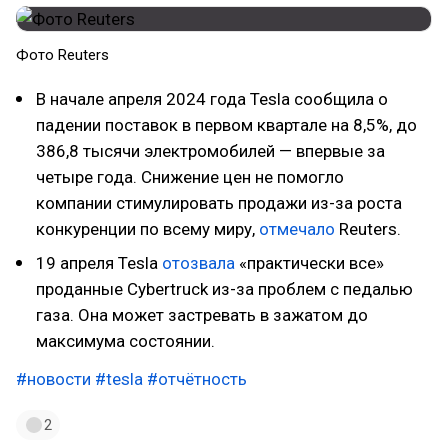
Фото Reuters
В начале апреля 2024 года Tesla сообщила о
падении поставок в первом квартале на 8,5%, до
386,8 тысячи электромобилей — впервые за
четыре года. Снижение цен не помогло
компании стимулировать продажи из-за роста
конкуренции по всему миру,
отмечало
Reuters.
19 апреля Tesla
отозвала
«практически все»
проданные Cybertruck из-за проблем с педалью
газа. Она может застревать в зажатом до
максимума состоянии.
#новости
#tesla
#отчётность
2