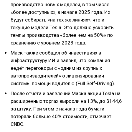
производство новых моделей, в том числе
«более доступных», в начале 2025 года. Их
будут собирать «на тех же линиях», что и
текущие модели Tesla. Это должно ускорить
темпы производства «более чем на 50%» по
сравнению с уровнем 2023 года.
Маск также сообщил об инвестициях в
инфраструктуру ИИ и заявил, что компания
ведёт переговоры с «одним из крупных
автопроизводителей» о лицензировании
системы помощи водителю (Full Self-Driving).
После отчёта и заявлений Маска акции Tesla на
расширенных торгах выросли на 13%, до $144,6
за штуку. При этом с начала года бумаги
потеряли больше 40% стоимости, отмечает
CNBC.