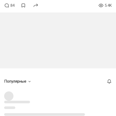
84
5.4K
Популярные