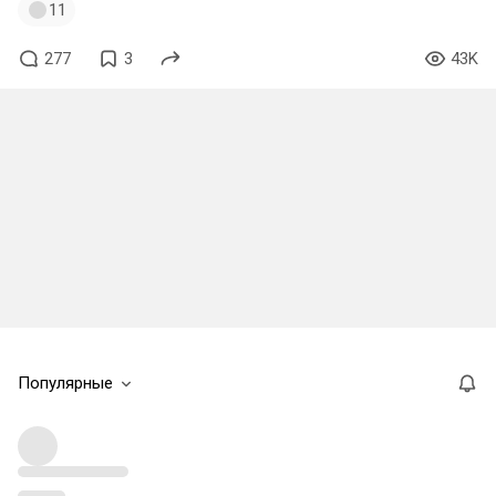
11
277
3
43K
Популярные