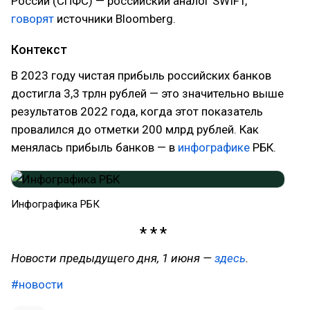
России (СПФС) — российский аналог SWIFT,
говорят
источники Bloomberg.
Контекст
В 2023 году чистая прибыль российских банков
достигла 3,3 трлн рублей — это значительно выше
результатов 2022 года, когда этот показатель
провалился до отметки 200 млрд рублей. Как
менялась прибыль банков — в
инфографике
РБК.
Инфографика РБК
Новости предыдущего дня, 1 июня —
здесь
.
#новости