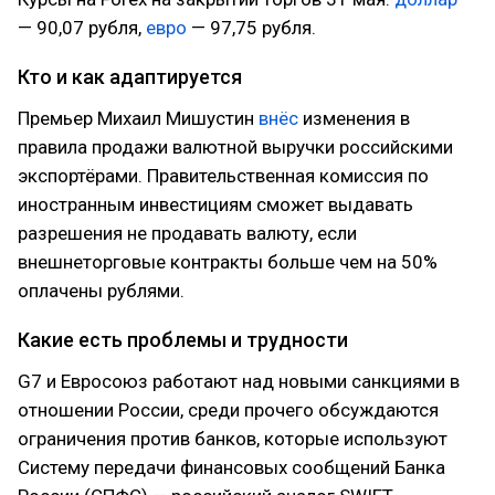
— 90,07 рубля,
евро
— 97,75 рубля.
Кто и как адаптируется
Премьер Михаил Мишустин
внёс
изменения в
правила продажи валютной выручки российскими
экспортёрами. Правительственная комиссия по
иностранным инвестициям сможет выдавать
разрешения не продавать валюту, если
внешнеторговые контракты больше чем на 50%
оплачены рублями.
Какие есть проблемы и трудности
G7 и Евросоюз работают над новыми санкциями в
отношении России, среди прочего обсуждаются
ограничения против банков, которые используют
Систему передачи финансовых сообщений Банка