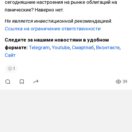
сегодняшние настроения на рынке облигаций на
панические? Наверно нет.
Не является инвестиционной рекомендацией.
Ссылка на ограничение ответственности
Следите за нашими новостями в удобном
формате:
Telegram
,
Youtube
,
Смартлаб
,
Вконтакте
,
Сайт
1
39