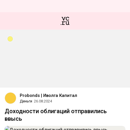
Probonds | Иволга Капитал
Деньги
26.08.2024
Доходности облигаций отправились
ввысь