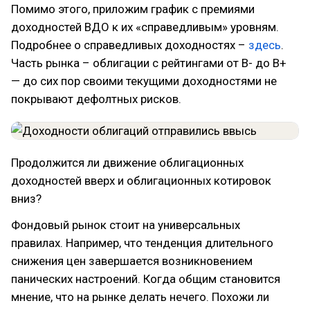
Помимо этого, приложим график с премиями
доходностей ВДО к их «справедливым» уровням.
Подробнее о справедливых доходностях –
здесь
.
Часть рынка – облигации с рейтингами от B- до B+
— до сих пор своими текущими доходностями не
покрывают дефолтных рисков.
Продолжится ли движение облигационных
доходностей вверх и облигационных котировок
вниз?
Фондовый рынок стоит на универсальных
правилах. Например, что тенденция длительного
снижения цен завершается возникновением
панических настроений. Когда общим становится
мнение, что на рынке делать нечего. Похожи ли