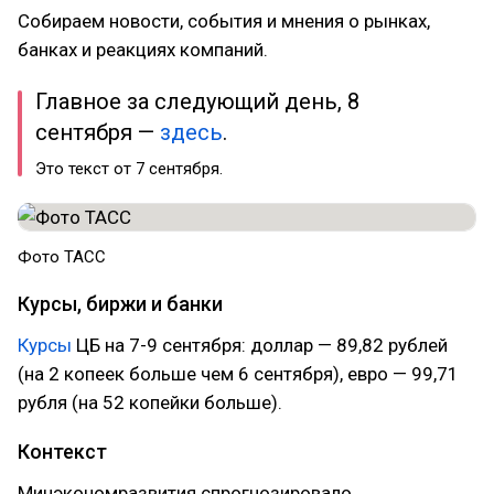
Собираем новости, события и мнения о рынках,
банках и реакциях компаний.
Главное за следующий день, 8
сентября —
здесь
.
Это текст от 7 сентября.
Фото ТАСС
Курсы, биржи и банки
Курсы
ЦБ на 7-9 сентября: доллар — 89,82 рублей
(на 2 копеек больше чем 6 сентября), евро — 99,71
рубля (на 52 копейки больше).
Контекст
Минэкономразвития спрогнозировало