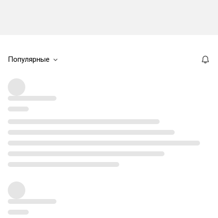
Популярные