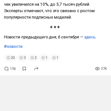
чек увеличился на 10%, до 3,7 тысяч рублей.
Эксперты отмечают, что это связано с ростом
популярности подписных моделей.
Новости предыдущего дня, 6 сентября —
здесь
.
#новости
20
3
2
1
1
156
37K