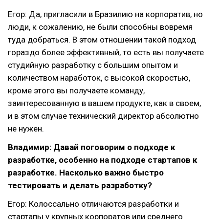
Егор: Да, пригласили в Бразилию на корпоратив, но
люди, к сожалению, не были способны вовремя
туда добраться. В этом отношении такой подход
гораздо более эффективный, то есть вы получаете
студийную разработку с большим опытом и
количеством наработок, с высокой скоростью,
кроме этого вы получаете команду,
заинтересованную в вашем продукте, как в своем,
и в этом случае технический директор абсолютно
не нужен.
Владимир: Давай поговорим о подходе к
разработке, особенно на подходе стартапов к
разработке. Насколько важно быстро
тестировать и делать разработку?
Егор: Колоссально отличаются разработки и
стартапы у крупных корпоратов или среднего