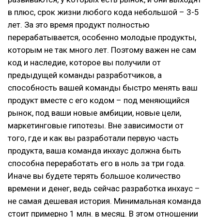
в плюс, срок жизни любого кода небольшой – 3-5
лет. За это время продукт полностью
перерабатывается, особенно молодые продукты,
которым не так много лет. Поэтому важен не сам
код и наследие, которое вы получили от
предыдущей команды разработчиков, а
способность вашей команды быстро менять ваш
продукт вместе с его кодом – под меняющийся
рынок, под ваши новые амбиции, новые цели,
маркетинговые гипотезы. Вне зависимости от
того, где и как вы разработали первую часть
продукта, ваша команда инхаус должна быть
способна переработать его в ноль за три года.
Иначе вы будете терять большое количество
времени и денег, ведь сейчас разработка инхаус –
не самая дешевая история. Минимальная команда
стоит примерно 1 млн. в месяц. В этом отношении