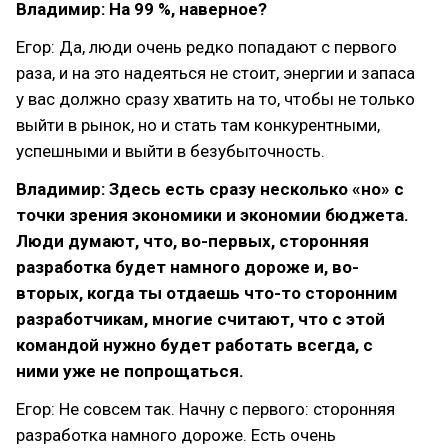
Владимир: На 99 %, наверное?
Егор: Да, люди очень редко попадают с первого
раза, и на это надеяться не стоит, энергии и запаса
у вас должно сразу хватить на то, чтобы не только
выйти в рынок, но и стать там конкурентными,
успешными и выйти в безубыточность.
Владимир: Здесь есть сразу несколько «но» с
точки зрения экономики и экономии бюджета.
Люди думают, что, во-первых, сторонняя
разработка будет намного дороже и, во-
вторых, когда ты отдаешь что-то сторонним
разработчикам, многие считают, что с этой
командой нужно будет работать всегда, с
ними уже не попрощаться.
Егор: Не совсем так. Начну с первого: сторонняя
разработка намного дороже. Есть очень