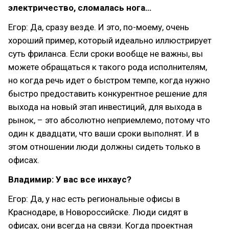
электричество, сломалась нога…
Егор: Да, сразу везде. И это, по-моему, очень
хороший пример, который идеально иллюстрирует
суть фриланса. Если сроки вообще не важны, вы
можете обращаться к такого рода исполнителям,
но когда речь идет о быстром темпе, когда нужно
быстро предоставить конкурентное решение для
выхода на новый этап инвестиций, для выхода в
рынок, – это абсолютно неприемлемо, потому что
один к двадцати, что ваши сроки выполнят. И в
этом отношении люди должны сидеть только в
офисах.
Владимир: У вас все инхаус?
Егор: Да, у нас есть региональные офисы в
Краснодаре, в Новороссийске. Люди сидят в
офисах, они всегда на связи. Когда проектная