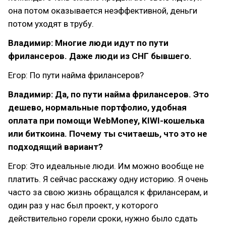
она потом оказывается неэффективной, деньги
потом уходят в трубу.
Владимир: Многие люди идут по пути
фрилансеров. Даже люди из СНГ бывшего.
Егор: По пути найма фрилансеров?
Владимир: Да, по пути найма фрилансеров. Это
дешево, нормальные портфолио, удобная
оплата при помощи WebMoney, KIWI-кошелька
или биткоина. Почему ты считаешь, что это не
подходящий вариант?
Егор: Это идеальные люди. Им можно вообще не
платить. Я сейчас расскажу одну историю. Я очень
часто за свою жизнь обращался к фрилансерам, и
один раз у нас был проект, у которого
действительно горели сроки, нужно было сдать