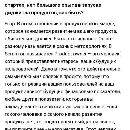
стартап, нет большого опыта в запуске
диджитал продуктов, как быть?
Егор: В этом отношении в продуктовой команде,
которая занимается развитием вашего продукта,
обязательно должен быть этот человек. Он по-
разному называется в разных методологиях. В
Scrum он называется Product owner – это человек,
который представляет интересы ваших будущих
пользователей. Дело в том, что это действительно
самый важный человек в проекте, потому что
только от реакции ваших пользователей на ваш
продукт зависят будущие финансовые показатели,
любые другие показатели, которые вы
закладываете в свой стартап как основные. Если
такого человека с самого начала развития
продукта нет, то, когда проект выйдет на рынок,
вы получите очень много негатива. Этот человек –