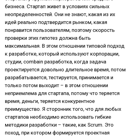
бизнеса. Стартап живет в условиях сильных
неопределенностей. Они не знают, какая из их
идей реально подтвердится рынком, какая
понравится пользователям, поэтому скорость
проверки этих гипотез должна быть
максимальная. В этом отношении типовой подход
к разработке, который используют корпорации,
студии, combain разработка, когда задача
проектируется довольно длительное время, потом
разрабатывается, тестируется, принимается и
только потом выходит – в этом отношении
неприемлема для стартапа, потому что теряется
время, деньги, теряется конкурентное
преимущество. Я сторонник того, что для любых
стартапов необходимо использовать гибкие
методики разработки – такие, как Scrum. Это
поход, при котором формируется проектная