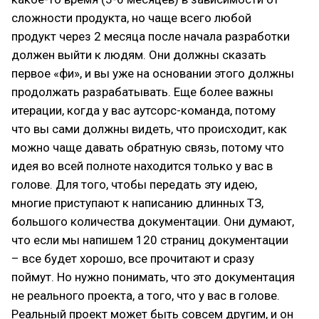
сложности продукта, но чаще всего любой
продукт через 2 месяца после начала разработки
должен выйти к людям. Они должны сказать
первое «фи», и вы уже на основании этого должны
продолжать разрабатывать. Еще более важны
итерации, когда у вас аутсорс-команда, потому
что вы сами должны видеть, что происходит, как
можно чаще давать обратную связь, потому что
идея во всей полноте находится только у вас в
голове. Для того, чтобы передать эту идею,
многие приступают к написанию длинных ТЗ,
большого количества документации. Они думают,
что если мы напишем 120 страниц документации
– все будет хорошо, все прочитают и сразу
поймут. Но нужно понимать, что это документация
не реального проекта, а того, что у вас в голове.
Реальный проект может быть совсем другим, и он