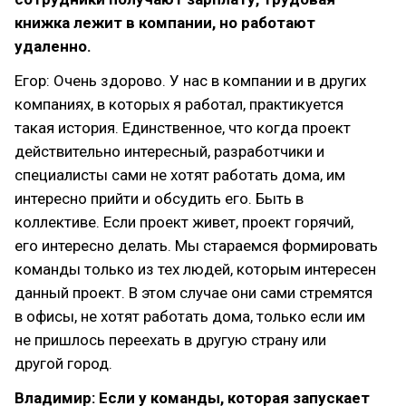
книжка лежит в компании, но работают
удаленно.
Егор: Очень здорово. У нас в компании и в других
компаниях, в которых я работал, практикуется
такая история. Единственное, что когда проект
действительно интересный, разработчики и
специалисты сами не хотят работать дома, им
интересно прийти и обсудить его. Быть в
коллективе. Если проект живет, проект горячий,
его интересно делать. Мы стараемся формировать
команды только из тех людей, которым интересен
данный проект. В этом случае они сами стремятся
в офисы, не хотят работать дома, только если им
не пришлось переехать в другую страну или
другой город.
Владимир: Если у команды, которая запускает