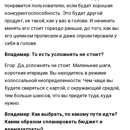
понравится пользователю, если будет хорошая
конкурентоспособность. Это будет другой
продукт, не такой, как у вас в голове. И начинать
менять его стоит гораздо раньше, до того, как вы
его целиком прописали и даже спроектировали у
себя в голове.
Владимир: То есть усложнять не стоит?
Егор: Да, усложнять не стоит. Маленькие шаги,
короткие итерации. Вы находитесь в режиме
колоссальной неопределенности. Чем чаще вы
будете сверяться с картой, с окружающей средой,
тем больше шансов, что вы придете туда, куда
нужно.
Владимир: Как выбрать, по какому пути идти?
Каким образом спланировать бюджет и
времязатраты?