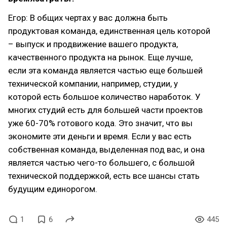
Егор: В общих чертах у вас должна быть
продуктовая команда, единственная цель которой
– выпуск и продвижение вашего продукта,
качественного продукта на рынок. Еще лучше,
если эта команда является частью еще большей
технической компании, например, студии, у
которой есть большое количество наработок. У
многих студий есть для большей части проектов
уже 60-70% готового кода. Это значит, что вы
экономите эти деньги и время. Если у вас есть
собственная команда, выделенная под вас, и она
является частью чего-то большего, с большой
технической поддержкой, есть все шансы стать
будущим единорогом.
1
6
445