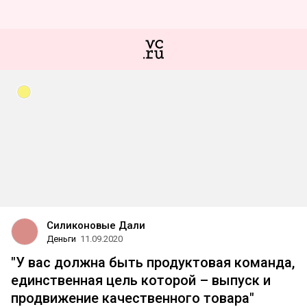
Силиконовые Дали
Деньги
11.09.2020
"У вас должна быть продуктовая команда,
единственная цель которой – выпуск и
продвижение качественного товара"