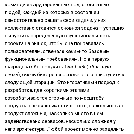
команда из эрудированных подготовленных
людей, каждый из которых в состоянии
самостоятельно решать свои задачи, у них
коллективно ставится основная задача – успешно
выпустить определенную функциональность
проекта на рынок, чтобы она понравилась
пользователям, отвечала каким-то базовым
функциональным требованиям. Но в первую
очередь чтобы получить feedback (обратную
связь), очень быстро на основе этого приступить к
следующей итерации. Это итеративный подход к
разработке, где короткими этапами
разрабатываются огромные по масштабу
продукты вне зависимости от того, насколько ваш
продукт сложный, насколько много в нем
задействовано сервисов, насколько сложная у
него архитектура. Любой проект можно разделить