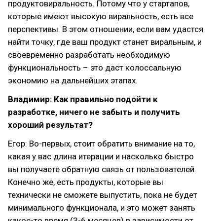
продуктовиральность. Потому что у стартапов,
которые имеют высокую виральность, есть все
перспективы. В этом отношении, если вам удастся
найти точку, где ваш продукт станет виральным, и
своевременно разработать необходимую
функциональность – это даст колоссальную
экономию на дальнейших этапах.
Владимир: Как правильно подойти к
разработке, ничего не забыть и получить
хороший результат?
Егор: Во-первых, стоит обратить внимание на то,
какая у вас длина итерации и насколько быстро
вы получаете обратную связь от пользователей.
Конечно же, есть продукты, которые вы
технически не сможете выпустить, пока не будет
минимального функционала, и это может занять
какое-то время (3-6 месяцев) в зависимости от