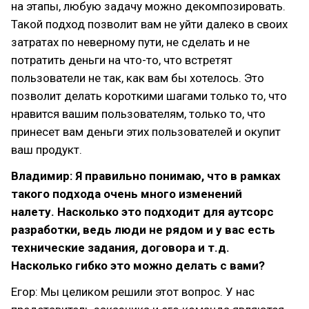
на этапы, любую задачу можно декомпозировать.
Такой подход позволит вам не уйти далеко в своих
затратах по неверному пути, не сделать и не
потратить деньги на что-то, что встретят
пользователи не так, как вам бы хотелось. Это
позволит делать короткими шагами только то, что
нравится вашим пользователям, только то, что
принесет вам деньги этих пользователей и окупит
ваш продукт.
Владимир: Я правильно понимаю, что в рамках
такого подхода очень много изменений
налету. Насколько это подходит для аутсорс
разработки, ведь люди не рядом и у вас есть
технические задания, договора и т.д.
Насколько гибко это можно делать с вами?
Егор: Мы целиком решили этот вопрос. У нас