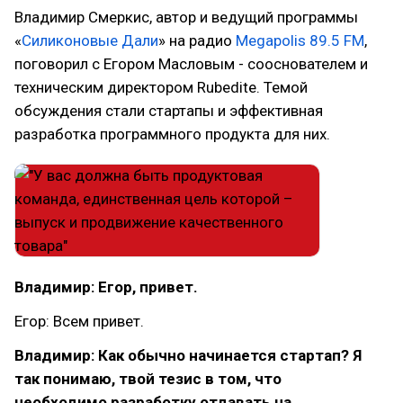
Владимир Смеркис, автор и ведущий программы
«
Силиконовые Дали
» на радио
Megapolis 89.5 FM
,
поговорил c Егором Масловым - сооснователем и
техническим директором Rubedite. Темой
обсуждения стали стартапы и эффективная
разработка программного продукта для них.
Владимир: Егор, привет.
Егор: Всем привет.
Владимир: Как обычно начинается стартап? Я
так понимаю, твой тезис в том, что
необходимо разработку отдавать на