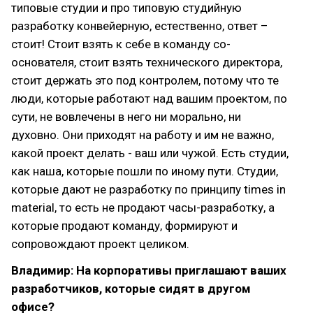
типовые студии и про типовую студийную
разработку конвейерную, естественно, ответ –
стоит! Стоит взять к себе в команду со-
основателя, стоит взять технического директора,
стоит держать это под контролем, потому что те
люди, которые работают над вашим проектом, по
сути, не вовлечены в него ни морально, ни
духовно. Они приходят на работу и им не важно,
какой проект делать - ваш или чужой. Есть студии,
как наша, которые пошли по иному пути. Студии,
которые дают не разработку по принципу times in
material, то есть не продают часы-разработку, а
которые продают команду, формируют и
сопровождают проект целиком.
Владимир: На корпоративы приглашают ваших
разработчиков, которые сидят в другом
офисе?