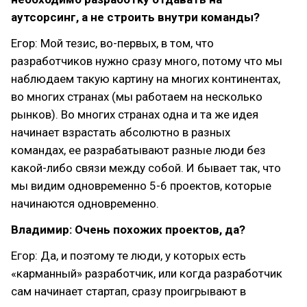
аутсорсинг, а не строить внутри команды?
Егор: Мой тезис, во-первых, в том, что
разработчиков нужно сразу много, потому что мы
наблюдаем такую картину на многих континентах,
во многих странах (мы работаем на несколько
рынков). Во многих странах одна и та же идея
начинает взрастать абсолютно в разных
командах, ее разрабатывают разные люди без
какой-либо связи между собой. И бывает так, что
мы видим одновременно 5-6 проектов, которые
начинаются одновременно.
Владимир: Очень похожих проектов, да?
Егор: Да, и поэтому те люди, у которых есть
«карманный» разработчик, или когда разработчик
сам начинает стартап, сразу проигрывают в