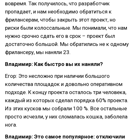
вовремя. Так получилось, что разработчик
пропадает, и нам необходимо обратиться к
фрилансерам, чтобы закрыть этот проект, но
риски были колоссальные. Мы понимали, что нам
нужно срочно сдать его в срок – проект был
достаточно большой. Мы обратились не к одному
фрилансеру, мы наняли 23.
Владимир: Как быстро вы их наняли?
Егор: Это несложно при наличии большого
количества площадок и довольно оперативном
подходе. К концу проекта осталось три человека,
каждый из которых сделал порядка 60% проекта.
Из этих кусков мы собрали 100 %. Все остальные
просто исчезли, у них сломалась кошка, заболела
нога.
Владимир: Это самое популярное: отключили