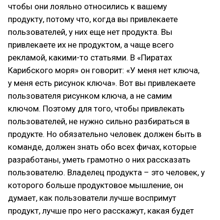
чтобы они лояльно относились к вашему
продукту, потому что, когда вы привлекаете
пользователей, у них еще нет продукта. Вы
привлекаете их не продуктом, а чаще всего
рекламой, какими-то статьями. В «Пиратах
Карибского моря» он говорит: «У меня нет ключа,
у меня есть рисунок ключа». Вот вы привлекаете
пользователя рисунком ключа, а не самим
ключом. Поэтому для того, чтобы привлекать
пользователей, не нужно сильно разбираться в
продукте. Но обязательно человек должен быть в
команде, должен знать обо всех фичах, которые
разработаны, уметь грамотно о них рассказать
пользователю. Владелец продукта – это человек, у
которого больше продуктовое мышление, он
думает, как пользователи лучше воспримут
продукт, лучше про него расскажут, какая будет