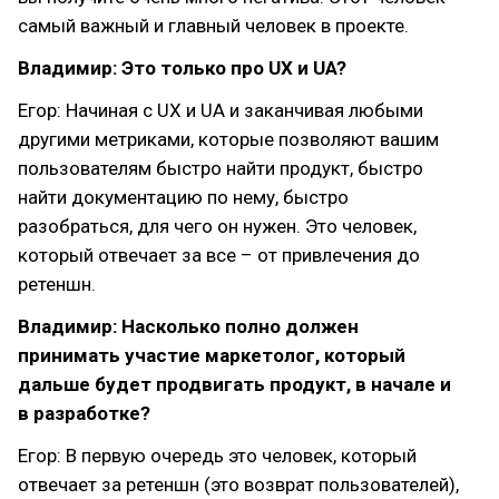
самый важный и главный человек в проекте.
Владимир: Это только про UX и UA?
Егор: Начиная с UX и UA и заканчивая любыми
другими метриками, которые позволяют вашим
пользователям быстро найти продукт, быстро
найти документацию по нему, быстро
разобраться, для чего он нужен. Это человек,
который отвечает за все – от привлечения до
ретеншн.
Владимир: Насколько полно должен
принимать участие маркетолог, который
дальше будет продвигать продукт, в начале и
в разработке?
Егор: В первую очередь это человек, который
отвечает за ретеншн (это возврат пользователей),