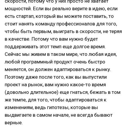
скорости, потому что у них просто не хватает
мощностей. Если вы реально верите в идею, если
есть стартап, который вы можете поставить, то
стоит нанять команду профессионалов для того,
чтобы быть первым, выиграть в скорости, не теряя
в качестве. Потому что вам нужно будет
поддерживать этот темп еще долгое время.
Сейчас мы живем в таком мире, что любая идея,
любой программный продукт очень быстро
меняется, он должен адаптироваться к рынку.
Поэтому даже после того, как вы выпустили
проект на рынок, вам нужно какое-то время
(довольно длительное) еще гнаться, бежать в том
же темпе, для того, чтобы адаптироваться к
изменениям, ведь гипотезы, которые вы
выдвигаете в самом начале, не всегда бывают
верные.