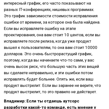
интересный график, его часто показывают на
разных IT-конференциях, нишевых программах.
Это график зависимости стоимости исправления
ошибки от времени, за которое она была найдена.
Если вы исправляете ошибку на этапе
проектирования, она вам стоит 10 центов, если вы
исправляете после релиза, когда уже продукт
вышел к пользователям, то она вам стоит 10000
долларов. Это очень быстрорастущий график,
поэтому, когда вы начинаете что-то сами, у вас
очень высок риск, что большую часть этих вещей
вы сделаете неправильно, и эти ошибки потом
исправлять будет больнее. Опять же, если ваш
продукт выстрелит. Если вы заранее не верите, что
продукт выстрелит, то это правило не действует.
Владимир: Если ты отдаешь аутсорс
разработки какой-то команде, есть мнение у