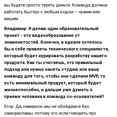
вы будете просто терять деньги. Команда должна
работать быстро с любым кодом – чужим или
вашим.
Владимир: Я делаю один образовательный
проект - это видеообразование от
знаменитостей. Конечно, в идеале хотелось
бы к себе привлечь технического специалиста,
который будет курировать разработку нашего
продукта. Как ты считаешь, это правильный
подход или нужно нанять студию или вашу
команду для того, чтобы они сделали MVP, то
есть минимальный продукт, который будет
жизнеспособен, и дальше уже думать о
приеме человека в команду со-основателей?
Егор: Да, наверное, мы не обойдемся без
саморекламы, потому что если говорить про