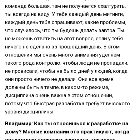
команда большая, там не получается схалтурить,
ты всегда на виду. У тебя каждый день митинги,
каждый день тебя спрашивают, какие проблемы,
что случилось, что ты будешь делать завтра. Ты
не можешь ответить на этот вопрос, если у тебя
ничего не сделано за прошедший день. В этом
отношении мы очень много внимания уделяем
такого рода контролю, чтобы люди не пропадали,
не провисали, чтобы не было дней у людей, когда
они просто ничего не делали. Они все время
должны быть в темпе, в каком-то режиме,
дисциплина очень важна в этом отношении,
потому что быстрая разработка требует высокого
уровня дисциплины.
Владимир: Как ты относишься к разработке на
дому? Многие компании это практикуют, когда
сотрудники получают зарплату, трудовая