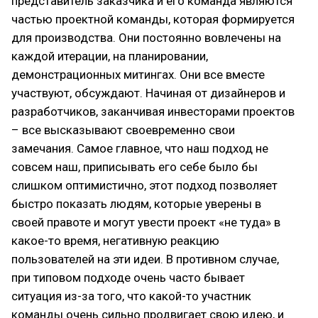
представитель заказчика и его команда являются
частью проектной команды, которая формируется
для производства. Они постоянно вовлечены на
каждой итерации, на планировании,
демонстрационных митингах. Они все вместе
участвуют, обсуждают. Начиная от дизайнеров и
разработчиков, заканчивая инвесторами проектов
– все высказывают своевременно свои
замечания. Самое главное, что наш подход не
совсем наш, приписывать его себе было бы
слишком оптимистично, этот подход позволяет
быстро показать людям, которые уверены в
своей правоте и могут увести проект «не туда» в
какое-то время, негативную реакцию
пользователей на эти идеи. В противном случае,
при типовом подходе очень часто бывает
ситуация из-за того, что какой-то участник
команды очень сильно продвигает свою идею, и