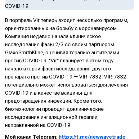
В портфель Vir теперь входит несколько программ,
ориентированных на борьбу с коронавирусом.
Компания недавно начала клиническое
исследование фазы 2/3 со своим партнером
GlaxoSmithKline, оценивая терапию антителами
против COVID-19. "Vir" планирует в этом году
начало второй фазы исследования другого
препарата против COVID-19 — VIR-7832. VIR-7832
потенциально может использоваться для лечения
COVID-19 и в качестве вакцины для
предотвращения инфекции. Кроме того,
биотехнологии проводят доклинические
исследования ингаляционной терапии,
направленной на COVID-19.
Мой канал Telegram:
https://t.me/newwavetrade