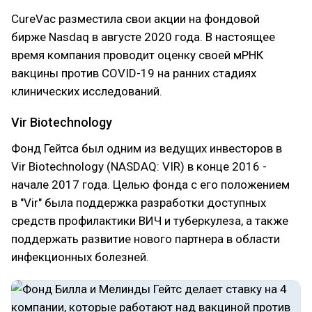
CureVac разместила свои акции на фондовой
бирже Nasdaq в августе 2020 года. В настоящее
время компания проводит оценку своей мРНК
вакцины против COVID-19 на ранних стадиях
клинических исследований.
Vir Biotechnology
Фонд Гейтса был одним из ведущих инвесторов в
Vir Biotechnology (NASDAQ: VIR) в конце 2016 -
начале 2017 года. Целью фонда с его положением
в "Vir" была поддержка разработки доступных
средств профилактики ВИЧ и туберкулеза, а также
поддержать развитие нового партнера в области
инфекционных болезней.