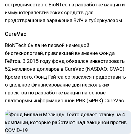
сотрудничество с BioNTech в разработке вакцин и
иммунотерапевтических средств для
предотвращения заражения ВИЧ и туберкулезом.
CureVac
BioNTech была не первой немецкой
биотехнологией, привлекшей внимание Фонда
Гейтса. В 2015 году фонд обязался инвестировать
52 миллиона долларов в CureVac (NASDAQ: CVAC).
Кроме того, Фонд Гейтса согласился предоставить
отдельное финансирование для нескольких
проектов по разработке вакцин на основе
платформы информационной РНК (мРНК) CureVac.