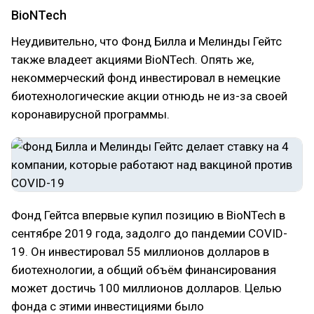
BioNTech
Неудивительно, что Фонд Билла и Мелинды Гейтс
также владеет акциями BioNTech. Опять же,
некоммерческий фонд инвестировал в немецкие
биотехнологические акции отнюдь не из-за своей
коронавирусной программы.
Фонд Гейтса впервые купил позицию в BioNTech в
сентябре 2019 года, задолго до пандемии COVID-
19. Он инвестировал 55 миллионов долларов в
биотехнологии, а общий объём финансирования
может достичь 100 миллионов долларов. Целью
фонда с этими инвестициями было