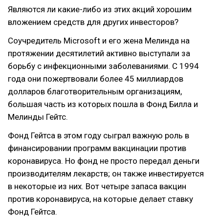
Являются ли какие-либо из этих акций хорошим
вложением средств для других инвесторов?
Соучредитель Microsoft и его жена Мелинда на
протяжении десятилетий активно выступали за
борьбу с инфекционными заболеваниями. С 1994
года они пожертвовали более 45 миллиардов
долларов благотворительным организациям,
большая часть из которых пошла в Фонд Билла и
Мелинды Гейтс.
Фонд Гейтса в этом году сыграл важную роль в
финансировании программ вакцинации против
коронавируса. Но фонд не просто передал деньги
производителям лекарств; он также инвестируется
в некоторые из них. Вот четыре запаса вакцин
против коронавируса, на которые делает ставку
Фонд Гейтса.