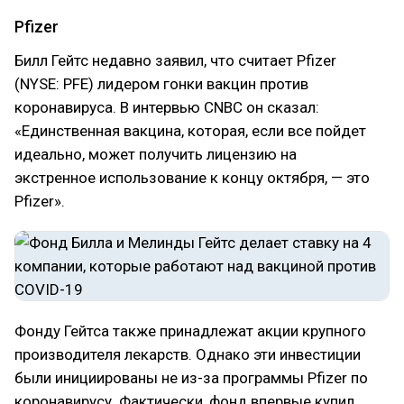
Pfizer
Билл Гейтс недавно заявил, что считает Pfizer
(NYSE: PFE) лидером гонки вакцин против
коронавируса. В интервью CNBC он сказал:
«Единственная вакцина, которая, если все пойдет
идеально, может получить лицензию на
экстренное использование к концу октября, — это
Pfizer».
Фонду Гейтса также принадлежат акции крупного
производителя лекарств. Однако эти инвестиции
были инициированы не из-за программы Pfizer по
коронавирусу. Фактически, фонд впервые купил