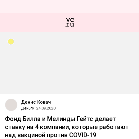
Денис Ковач
Деньги
24.09.2020
Фонд Билла и Мелинды Гейтс делает
ставку на 4 компании, которые работают
над вакциной против COVID-19