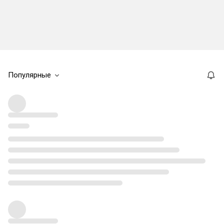
Популярные