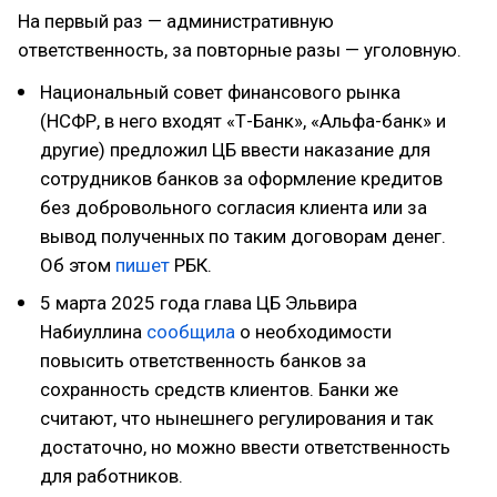
На первый раз — административную
ответственность, за повторные разы — уголовную.
Национальный совет финансового рынка
(НСФР, в него входят «Т-Банк», «Альфа-банк» и
другие) предложил ЦБ ввести наказание для
сотрудников банков за оформление кредитов
без добровольного согласия клиента или за
вывод полученных по таким договорам денег.
Об этом
пишет
РБК.
5 марта 2025 года глава ЦБ Эльвира
Набиуллина
сообщила
о необходимости
повысить ответственность банков за
сохранность средств клиентов. Банки же
считают, что нынешнего регулирования и так
достаточно, но можно ввести ответственность
для работников.