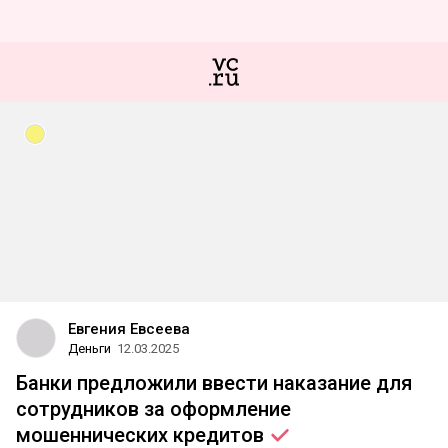
Евгения Евсеева
Деньги
12.03.2025
Банки предложили ввести наказание для
сотрудников за оформление
мошеннических
кредитов