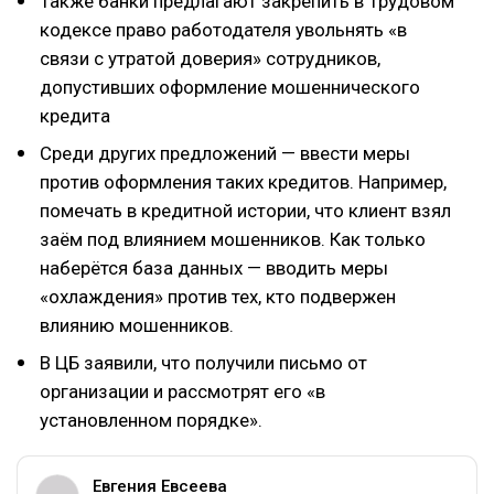
Также банки предлагают закрепить в Трудовом
кодексе право работодателя увольнять «в
связи с утратой доверия» сотрудников,
допустивших оформление мошеннического
кредита
Среди других предложений — ввести меры
против оформления таких кредитов. Например,
помечать в кредитной истории, что клиент взял
заём под влиянием мошенников. Как только
наберётся база данных — вводить меры
«охлаждения» против тех, кто подвержен
влиянию мошенников.
В ЦБ заявили, что получили письмо от
организации и рассмотрят его «в
установленном порядке».
Евгения Евсеева