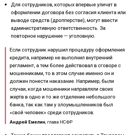
Для сотрудников, которых впервые уличат в
оформлении договора без согласия клиента или
выводе средств (дропперстве), могут ввести
административную ответственность. За
повторное нарушение — уголовную.
Если сотрудник нарушил процедуру оформления
кредита, например не выполнил внутренний
регламент, а тем более действовал в сговоре с
мошенниками, то в этом случае именно он и
должен понести наказание. Например, были
случаи, когда мошенники направляли своих
жертв в одно и то же отделение небольшого
банка, так как там у злоумышленников был
«свой человек» среди сотрудников.
Андрей Емелин
, глава НСФР