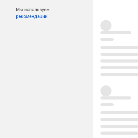
Мы используем
рекомендации.