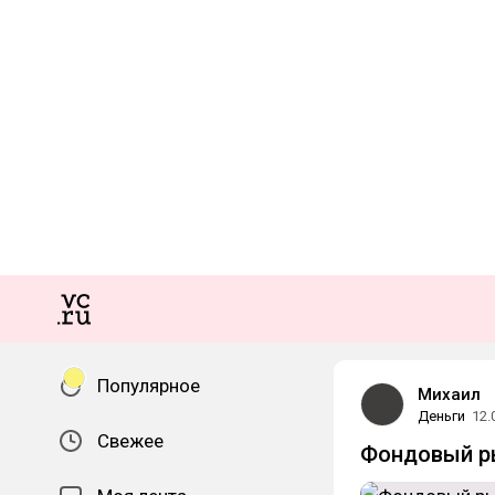
Популярное
Михаил
Деньги
12.
Свежее
Фондовый ры