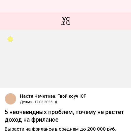
Настя Чечетова. Твой коуч ICF
Деньги
17.03.2025
5 неочевидных проблем, почему не растет
доход на фрилансе
Вырасти на фрилансе в среднем до 200 000 руб.