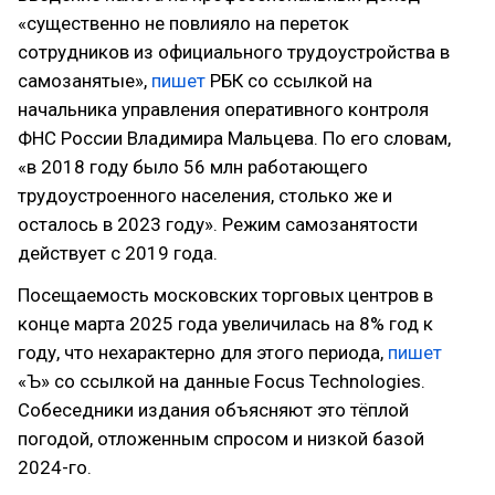
«существенно не повлияло на переток
сотрудников из официального трудоустройства в
самозанятые»,
пишет
РБК со ссылкой на
начальника управления оперативного контроля
ФНС России Владимира Мальцева. По его словам,
«в 2018 году было 56 млн работающего
трудоустроенного населения, столько же и
осталось в 2023 году». Режим самозанятости
действует с 2019 года.
Посещаемость московских торговых центров в
конце марта 2025 года увеличилась на 8% год к
году, что нехарактерно для этого периода,
пишет
«Ъ» со ссылкой на данные Focus Technologies.
Собеседники издания объясняют это тёплой
погодой, отложенным спросом и низкой базой
2024-го.