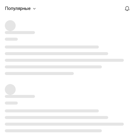
Популярные