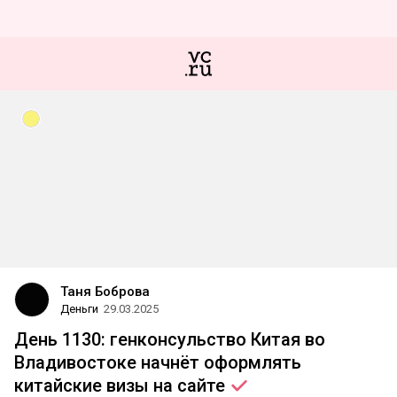
Таня Боброва
Деньги
29.03.2025
День 1130: генконсульство Китая во
Владивостоке начнёт оформлять
китайские визы на
сайте