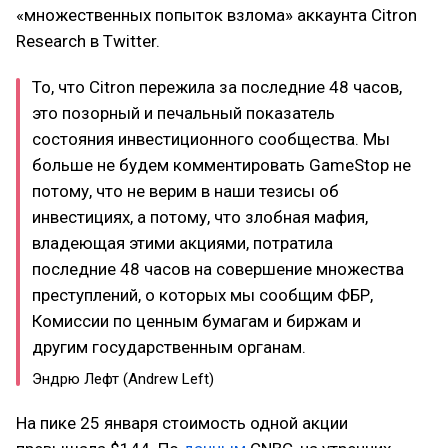
«множественных попыток взлома» аккаунта Citron
Research в Twitter.
То, что Citron пережила за последние 48 часов,
это позорный и печальный показатель
состояния инвестиционного сообщества. Мы
больше не будем комментировать GameStop не
потому, что не верим в наши тезисы об
инвестициях, а потому, что злобная мафия,
владеющая этими акциями, потратила
последние 48 часов на совершение множества
преступлений, о которых мы сообщим ФБР,
Комиссии по ценным бумагам и биржам и
другим государственным органам.
Эндрю Лефт (Andrew Left)
На пике 25 января стоимость одной акции