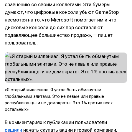
сравнению со своими коллегами. Эти бумеры
думают, что цифровые консоли убьют GameStop
несмотря на то, что Microsoft помогает им и что
дисковые консоли до сих пор составляют
подавляющее большинство продаж», — пишет
пользователь.
«Я старый миллениал. Я устал быть обманутым
глобальными элитами. Это не левые или правые
республиканцы и не демократы. Это 1% против всех
остальных».
В комментариях к публикации пользователи
решили
начать скупать акции игровой компании,