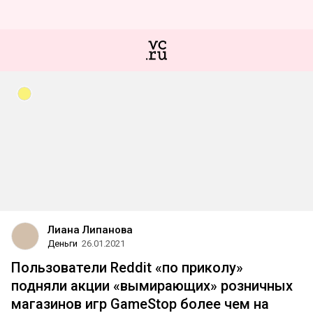
Лиана Липанова
Деньги
26.01.2021
Пользователи Reddit «по приколу»
подняли акции «вымирающих» розничных
магазинов игр GameStop более чем на