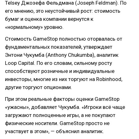
Telsey Джозефа Фельдмана (Joseph Feldman). По
его мнению, это неустойчивый рост: стоимость
бумаг и оценка компании вернутся к
«нормальному» уровню.
Стоимость GameStop полностью оторвалась от
фундаментальных показателей, утверждает
Энтони Чукумба (Anthony Chukumba), аналитик
Loop Capital. По его словам, сильному росту
способствуют розничные и индивидуальные
инвесторы, многие из них торгуют на Robinhood,
другие торгуют опционами.
При этом реальные факторы оценки GameStop
«ужасны», добавляет Чукумба. «Игроки всё чаще
загружают полноценные игры, а не покупают
физические носители. GameStop просто не
участвует в этом», — объяснил аналитик.