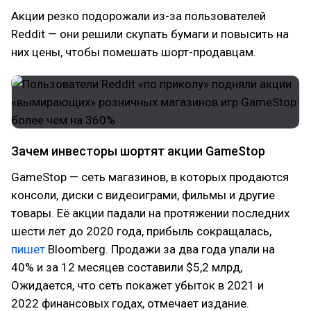
Акции резко подорожали из-за пользователей
Reddit — они решили скупать бумаги и повысить на
них цены, чтобы помешать шорт-продавцам.
Зачем инвесторы шортят акции GameStop
GameStop — сеть магазинов, в которых продаются
консоли, диски с видеоиграми, фильмы и другие
товары. Её акции падали на протяжении последних
шести лет до 2020 года, прибыль сокращалась,
пишет
Bloomberg. Продажи за два года упали на
40% и за 12 месяцев составили $5,2 млрд,
Ожидается, что сеть покажет убыток в 2021 и
2022 финансовых годах, отмечает издание.