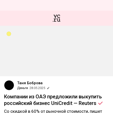
Таня Боброва
Деньги
28.05.2025
Компании из ОАЭ предложили выкупить
российский бизнес UniCredit —
Reuters
Со скидкой в 60% от рыночной стоимости, пишет