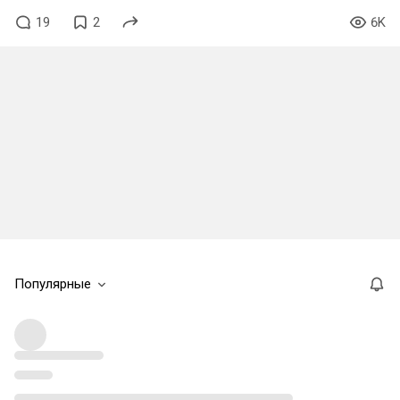
19
2
6K
Популярные