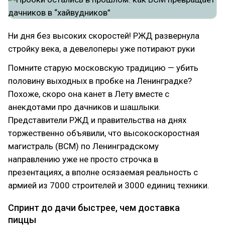
Ни дня без высоких скоростей! РЖД развернула
стройку века, а девелоперы уже потирают руки
Помните старую московскую традицию — убить
половину выходных в пробке на Ленинградке?
Похоже, скоро она канет в Лету вместе с
анекдотами про дачников и шашлыки.
Представители РЖД и правительства на днях
торжественно объявили, что высокоскоростная
магистраль (ВСМ) по Ленинградскому
направлению уже не просто строчка в
презентациях, а вполне осязаемая реальность с
армией из 7000 строителей и 3000 единиц техники.
Спринт до дачи быстрее, чем доставка
пиццы