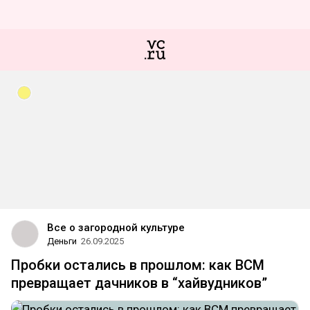
Все о загородной культуре
Деньги
26.09.2025
Пробки остались в прошлом: как ВСМ
превращает дачников в “хайвудников”