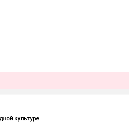
одной культуре