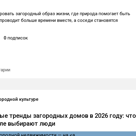
овать загородный образ жизни, где природа помогает быть
проводит больше времени вместе, а соседи становятся
0
подписок
арии
ородной культуре
ые тренды загородных домов в 2026 году: что
еле выбирают люди