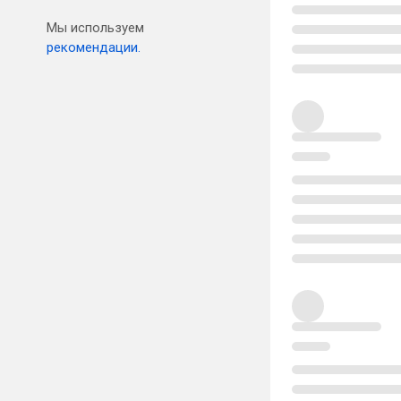
Мы используем
рекомендации.