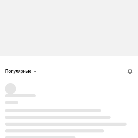
Популярные