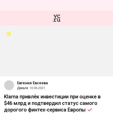
Евгения Евсеева
Деньги
10.06.2021
Klarna привлёк инвестиции при оценке в
$46 млрд и подтвердил статус самого
дорогого финтех-сервиса
Европы