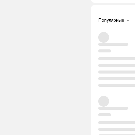
Популярные