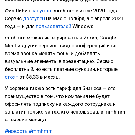
Фил Либин
запустил
mmhmm в июле 2020 года.
Сервис
доступен
на Mac с ноября, а с апреля 2021
года — и для
пользователей
Windows.
mmhmm можно интегрировать в Zoom, Google
Meet и другие сервисы видеоконференций и во
время звонка менять фоны и добавлять
визуальные элементы в презентацию. Сервис
бесплатный, но есть платные функции, которые
стоят
от $8,33 в месяц.
У сервиса также есть тариф для бизнеса — его
преимущество в том, что компания не будет
оформлять подписку на каждого сотрудника и
заплатит только за тех, кто использовали mmhmm
в течение месяца
#новость
#mmhmm