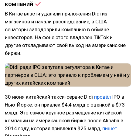
компаний
В Китае власти удалили приложения Didi из
магазинов и начали расследование, в США
сенаторы заподозрили компанию в обмане
инвесторов. На фоне этого владелец TikTok и
другие откладывают свой выход на американские
биржи.
30 июня китайский такси-сервис Didi
провёл
IPO в
Нью-Йорке: он привлек $4,4 млрд с оценкой в $73
млрд. Это самое крупное размещение китайской
компании на американской бирже после Alibaba в
2014 году, которая привлекла $25 млрд,
пишет