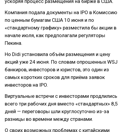
ускоряя процесс размещения на бирже в США.
Компания подала документы на IPO в Комиссию
по ценным бумагам США 10 июня и по
«стандартному графику» разместила бы акции в
начале июля, как предполагали регуляторы
Пекина.
Но Didi установила объём размещения и цену
акций уже 24 июня. По словам опрошенных WSJ
банкиров, инвесторов и юристов, это один из
самых коротких сроков для приёма заявок
инвесторов на IPO.
Виртуальные встречи с инвесторами продлились
всего три рабочих дня вместо «стандартных» 8,5
дней — переговоры шли круглосуточно из-за
разницы во времени между странами.
О своих возможных проблемах с китайскими