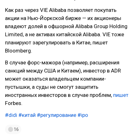
Как раз через VIE Alibaba позволяет покупать
акции на Нью-Йоркской бирже — их акционеры
владеют долей в офшорной Alibaba Group Holding
Limited, а не активах китайской Alibaba. VIE тоже
планируют зарегулировать в Китае, пишет
Bloomberg.
В случае форс-мажора (например, расширения
санкций между США и Китаем), инвестор в ADR
может оказаться владельцем компании-
пустышки, а суды не смогут защитить
иностранных инвесторов в случае проблем,
пишет
Forbes.
#didi
#китай
#регулирование
#ipo
16