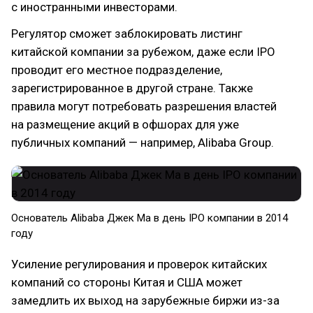
с иностранными инвесторами.
Регулятор сможет заблокировать листинг
китайской компании за рубежом, даже если IPO
проводит его местное подразделение,
зарегистрированное в другой стране. Также
правила могут потребовать разрешения властей
на размещение акций в офшорах для уже
публичных компаний — например, Alibaba Group.
Основатель Alibaba Джек Ма в день IPO компании в 2014
году
Усиление регулирования и проверок китайских
компаний со стороны Китая и США может
замедлить их выход на зарубежные биржи из-за