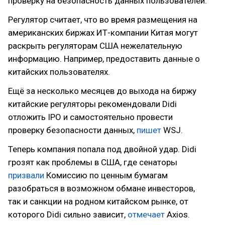
проверку на безопасность данных пользователей.
Регулятор считает, что во время размещения на
американских биржах ИТ-компании Китая могут
раскрыть регуляторам США нежелательную
информацию. Например, предоставить данные о
китайских пользователях.
Ещё за несколько месяцев до выхода на биржу
китайские регуляторы рекомендовали Didi
отложить IPO и самостоятельно провести
проверку безопасности данных,
пишет
WSJ.
Теперь компания попала под двойной удар. Didi
грозят как проблемы в США, где сенаторы
призвали
Комиссию по ценным бумагам
разобраться в возможном обмане инвесторов,
так и санкции на родном китайском рынке, от
которого Didi сильно зависит,
отмечает
Axios.