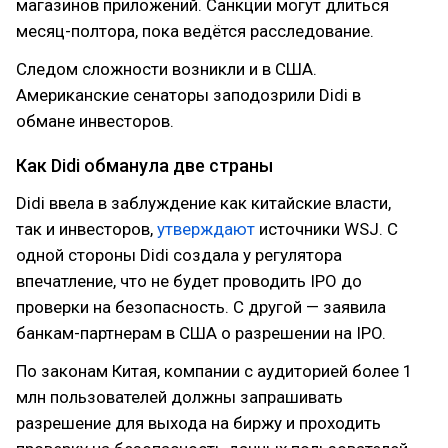
магазинов приложений. Санкции могут длиться
месяц-полтора, пока ведётся расследование.
Следом сложности возникли и в США.
Американские сенаторы заподозрили Didi в
обмане инвесторов.
Как Didi обманула две страны
Didi ввела в заблуждение как китайские власти,
так и инвесторов,
утверждают
источники WSJ. С
одной стороны Didi создала у регулятора
впечатление, что не будет проводить IPO до
проверки на безопасность. С другой — заявила
банкам-партнерам в США о разрешении на IPO.
По законам Китая, компании с аудиторией более 1
млн пользователей должны запрашивать
разрешение для выхода на биржу и проходить