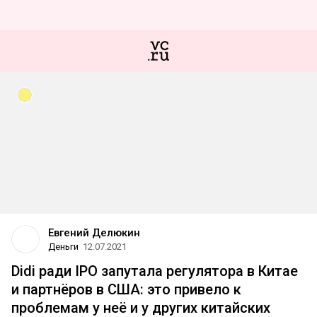
Евгений Делюкин
Деньги
12.07.2021
Didi ради IPO запутала регулятора в Китае
и партнёров в США: это привело к
проблемам у неё и у других китайских