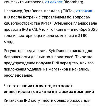
конфликта интересов,
отмечает
Bloomberg.
Например, ByteDance, владелец TikTok,
отложил
IPO после встречи с Управлением по вопросам
киберпространства Китая. ByteDance планировала
провести IPO в США или Гонконге — в ноябре 2020
года инвесторы оценивали компанию в $180
млрд.
Регулятор предупредил ByteDance о рисках для
безопасности данных пользователей. Такое же
предупреждение получил Didi перед тем, как его
приложения удалили из магазинов и началось
расследование.
Что это значит для тех, кто хочет
инвестировать в акции китайских компаний
Китайские IPO могут нести больше рисков для