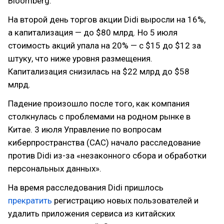
Bloomberg.
На второй день торгов акции Didi выросли на 16%,
а капитализация — до $80 млрд. Но 5 июля
стоимость акций упала на 20% — с $15 до $12 за
штуку, что ниже уровня размещения.
Капитализация снизилась на $22 млрд до $58
млрд.
Падение произошло после того, как компания
столкнулась с проблемами на родном рынке в
Китае. 3 июля Управление по вопросам
киберпространства (CAC) начало расследование
против Didi из-за «незаконного сбора и обработки
персональных данных».
На время расследования Didi пришлось
прекратить
регистрацию новых пользователей и
удалить приложения сервиса из китайских