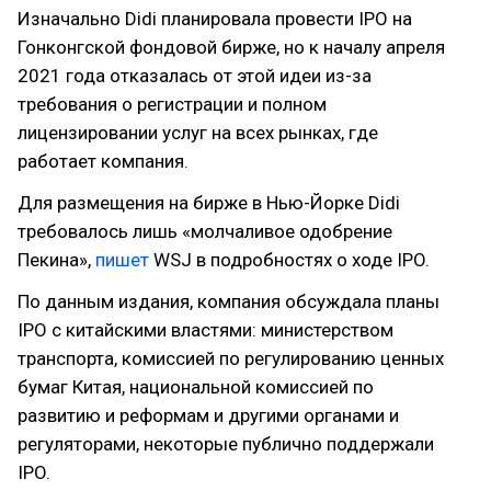
Изначально Didi планировала провести IPO на
Гонконгской фондовой бирже, но к началу апреля
2021 года отказалась от этой идеи из-за
требования о регистрации и полном
лицензировании услуг на всех рынках, где
работает компания.
Для размещения на бирже в Нью-Йорке Didi
требовалось лишь «молчаливое одобрение
Пекина»,
пишет
WSJ в подробностях о ходе IPO.
По данным издания, компания обсуждала планы
IPO с китайскими властями: министерством
транспорта, комиссией по регулированию ценных
бумаг Китая, национальной комиссией по
развитию и реформам и другими органами и
регуляторами, некоторые публично поддержали
IPO.