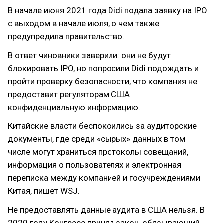
В начале июня 2021 года Didi подала заявку на IPO
с выходом в начале июля, о чем также
предупредила правительство.
В ответ чиновники заверили: они не будут
блокировать IPO, но попросили Didi подождать и
пройти проверку безопасности, что компания не
предоставит регуляторам США
конфиденциальную информацию.
Китайские власти беспокоились за аудиторские
документы, где среди «сырых» данных в том
числе могут храниться протоколы совещаний,
информация о пользователях и электронная
переписка между компанией и госучреждениями
Китая, пишет WSJ.
Не предоставлять данные аудита в США нельзя. В
2020 году Конгресс принял закон, обязывающий