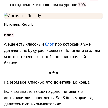
а в годовые – в основном на уровне
70%
.
Источник: Recurly
Блог.
А еще есть классный
блог
, про который я уже
детально не буду расписывать. Почитайте его, там
много интересных статей про подписочный
бизнес.
На этом все. Спасибо, что дочитали до конца!
Если вы знаете какие-то дополнительные
источники для проведения SaaS бенчмаркинга,
делитесь ими в комментариях!