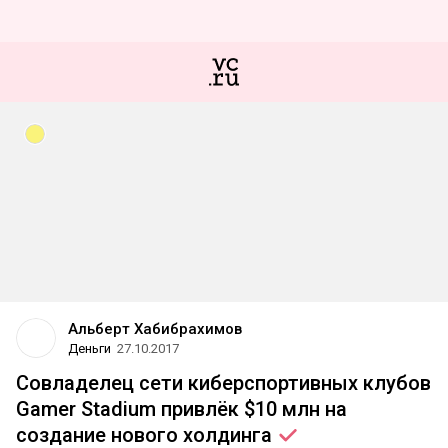
Альберт Хабибрахимов
Деньги
27.10.2017
Совладелец сети киберспортивных клубов
Gamer Stadium привлёк $10 млн на
создание нового
холдинга