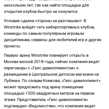
нескольких лет, так как найти площадки для
открытия клубов быстро не получится.
Условия сделки стороны не разглашают. В
Winstrike войдёт сеть киберспортивных клубов,
команды по самым популярным игровым
дисциплинам, сервисы для любителей игр и другие
проекты.
Первую арену Winstrike планирует открыть в
Москве весной 2018 года, сейчас компания ведёт
переговоры с «Галс-девелопментом» о
размещении в Центральном детском магазине на
Лубянке. По словам Комкова, «Галс-девелопмент»
может предложить под арену помещение
площадью 1500 квадратных метров на первом
этаже. Представитель «Галс-девелопмента»
подтвердил «Ведомостям», что компания ведет