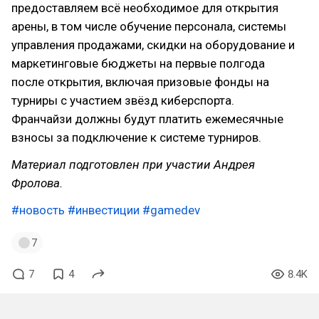
предоставляем всё необходимое для открытия
арены, в том числе обучение персонала, системы
управления продажами, скидки на оборудование и
маркетинговые бюджеты на первые полгода
после открытия, включая призовые фонды на
турниры с участием звёзд киберспорта.
Франчайзи должны будут платить ежемесячные
взносы за подключение к системе турниров.
Материал подготовлен при участии Андрея
Фролова.
#новость
#инвестиции
#gamedev
7
7
4
8.4K