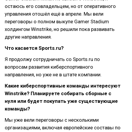
остаюсь его совладельцем, но от оперативного
управления отошёл ещё в апреле. Мы вели
переговоры о полном выкупе Gamer Stadium
холдингом Winstrike, но решили пока развивать
другие направления.
Что касается Sports.ru?
Я продолжу сотрудничать со Sports.ru по
вопросам развития киберспортивного
направления, но уже не в штате компании.
Какие киберспортивные команды интересуют
Winstrike? Планируете собирать сборные с
нуля или будет покупать уже существующие
команды?
Мы уже вели переговоры с несколькими
организациями, включая европейские составы по