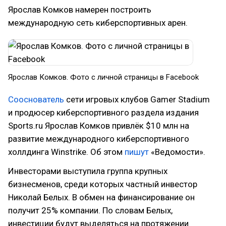
Ярослав Комков намерен построить
международную сеть киберспортивных арен.
Ярослав Комков. Фото с личной страницы в Facebook
Сооснователь
сети игровых клубов Gamer Stadium
и продюсер киберспортивного раздела издания
Sports.ru Ярослав Комков привлёк $10 млн на
развитие международного киберспортивного
холлдинга Winstrike. Об этом
пишут
«Ведомости».
Инвесторами выступила группа крупных
бизнесменов, среди которых частный инвестор
Николай Белых. В обмен на финансирование он
получит 25% компании. По словам Белых,
инвестиции будут выделяться на протяжении