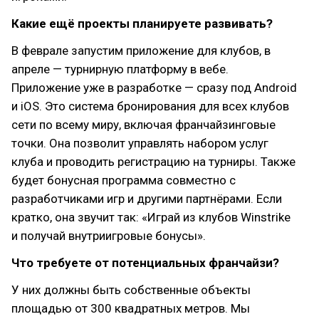
Какие ещё проекты планируете развивать?
В феврале запустим приложение для клубов, в
апреле — турнирную платформу в вебе.
Приложение уже в разработке — сразу под Android
и iOS. Это система бронирования для всех клубов
сети по всему миру, включая франчайзинговые
точки. Она позволит управлять набором услуг
клуба и проводить регистрацию на турниры. Также
будет бонусная программа совместно с
разработчиками игр и другими партнёрами. Если
кратко, она звучит так: «Играй из клубов Winstrike
и получай внутриигровые бонусы».
Что требуете от потенциальных франчайзи?
У них должны быть собственные объекты
площадью от 300 квадратных метров. Мы