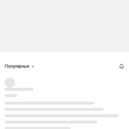
Популярные