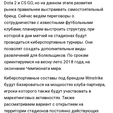
Dota 2 и CS:GO, но на данном этапе развития
рынка правильнее выстраивать самостоятельный
бренд. Сейчас ведём переговоры о
сотрудничестве с известными футбольными
клубами, планируем выстроить структуру, при
которой в дни матчей на стадионах будут
проводиться киберспортивные турниры. Они
позволят создать дополнительные виды
развлечений для болельщиков. По срокам
ориентируемся на весну-лето 2018 года, на
окончание Чемпионата мира.
Киберспортивные составы под брендом Winstrike
будут базироваться на мощностях клуба-партнёра,
игроки которого также будут участвовать в
маркетинговых активностях. Также
рассматриваем вариант с открытием на
территории стадионов постоянно действующих