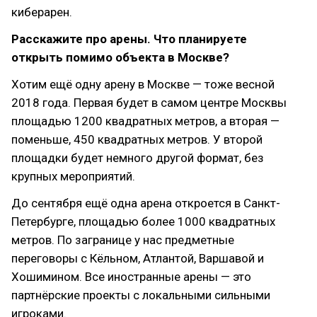
киберарен.
Расскажите про арены. Что планируете
открыть помимо объекта в Москве?
Хотим ещё одну арену в Москве — тоже весной
2018 года. Первая будет в самом центре Москвы
площадью 1200 квадратных метров, а вторая —
поменьше, 450 квадратных метров. У второй
площадки будет немного другой формат, без
крупных мероприятий.
До сентября ещё одна арена откроется в Санкт-
Петербурге, площадью более 1000 квадратных
метров. По загранице у нас предметные
переговоры с Кёльном, Атлантой, Варшавой и
Хошимином. Все иностранные арены — это
партнёрские проекты с локальными сильными
игроками.